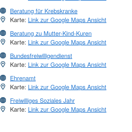
Beratung für Krebskranke
Karte:
Link zur Google Maps Ansicht
Beratung zu Mutter-Kind-Kuren
Karte:
Link zur Google Maps Ansicht
Bundesfreiwilligendienst
Karte:
Link zur Google Maps Ansicht
Ehrenamt
Karte:
Link zur Google Maps Ansicht
Freiwilliges Soziales Jahr
Karte:
Link zur Google Maps Ansicht