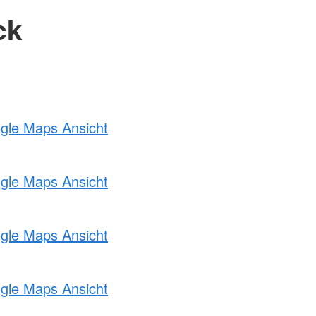
ck
ogle Maps Ansicht
ogle Maps Ansicht
ogle Maps Ansicht
ogle Maps Ansicht