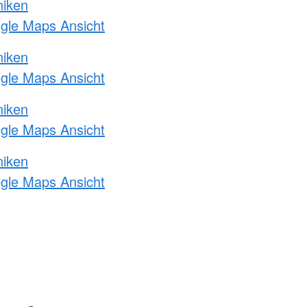
niken
ogle Maps Ansicht
niken
ogle Maps Ansicht
niken
ogle Maps Ansicht
niken
ogle Maps Ansicht