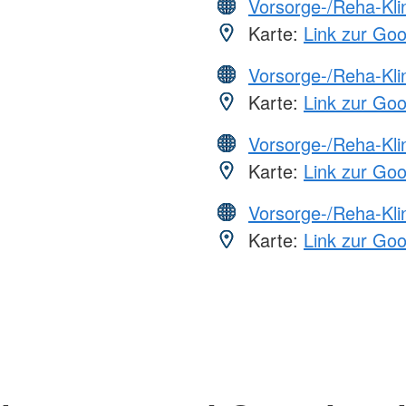
Vorsorge-/Reha-Kli
Karte:
Link zur Go
Vorsorge-/Reha-Kli
Karte:
Link zur Go
Vorsorge-/Reha-Kli
Karte:
Link zur Go
Vorsorge-/Reha-Kli
Karte:
Link zur Go