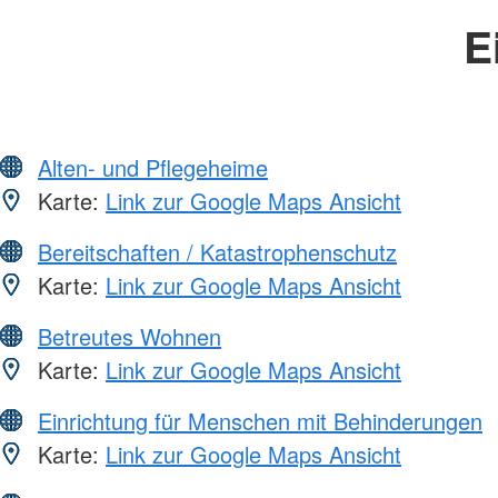
E
Alten- und Pflegeheime
Karte:
Link zur Google Maps Ansicht
Bereitschaften / Katastrophenschutz
Karte:
Link zur Google Maps Ansicht
Betreutes Wohnen
Karte:
Link zur Google Maps Ansicht
Einrichtung für Menschen mit Behinderungen
Karte:
Link zur Google Maps Ansicht