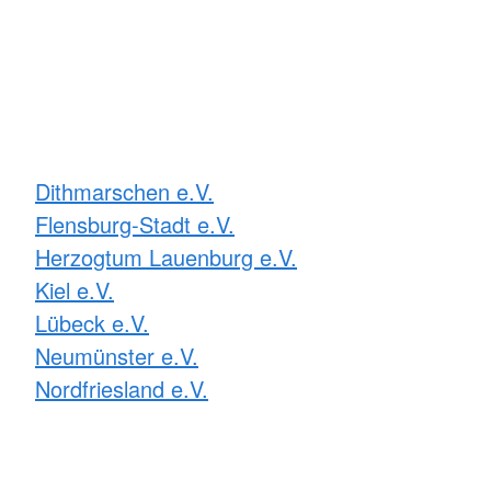
Dithmarschen e.V.
Flensburg-Stadt e.V.
Herzogtum Lauenburg e.V.
Kiel e.V.
Lübeck e.V.
Neumünster e.V.
Nordfriesland e.V.