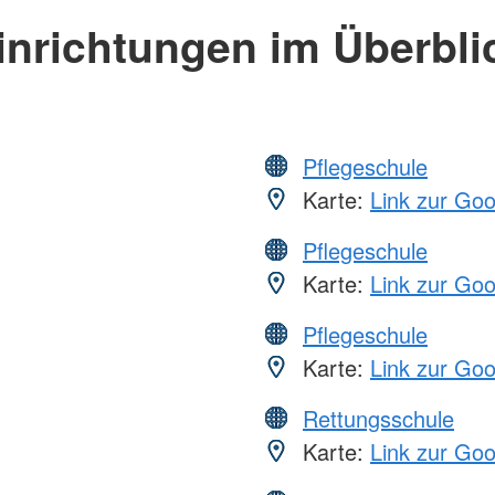
inrichtungen im Überbli
Pflegeschule
Karte:
Link zur Go
Pflegeschule
Karte:
Link zur Go
Pflegeschule
Karte:
Link zur Go
Rettungsschule
Karte:
Link zur Go