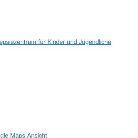
epsiezentrum für Kinder und Jugendliche
ogle Maps Ansicht