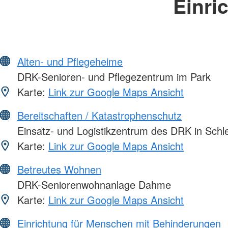
Einri
Alten- und Pflegeheime
DRK-Senioren- und Pflegezentrum im Park
Karte:
Link zur Google Maps Ansicht
Bereitschaften / Katastrophenschutz
Einsatz- und Logistikzentrum des DRK in Schle
Karte:
Link zur Google Maps Ansicht
Betreutes Wohnen
DRK-Seniorenwohnanlage Dahme
Karte:
Link zur Google Maps Ansicht
Einrichtung für Menschen mit Behinderungen