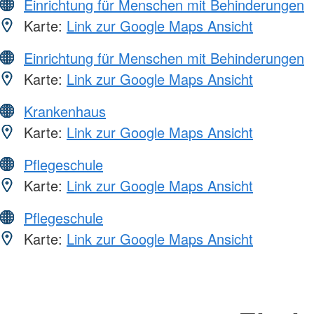
Einrichtung für Menschen mit Behinderungen
Karte:
Link zur Google Maps Ansicht
Einrichtung für Menschen mit Behinderungen
Karte:
Link zur Google Maps Ansicht
Krankenhaus
Karte:
Link zur Google Maps Ansicht
Pflegeschule
Karte:
Link zur Google Maps Ansicht
Pflegeschule
Karte:
Link zur Google Maps Ansicht