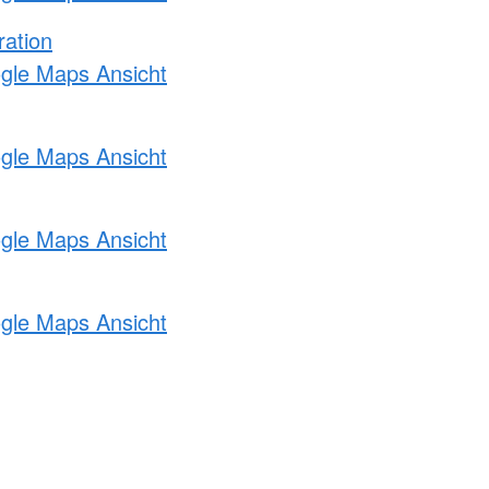
ration
ogle Maps Ansicht
ogle Maps Ansicht
ogle Maps Ansicht
ogle Maps Ansicht