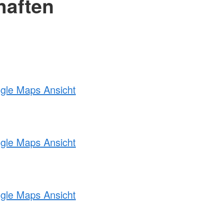
haften
ogle Maps Ansicht
ogle Maps Ansicht
ogle Maps Ansicht