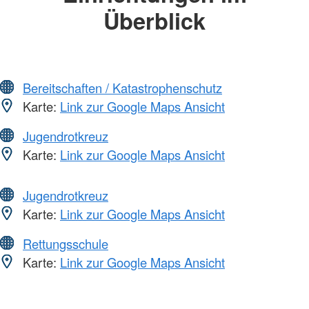
Überblick
Bereitschaften / Katastrophenschutz
Karte:
Link zur Google Maps Ansicht
Jugendrotkreuz
Karte:
Link zur Google Maps Ansicht
Jugendrotkreuz
Karte:
Link zur Google Maps Ansicht
Rettungsschule
Karte:
Link zur Google Maps Ansicht