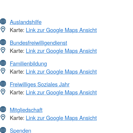
Auslandshilfe
Karte:
Link zur Google Maps Ansicht
Bundesfreiwilligendienst
Karte:
Link zur Google Maps Ansicht
Familienbildung
Karte:
Link zur Google Maps Ansicht
Freiwilliges Soziales Jahr
Karte:
Link zur Google Maps Ansicht
Mitgliedschaft
Karte:
Link zur Google Maps Ansicht
Spenden