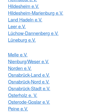
Hildesheim e.V.
Hildesheim-Marienburg e.V.
Land Hadeln e.V.
Leer e.V.
Lüchow-Dannenberg e.V.
Lüneburg e.V.
Melle e.V.
Nienburg/Weser e.V.
Norden e.V.
Osnabrück-Land e.V.
Osnabrück-Nord e.V.
Osnabrück-Stadt e.V.
Osterholz e. V.
Osterode-Goslar e.V.
Peine e.V.