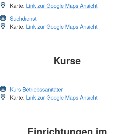
Karte:
Link zur Google Maps Ansicht
Suchdienst
Karte:
Link zur Google Maps Ansicht
Kurse
Kurs Betriebssanitäter
Karte:
Link zur Google Maps Ansicht
Einrichtungen im