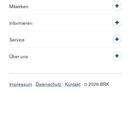
Mitwirken
Informieren
Service
Über uns
Impressum
Datenschutz
Kontakt
© 2026 BRK