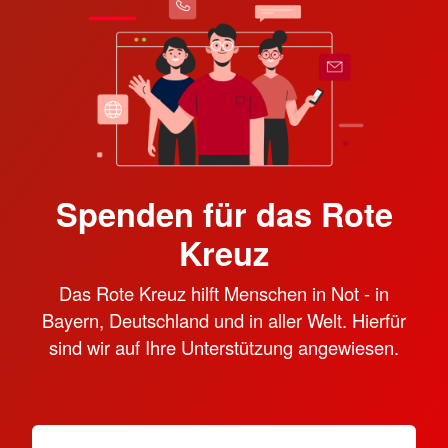
Spenden für das Rote
Kreuz
Das Rote Kreuz hilft Menschen in Not - in
Bayern, Deutschland und in aller Welt. Hierfür
sind wir auf Ihre Unterstützung angewiesen.