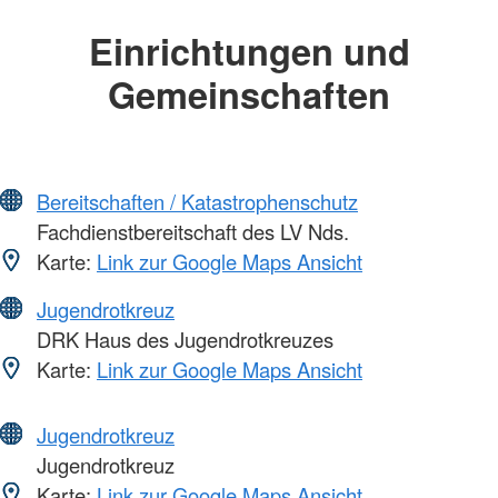
Einrichtungen und
Gemeinschaften
Bereitschaften / Katastrophenschutz
Fachdienstbereitschaft des LV Nds.
Karte:
Link zur Google Maps Ansicht
Jugendrotkreuz
DRK Haus des Jugendrotkreuzes
Karte:
Link zur Google Maps Ansicht
Jugendrotkreuz
Jugendrotkreuz
Karte:
Link zur Google Maps Ansicht