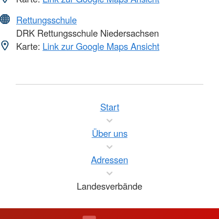
Rettungsschule
DRK Rettungsschule Niedersachsen
Karte:
Link zur Google Maps Ansicht
Start
Über uns
Adressen
Landesverbände