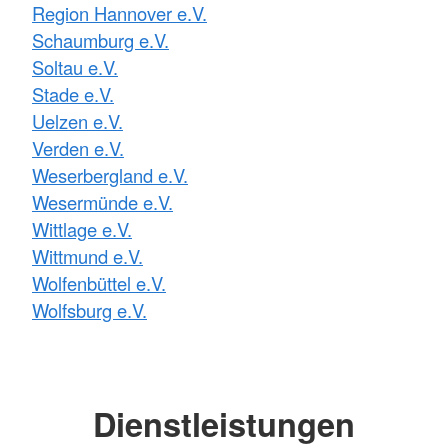
Region Hannover e.V.
Schaumburg e.V.
Soltau e.V.
Stade e.V.
Uelzen e.V.
Verden e.V.
Weserbergland e.V.
Wesermünde e.V.
Wittlage e.V.
Wittmund e.V.
Wolfenbüttel e.V.
Wolfsburg e.V.
Dienstleistungen