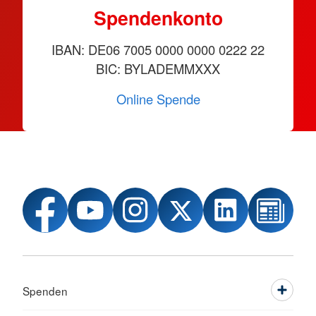
Spendenkonto
IBAN: DE06 7005 0000 0000 0222 22
BIC: BYLADEMMXXX
Online Spende
Spenden