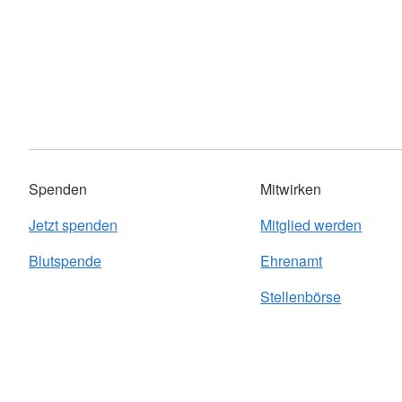
Spenden
Mitwirken
Jetzt spenden
Mitglied werden
Blutspende
Ehrenamt
Stellenbörse