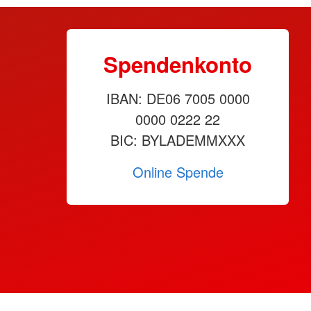
Spendenkonto
IBAN: DE06 7005 0000
0000 0222 22
BIC: BYLADEMMXXX
Online Spende