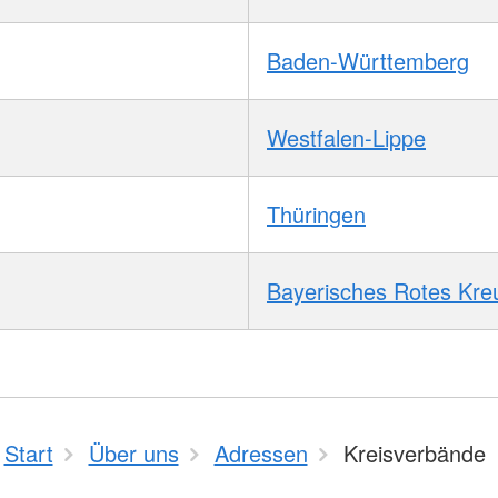
Baden-Württemberg
Westfalen-Lippe
Thüringen
Bayerisches Rotes Kre
Start
Über uns
Adressen
Kreisverbände