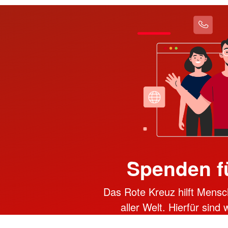
Spenden f
Das Rote Kreuz hilft Mensc
aller Welt. Hierfür sind