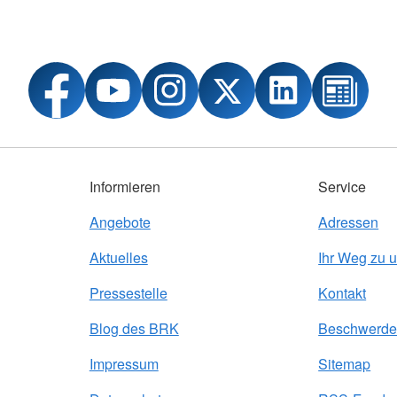
Informieren
Service
Angebote
Adressen
Aktuelles
Ihr Weg zu 
Pressestelle
Kontakt
Blog des BRK
Beschwerde
Impressum
Sitemap