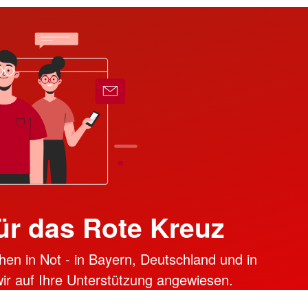
ür das Rote Kreuz
hen in Not - in Bayern, Deutschland und in
 wir auf Ihre Unterstützung angewiesen.