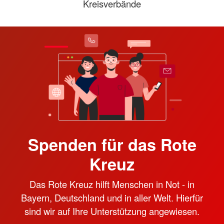
Kreisverbände
Spenden für das Rote
Kreuz
Das Rote Kreuz hilft Menschen in Not - in
Bayern, Deutschland und in aller Welt. Hierfür
sind wir auf Ihre Unterstützung angewiesen.