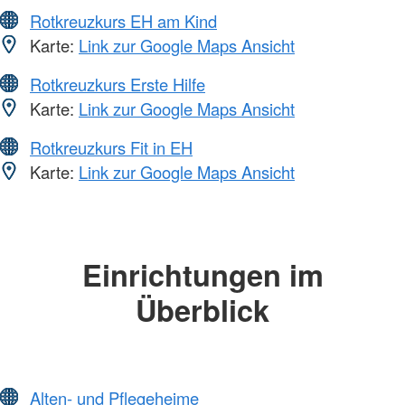
Rotkreuzkurs EH am Kind
Karte:
Link zur Google Maps Ansicht
Rotkreuzkurs Erste Hilfe
Karte:
Link zur Google Maps Ansicht
Rotkreuzkurs Fit in EH
Karte:
Link zur Google Maps Ansicht
Einrichtungen im
Überblick
Alten- und Pflegeheime