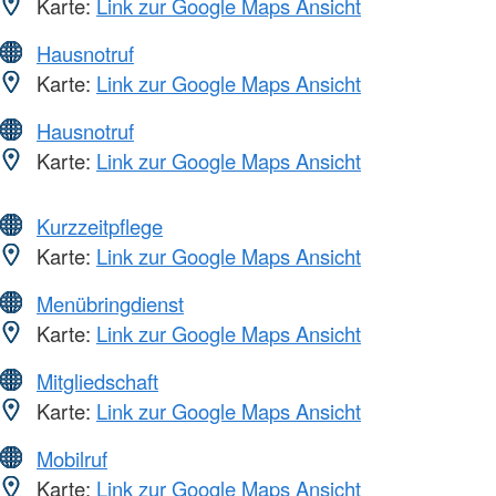
Karte:
Link zur Google Maps Ansicht
Hausnotruf
Karte:
Link zur Google Maps Ansicht
Hausnotruf
Karte:
Link zur Google Maps Ansicht
Kurzzeitpflege
Karte:
Link zur Google Maps Ansicht
Menübringdienst
Karte:
Link zur Google Maps Ansicht
Mitgliedschaft
Karte:
Link zur Google Maps Ansicht
Mobilruf
Karte:
Link zur Google Maps Ansicht