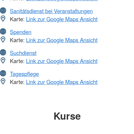
Sanitätsdienst bei Veranstaltungen
Karte:
Link zur Google Maps Ansicht
Spenden
Karte:
Link zur Google Maps Ansicht
Suchdienst
Karte:
Link zur Google Maps Ansicht
Tagespflege
Karte:
Link zur Google Maps Ansicht
Kurse