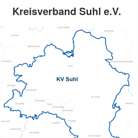
Kreisverband Suhl e.V.