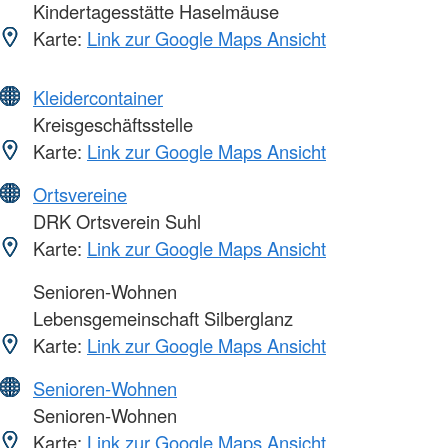
Kindertagesstätte Haselmäuse
Karte:
Link zur Google Maps Ansicht
Kleidercontainer
Kreisgeschäftsstelle
Karte:
Link zur Google Maps Ansicht
Ortsvereine
DRK Ortsverein Suhl
Karte:
Link zur Google Maps Ansicht
Senioren-Wohnen
Lebensgemeinschaft Silberglanz
Karte:
Link zur Google Maps Ansicht
Senioren-Wohnen
Senioren-Wohnen
Karte:
Link zur Google Maps Ansicht