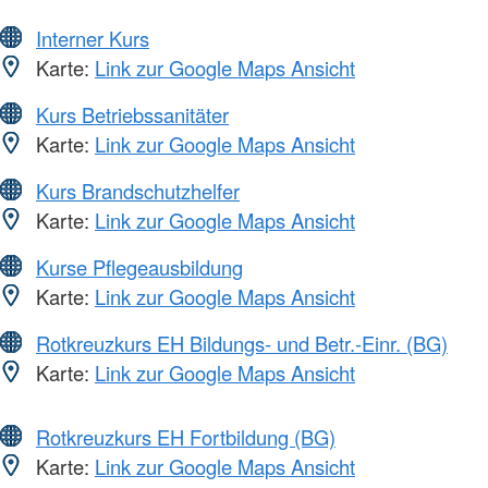
Interner Kurs
Karte:
Link zur Google Maps Ansicht
Kurs Betriebssanitäter
Karte:
Link zur Google Maps Ansicht
Kurs Brandschutzhelfer
Karte:
Link zur Google Maps Ansicht
Kurse Pflegeausbildung
Karte:
Link zur Google Maps Ansicht
Rotkreuzkurs EH Bildungs- und Betr.-Einr. (BG)
Karte:
Link zur Google Maps Ansicht
Rotkreuzkurs EH Fortbildung (BG)
Karte:
Link zur Google Maps Ansicht