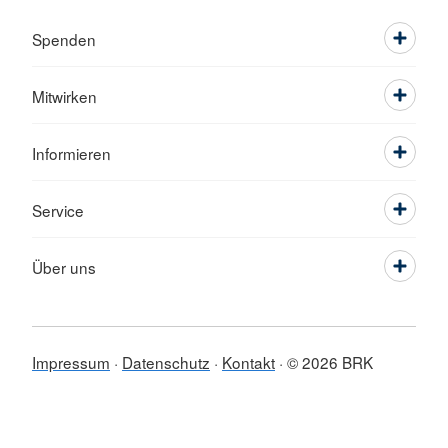
Spenden
Mitwirken
Informieren
Service
Über uns
Impressum
Datenschutz
Kontakt
© 2026 BRK