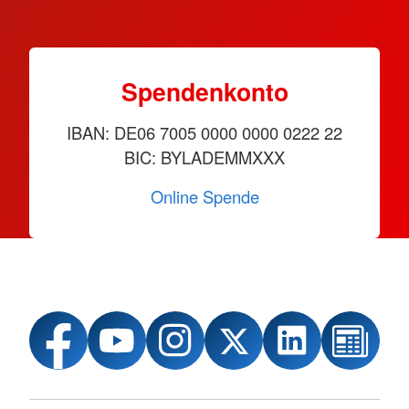
Spendenkonto
IBAN: DE06 7005 0000 0000 0222 22
BIC: BYLADEMMXXX
Online Spende