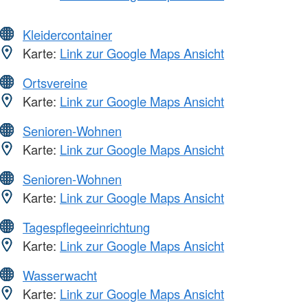
Kleidercontainer
Karte:
Link zur Google Maps Ansicht
Ortsvereine
Karte:
Link zur Google Maps Ansicht
Senioren-Wohnen
Karte:
Link zur Google Maps Ansicht
Senioren-Wohnen
Karte:
Link zur Google Maps Ansicht
Tagespflegeeinrichtung
Karte:
Link zur Google Maps Ansicht
Wasserwacht
Karte:
Link zur Google Maps Ansicht