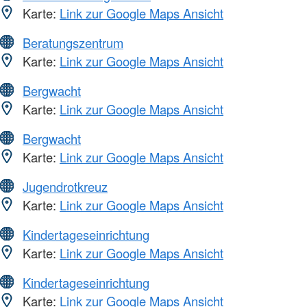
Karte:
Link zur Google Maps Ansicht
Beratungszentrum
Karte:
Link zur Google Maps Ansicht
Bergwacht
Karte:
Link zur Google Maps Ansicht
Bergwacht
Karte:
Link zur Google Maps Ansicht
Jugendrotkreuz
Karte:
Link zur Google Maps Ansicht
Kindertageseinrichtung
Karte:
Link zur Google Maps Ansicht
Kindertageseinrichtung
Karte:
Link zur Google Maps Ansicht