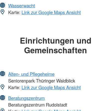
Wasserwacht
Karte:
Link zur Google Maps Ansicht
Einrichtungen und
Gemeinschaften
Alten- und Pflegeheime
Seniorenpark Thüringer Waldblick
Karte:
Link zur Google Maps Ansicht
Beratungszentrum
Beratungszentrum Rudolstadt