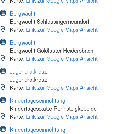
Karte:
Link zur Google Maps Ansicht
Bergwacht
Bergwacht Schleusingerneundorf
Karte:
Link zur Google Maps Ansicht
Bergwacht
Bergwacht Goldlauter-Heidersbach
Karte:
Link zur Google Maps Ansicht
Jugendrotkreuz
Jugendrotkreuz
Karte:
Link zur Google Maps Ansicht
Kindertageseinrichtung
Kindertagesstätte Rennsteigkobolde
Karte:
Link zur Google Maps Ansicht
Kindertageseinrichtung