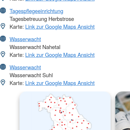
Tagespflegeeinrichtung
Tagesbetreuung Herbstrose
Karte:
Link zur Google Maps Ansicht
Wasserwacht
Wasserwacht Nahetal
Karte:
Link zur Google Maps Ansicht
Wasserwacht
Wasserwacht Suhl
Karte:
Link zur Google Maps Ansicht