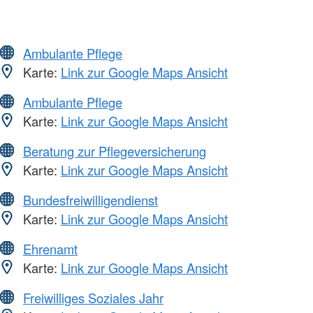
Ambulante Pflege
Karte:
Link zur Google Maps Ansicht
Ambulante Pflege
Karte:
Link zur Google Maps Ansicht
Beratung zur Pflegeversicherung
Karte:
Link zur Google Maps Ansicht
Bundesfreiwilligendienst
Karte:
Link zur Google Maps Ansicht
Ehrenamt
Karte:
Link zur Google Maps Ansicht
Freiwilliges Soziales Jahr