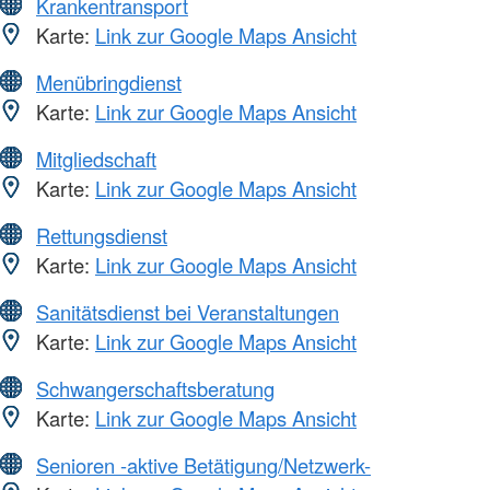
Krankentransport
Karte:
Link zur Google Maps Ansicht
Menübringdienst
Karte:
Link zur Google Maps Ansicht
Mitgliedschaft
Karte:
Link zur Google Maps Ansicht
Rettungsdienst
Karte:
Link zur Google Maps Ansicht
Sanitätsdienst bei Veranstaltungen
Karte:
Link zur Google Maps Ansicht
Schwangerschaftsberatung
Karte:
Link zur Google Maps Ansicht
Senioren -aktive Betätigung/Netzwerk-