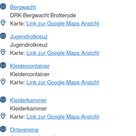
Bergwacht
DRK-Bergwacht Brotterode
Karte:
Link zur Google Maps Ansicht
Jugendrotkreuz
Jugendrotkreuz
Karte:
Link zur Google Maps Ansicht
Kleidercontainer
Kleidercontainer
Karte:
Link zur Google Maps Ansicht
Kleiderkammer
Kleiderkammer
Karte:
Link zur Google Maps Ansicht
Ortsvereine