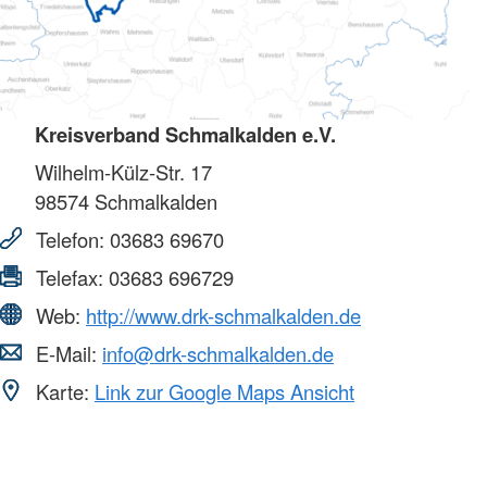
Kreisverband Schmalkalden e.V.
Wilhelm-Külz-Str. 17
98574
Schmalkalden
Telefon:
03683 69670
Telefax:
03683 696729
Web:
http://www.drk-schmalkalden.de
E-Mail:
info@drk-schmalkalden.de
Karte:
Link zur Google Maps Ansicht