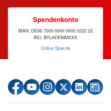
Spendenkonto
IBAN: DE06 7005 0000 0000 0222 22
BIC: BYLADEMMXXX
Online Spende