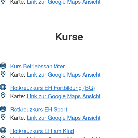
Karte:
Link zur Google Maps Ansicht
Kurse
Kurs Betriebssanitäter
Karte:
Link zur Google Maps Ansicht
Rotkreuzkurs EH Fortbildung (BG)
Karte:
Link zur Google Maps Ansicht
Rotkreuzkurs EH Sport
Karte:
Link zur Google Maps Ansicht
Rotkreuzkurs EH am Kind