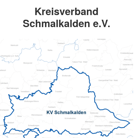
Kreisverband
Schmalkalden e.V.