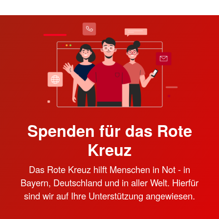
Spenden für das Rote
Kreuz
Das Rote Kreuz hilft Menschen in Not - in
Bayern, Deutschland und in aller Welt. Hierfür
sind wir auf Ihre Unterstützung angewiesen.