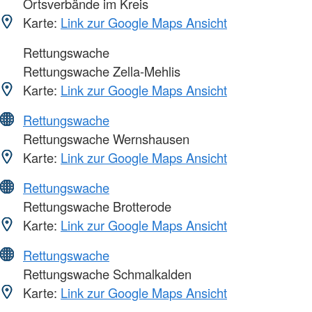
Ortsverbände im Kreis
Karte:
Link zur Google Maps Ansicht
Rettungswache
Rettungswache Zella-Mehlis
Karte:
Link zur Google Maps Ansicht
Rettungswache
Rettungswache Wernshausen
Karte:
Link zur Google Maps Ansicht
Rettungswache
Rettungswache Brotterode
Karte:
Link zur Google Maps Ansicht
Rettungswache
Rettungswache Schmalkalden
Karte:
Link zur Google Maps Ansicht