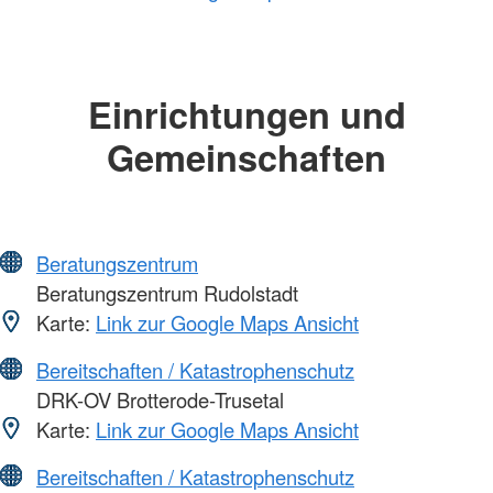
Einrichtungen und
Gemeinschaften
Beratungszentrum
Beratungszentrum Rudolstadt
Karte:
Link zur Google Maps Ansicht
Bereitschaften / Katastrophenschutz
DRK-OV Brotterode-Trusetal
Karte:
Link zur Google Maps Ansicht
Bereitschaften / Katastrophenschutz