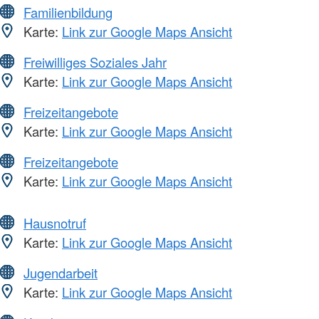
Familienbildung
Karte:
Link zur Google Maps Ansicht
Freiwilliges Soziales Jahr
Karte:
Link zur Google Maps Ansicht
Freizeitangebote
Karte:
Link zur Google Maps Ansicht
Freizeitangebote
Karte:
Link zur Google Maps Ansicht
Hausnotruf
Karte:
Link zur Google Maps Ansicht
Jugendarbeit
Karte:
Link zur Google Maps Ansicht