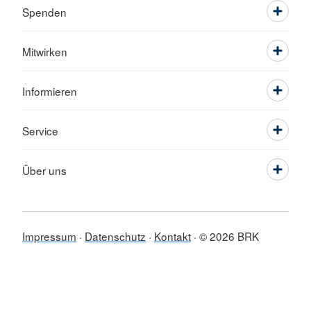
Spenden
Mitwirken
Informieren
Service
Über uns
Impressum
Datenschutz
Kontakt
© 2026 BRK