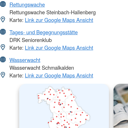
Rettungswache
Rettungswache Steinbach-Hallenberg
Karte:
Link zur Google Maps Ansicht
Tages- und Begegnungsstätte
DRK Seniorenklub
Karte:
Link zur Google Maps Ansicht
Wasserwacht
Wasserwacht Schmalkalden
Karte:
Link zur Google Maps Ansicht