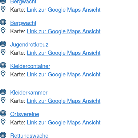
Bergwacht
Karte:
Link zur Google Maps Ansicht
Bergwacht
Karte:
Link zur Google Maps Ansicht
Jugendrotkreuz
Karte:
Link zur Google Maps Ansicht
Kleidercontainer
Karte:
Link zur Google Maps Ansicht
Kleiderkammer
Karte:
Link zur Google Maps Ansicht
Ortsvereine
Karte:
Link zur Google Maps Ansicht
Rettungswache