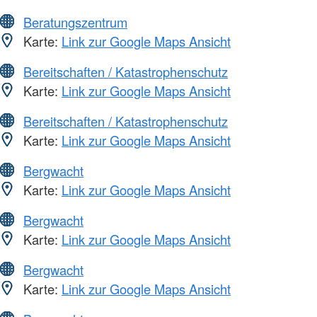
Beratungszentrum
Karte:
Link zur Google Maps Ansicht
Bereitschaften / Katastrophenschutz
Karte:
Link zur Google Maps Ansicht
Bereitschaften / Katastrophenschutz
Karte:
Link zur Google Maps Ansicht
Bergwacht
Karte:
Link zur Google Maps Ansicht
Bergwacht
Karte:
Link zur Google Maps Ansicht
Bergwacht
Karte:
Link zur Google Maps Ansicht