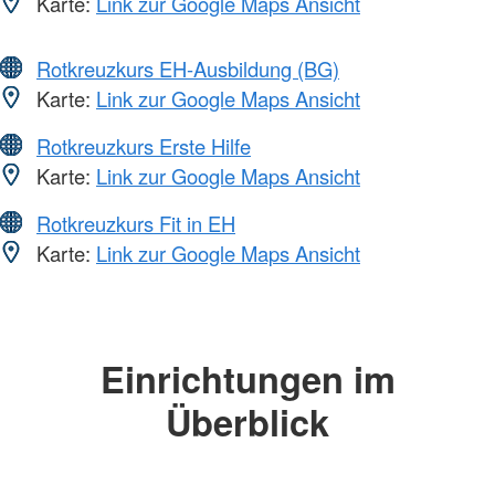
Karte:
Link zur Google Maps Ansicht
Rotkreuzkurs EH-Ausbildung (BG)
Karte:
Link zur Google Maps Ansicht
Rotkreuzkurs Erste Hilfe
Karte:
Link zur Google Maps Ansicht
Rotkreuzkurs Fit in EH
Karte:
Link zur Google Maps Ansicht
Einrichtungen im
Überblick