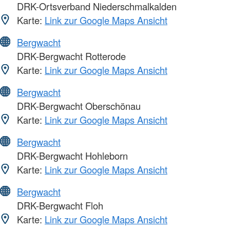
DRK-Ortsverband Niederschmalkalden
Karte:
Link zur Google Maps Ansicht
Bergwacht
DRK-Bergwacht Rotterode
Karte:
Link zur Google Maps Ansicht
Bergwacht
DRK-Bergwacht Oberschönau
Karte:
Link zur Google Maps Ansicht
Bergwacht
DRK-Bergwacht Hohleborn
Karte:
Link zur Google Maps Ansicht
Bergwacht
DRK-Bergwacht Floh
Karte:
Link zur Google Maps Ansicht