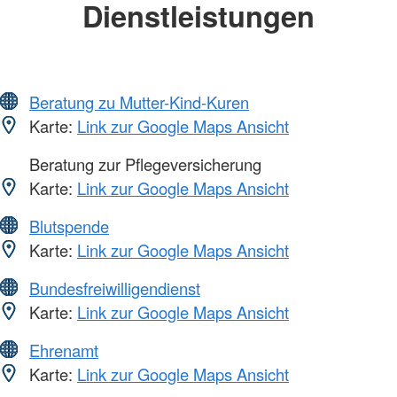
Dienstleistungen
Beratung zu Mutter-Kind-Kuren
Karte:
Link zur Google Maps Ansicht
Beratung zur Pflegeversicherung
Karte:
Link zur Google Maps Ansicht
Blutspende
Karte:
Link zur Google Maps Ansicht
Bundesfreiwilligendienst
Karte:
Link zur Google Maps Ansicht
Ehrenamt
Karte:
Link zur Google Maps Ansicht