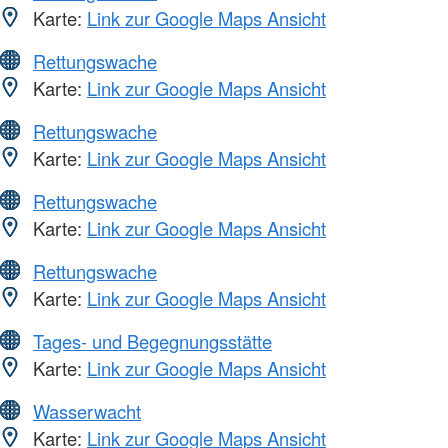
Karte:
Link zur Google Maps Ansicht
Rettungswache
Karte:
Link zur Google Maps Ansicht
Rettungswache
Karte:
Link zur Google Maps Ansicht
Rettungswache
Karte:
Link zur Google Maps Ansicht
Rettungswache
Karte:
Link zur Google Maps Ansicht
Tages- und Begegnungsstätte
Karte:
Link zur Google Maps Ansicht
Wasserwacht
Karte:
Link zur Google Maps Ansicht