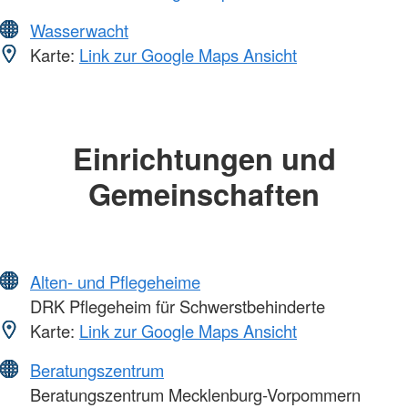
Wasserwacht
Karte:
Link zur Google Maps Ansicht
Einrichtungen und
Gemeinschaften
Alten- und Pflegeheime
DRK Pflegeheim für Schwerstbehinderte
Karte:
Link zur Google Maps Ansicht
Beratungszentrum
Beratungszentrum Mecklenburg-Vorpommern