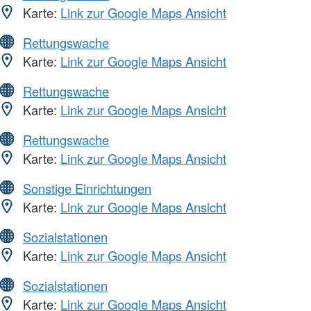
Karte:
Link zur Google Maps Ansicht
Rettungswache
Karte:
Link zur Google Maps Ansicht
Rettungswache
Karte:
Link zur Google Maps Ansicht
Rettungswache
Karte:
Link zur Google Maps Ansicht
Sonstige Einrichtungen
Karte:
Link zur Google Maps Ansicht
Sozialstationen
Karte:
Link zur Google Maps Ansicht
Sozialstationen
Karte:
Link zur Google Maps Ansicht