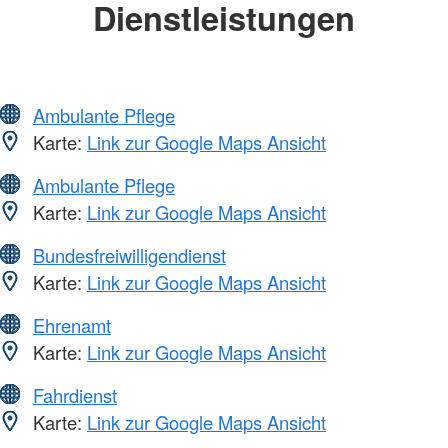
Dienstleistungen
Ambulante Pflege
Karte:
Link zur Google Maps Ansicht
Ambulante Pflege
Karte:
Link zur Google Maps Ansicht
Bundesfreiwilligendienst
Karte:
Link zur Google Maps Ansicht
Ehrenamt
Karte:
Link zur Google Maps Ansicht
Fahrdienst
Karte:
Link zur Google Maps Ansicht