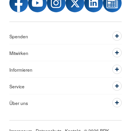
Spenden
Mitwirken
Informieren
Service
Über uns
Impressum
Datenschutz
Kontakt
© 2026 BRK