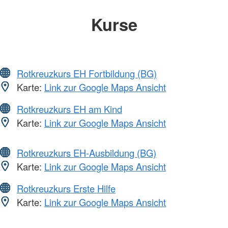
Kurse
Rotkreuzkurs EH Fortbildung (BG)
Karte:
Link zur Google Maps Ansicht
Rotkreuzkurs EH am Kind
Karte:
Link zur Google Maps Ansicht
Rotkreuzkurs EH-Ausbildung (BG)
Karte:
Link zur Google Maps Ansicht
Rotkreuzkurs Erste Hilfe
Karte:
Link zur Google Maps Ansicht