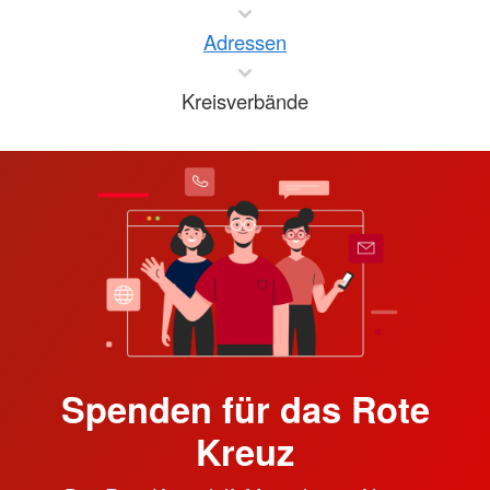
Adressen
Kreisverbände
Spenden für das Rote
Kreuz