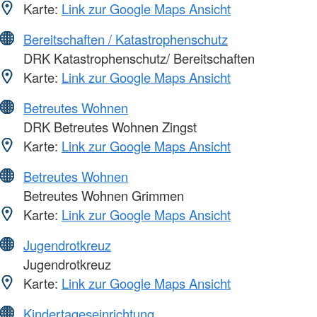
Karte:
Link zur Google Maps Ansicht
Bereitschaften / Katastrophenschutz
DRK Katastrophenschutz/ Bereitschaften
Karte:
Link zur Google Maps Ansicht
Betreutes Wohnen
DRK Betreutes Wohnen Zingst
Karte:
Link zur Google Maps Ansicht
Betreutes Wohnen
Betreutes Wohnen Grimmen
Karte:
Link zur Google Maps Ansicht
Jugendrotkreuz
Jugendrotkreuz
Karte:
Link zur Google Maps Ansicht
Kindertageseinrichtung