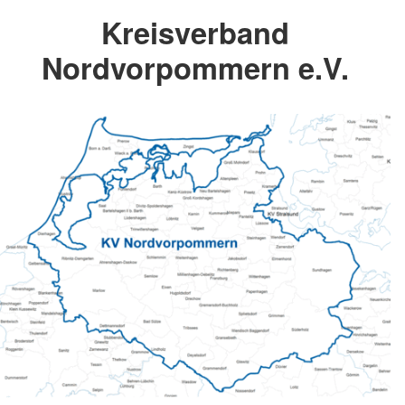
Kreisverband
Nordvorpommern e.V.