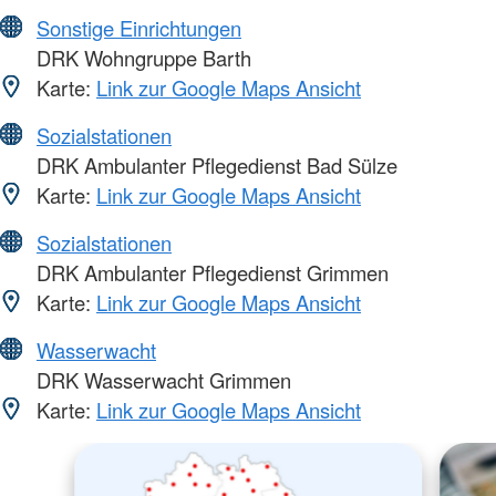
Sonstige Einrichtungen
DRK Wohngruppe Barth
Karte:
Link zur Google Maps Ansicht
Sozialstationen
DRK Ambulanter Pflegedienst Bad Sülze
Karte:
Link zur Google Maps Ansicht
Sozialstationen
DRK Ambulanter Pflegedienst Grimmen
Karte:
Link zur Google Maps Ansicht
Wasserwacht
DRK Wasserwacht Grimmen
Karte:
Link zur Google Maps Ansicht