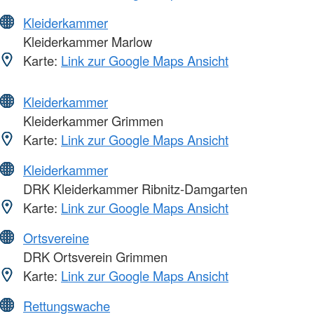
Kleiderkammer
Kleiderkammer Marlow
Karte:
Link zur Google Maps Ansicht
Kleiderkammer
Kleiderkammer Grimmen
Karte:
Link zur Google Maps Ansicht
Kleiderkammer
DRK Kleiderkammer Ribnitz-Damgarten
Karte:
Link zur Google Maps Ansicht
Ortsvereine
DRK Ortsverein Grimmen
Karte:
Link zur Google Maps Ansicht
Rettungswache