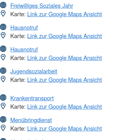
Freiwilliges Soziales Jahr
Karte:
Link zur Google Maps Ansicht
Hausnotruf
Karte:
Link zur Google Maps Ansicht
Hausnotruf
Karte:
Link zur Google Maps Ansicht
Jugendsozialarbeit
Karte:
Link zur Google Maps Ansicht
Krankentransport
Karte:
Link zur Google Maps Ansicht
Menübringdienst
Karte:
Link zur Google Maps Ansicht