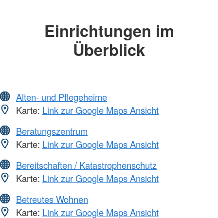
Einrichtungen im
Überblick
Alten- und Pflegeheime
Karte:
Link zur Google Maps Ansicht
Beratungszentrum
Karte:
Link zur Google Maps Ansicht
Bereitschaften / Katastrophenschutz
Karte:
Link zur Google Maps Ansicht
Betreutes Wohnen
Karte:
Link zur Google Maps Ansicht