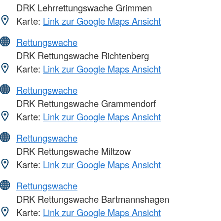
DRK Lehrrettungswache Grimmen
Karte:
Link zur Google Maps Ansicht
Rettungswache
DRK Rettungswache Richtenberg
Karte:
Link zur Google Maps Ansicht
Rettungswache
DRK Rettungswache Grammendorf
Karte:
Link zur Google Maps Ansicht
Rettungswache
DRK Rettungswache Miltzow
Karte:
Link zur Google Maps Ansicht
Rettungswache
DRK Rettungswache Bartmannshagen
Karte:
Link zur Google Maps Ansicht