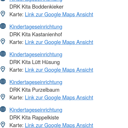
DRK Kita Boddenkieker
Karte:
Link zur Google Maps Ansicht
Kindertageseinrichtung
DRK Kita Kastanienhof
Karte:
Link zur Google Maps Ansicht
Kindertageseinrichtung
DRK Kita Lütt Hüsung
Karte:
Link zur Google Maps Ansicht
Kindertageseinrichtung
DRK Kita Purzelbaum
Karte:
Link zur Google Maps Ansicht
Kindertageseinrichtung
DRK Kita Rappelkiste
Karte:
Link zur Google Maps Ansicht