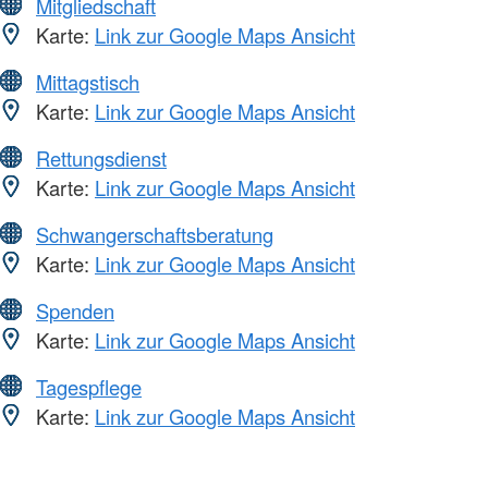
Mitgliedschaft
Karte:
Link zur Google Maps Ansicht
Mittagstisch
Karte:
Link zur Google Maps Ansicht
Rettungsdienst
Karte:
Link zur Google Maps Ansicht
Schwangerschaftsberatung
Karte:
Link zur Google Maps Ansicht
Spenden
Karte:
Link zur Google Maps Ansicht
Tagespflege
Karte:
Link zur Google Maps Ansicht