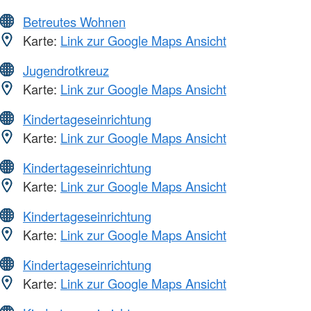
Betreutes Wohnen
Karte:
Link zur Google Maps Ansicht
Jugendrotkreuz
Karte:
Link zur Google Maps Ansicht
Kindertageseinrichtung
Karte:
Link zur Google Maps Ansicht
Kindertageseinrichtung
Karte:
Link zur Google Maps Ansicht
Kindertageseinrichtung
Karte:
Link zur Google Maps Ansicht
Kindertageseinrichtung
Karte:
Link zur Google Maps Ansicht