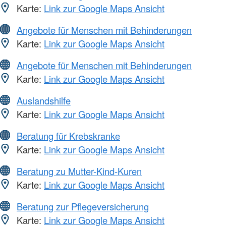
Karte:
Link zur Google Maps Ansicht
Angebote für Menschen mit Behinderungen
Karte:
Link zur Google Maps Ansicht
Angebote für Menschen mit Behinderungen
Karte:
Link zur Google Maps Ansicht
Auslandshilfe
Karte:
Link zur Google Maps Ansicht
Beratung für Krebskranke
Karte:
Link zur Google Maps Ansicht
Beratung zu Mutter-Kind-Kuren
Karte:
Link zur Google Maps Ansicht
Beratung zur Pflegeversicherung
Karte:
Link zur Google Maps Ansicht