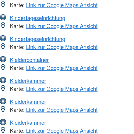
Karte:
Link zur Google Maps Ansicht
Kindertageseinrichtung
Karte:
Link zur Google Maps Ansicht
Kindertageseinrichtung
Karte:
Link zur Google Maps Ansicht
Kleidercontainer
Karte:
Link zur Google Maps Ansicht
Kleiderkammer
Karte:
Link zur Google Maps Ansicht
Kleiderkammer
Karte:
Link zur Google Maps Ansicht
Kleiderkammer
Karte:
Link zur Google Maps Ansicht