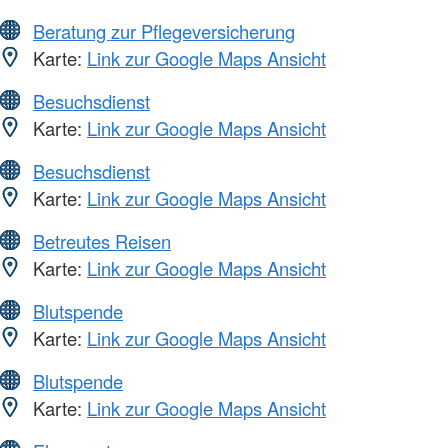
Beratung zur Pflegeversicherung
Karte:
Link zur Google Maps Ansicht
Besuchsdienst
Karte:
Link zur Google Maps Ansicht
Besuchsdienst
Karte:
Link zur Google Maps Ansicht
Betreutes Reisen
Karte:
Link zur Google Maps Ansicht
Blutspende
Karte:
Link zur Google Maps Ansicht
Blutspende
Karte:
Link zur Google Maps Ansicht