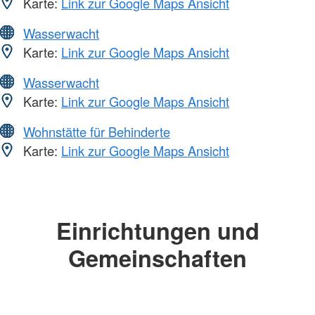
Karte:
Link zur Google Maps Ansicht
Wasserwacht
Karte:
Link zur Google Maps Ansicht
Wasserwacht
Karte:
Link zur Google Maps Ansicht
Wohnstätte für Behinderte
Karte:
Link zur Google Maps Ansicht
Einrichtungen und
Gemeinschaften