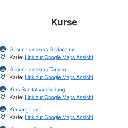
Kurse
Gesundheitskurs Gedächtnis
Karte:
Link zur Google Maps Ansicht
Gesundheitskurs Tanzen
Karte:
Link zur Google Maps Ansicht
Kurs Sanitätsausbildung
Karte:
Link zur Google Maps Ansicht
Kursangebote
Karte:
Link zur Google Maps Ansicht