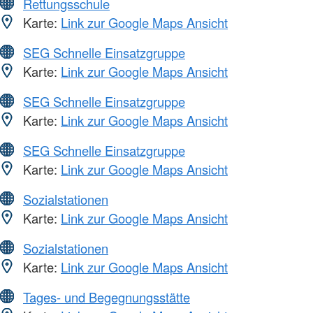
Rettungsschule
Karte:
Link zur Google Maps Ansicht
SEG Schnelle Einsatzgruppe
Karte:
Link zur Google Maps Ansicht
SEG Schnelle Einsatzgruppe
Karte:
Link zur Google Maps Ansicht
SEG Schnelle Einsatzgruppe
Karte:
Link zur Google Maps Ansicht
Sozialstationen
Karte:
Link zur Google Maps Ansicht
Sozialstationen
Karte:
Link zur Google Maps Ansicht
Tages- und Begegnungsstätte