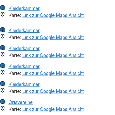
Kleiderkammer
Karte:
Link zur Google Maps Ansicht
Kleiderkammer
Karte:
Link zur Google Maps Ansicht
Kleiderkammer
Karte:
Link zur Google Maps Ansicht
Kleiderkammer
Karte:
Link zur Google Maps Ansicht
Kleiderkammer
Karte:
Link zur Google Maps Ansicht
Ortsvereine
Karte:
Link zur Google Maps Ansicht