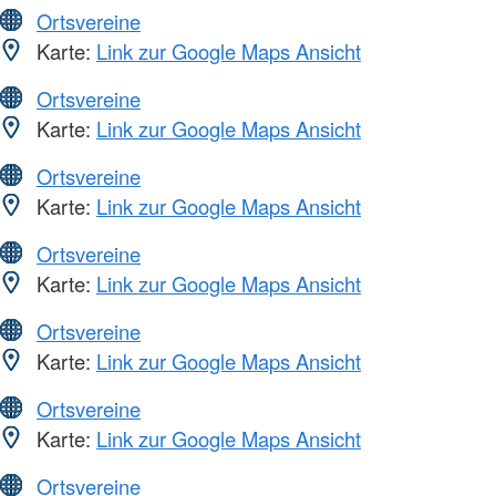
Ortsvereine
Karte:
Link zur Google Maps Ansicht
Ortsvereine
Karte:
Link zur Google Maps Ansicht
Ortsvereine
Karte:
Link zur Google Maps Ansicht
Ortsvereine
Karte:
Link zur Google Maps Ansicht
Ortsvereine
Karte:
Link zur Google Maps Ansicht
Ortsvereine
Karte:
Link zur Google Maps Ansicht
Ortsvereine