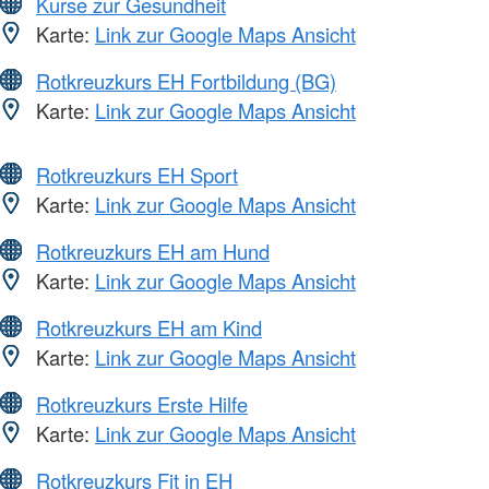
Kurse zur Gesundheit
Karte:
Link zur Google Maps Ansicht
Rotkreuzkurs EH Fortbildung (BG)
Karte:
Link zur Google Maps Ansicht
Rotkreuzkurs EH Sport
Karte:
Link zur Google Maps Ansicht
Rotkreuzkurs EH am Hund
Karte:
Link zur Google Maps Ansicht
Rotkreuzkurs EH am Kind
Karte:
Link zur Google Maps Ansicht
Rotkreuzkurs Erste Hilfe
Karte:
Link zur Google Maps Ansicht
Rotkreuzkurs Fit in EH