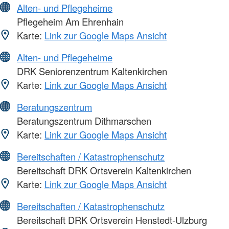
Alten- und Pflegeheime
Pflegeheim Am Ehrenhain
Karte:
Link zur Google Maps Ansicht
Alten- und Pflegeheime
DRK Seniorenzentrum Kaltenkirchen
Karte:
Link zur Google Maps Ansicht
Beratungszentrum
Beratungszentrum Dithmarschen
Karte:
Link zur Google Maps Ansicht
Bereitschaften / Katastrophenschutz
Bereitschaft DRK Ortsverein Kaltenkirchen
Karte:
Link zur Google Maps Ansicht
Bereitschaften / Katastrophenschutz
Bereitschaft DRK Ortsverein Henstedt-Ulzburg