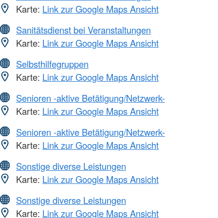
Karte:
Link zur Google Maps Ansicht
Sanitätsdienst bei Veranstaltungen
Karte:
Link zur Google Maps Ansicht
Selbsthilfegruppen
Karte:
Link zur Google Maps Ansicht
Senioren -aktive Betätigung/Netzwerk-
Karte:
Link zur Google Maps Ansicht
Senioren -aktive Betätigung/Netzwerk-
Karte:
Link zur Google Maps Ansicht
Sonstige diverse Leistungen
Karte:
Link zur Google Maps Ansicht
Sonstige diverse Leistungen
Karte:
Link zur Google Maps Ansicht