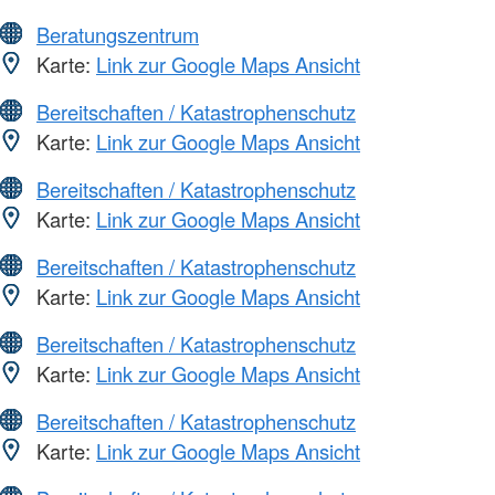
Beratungszentrum
Karte:
Link zur Google Maps Ansicht
Bereitschaften / Katastrophenschutz
Karte:
Link zur Google Maps Ansicht
Bereitschaften / Katastrophenschutz
Karte:
Link zur Google Maps Ansicht
Bereitschaften / Katastrophenschutz
Karte:
Link zur Google Maps Ansicht
Bereitschaften / Katastrophenschutz
Karte:
Link zur Google Maps Ansicht
Bereitschaften / Katastrophenschutz
Karte:
Link zur Google Maps Ansicht