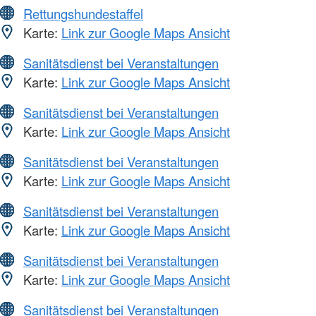
Rettungshundestaffel
Karte:
Link zur Google Maps Ansicht
Sanitätsdienst bei Veranstaltungen
Karte:
Link zur Google Maps Ansicht
Sanitätsdienst bei Veranstaltungen
Karte:
Link zur Google Maps Ansicht
Sanitätsdienst bei Veranstaltungen
Karte:
Link zur Google Maps Ansicht
Sanitätsdienst bei Veranstaltungen
Karte:
Link zur Google Maps Ansicht
Sanitätsdienst bei Veranstaltungen
Karte:
Link zur Google Maps Ansicht
Sanitätsdienst bei Veranstaltungen