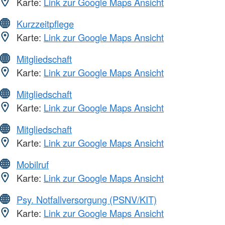
Karte:
Link zur Google Maps Ansicht
Kurzzeitpflege
Karte:
Link zur Google Maps Ansicht
Mitgliedschaft
Karte:
Link zur Google Maps Ansicht
Mitgliedschaft
Karte:
Link zur Google Maps Ansicht
Mitgliedschaft
Karte:
Link zur Google Maps Ansicht
Mobilruf
Karte:
Link zur Google Maps Ansicht
Psy. Notfallversorgung (PSNV/KIT)
Karte:
Link zur Google Maps Ansicht