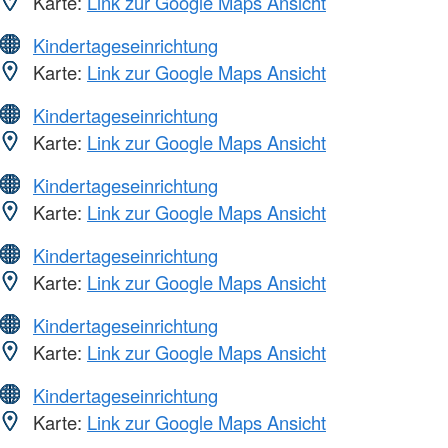
Karte:
Link zur Google Maps Ansicht
Kindertageseinrichtung
Karte:
Link zur Google Maps Ansicht
Kindertageseinrichtung
Karte:
Link zur Google Maps Ansicht
Kindertageseinrichtung
Karte:
Link zur Google Maps Ansicht
Kindertageseinrichtung
Karte:
Link zur Google Maps Ansicht
Kindertageseinrichtung
Karte:
Link zur Google Maps Ansicht
Kindertageseinrichtung
Karte:
Link zur Google Maps Ansicht