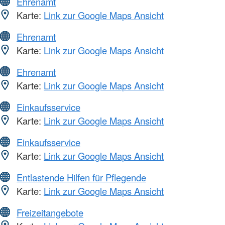
Ehrenamt
Karte:
Link zur Google Maps Ansicht
Ehrenamt
Karte:
Link zur Google Maps Ansicht
Ehrenamt
Karte:
Link zur Google Maps Ansicht
Einkaufsservice
Karte:
Link zur Google Maps Ansicht
Einkaufsservice
Karte:
Link zur Google Maps Ansicht
Entlastende Hilfen für Pflegende
Karte:
Link zur Google Maps Ansicht
Freizeitangebote