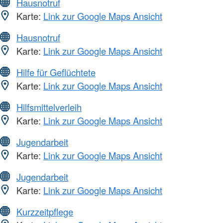
Hausnotruf
Karte:
Link zur Google Maps Ansicht
Hausnotruf
Karte:
Link zur Google Maps Ansicht
Hilfe für Geflüchtete
Karte:
Link zur Google Maps Ansicht
Hilfsmittelverleih
Karte:
Link zur Google Maps Ansicht
Jugendarbeit
Karte:
Link zur Google Maps Ansicht
Jugendarbeit
Karte:
Link zur Google Maps Ansicht
Kurzzeitpflege