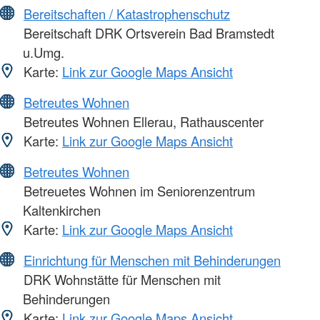
Bereitschaften / Katastrophenschutz
Bereitschaft DRK Ortsverein Bad Bramstedt
u.Umg.
Karte:
Link zur Google Maps Ansicht
Betreutes Wohnen
Betreutes Wohnen Ellerau, Rathauscenter
Karte:
Link zur Google Maps Ansicht
Betreutes Wohnen
Betreuetes Wohnen im Seniorenzentrum
Kaltenkirchen
Karte:
Link zur Google Maps Ansicht
Einrichtung für Menschen mit Behinderungen
DRK Wohnstätte für Menschen mit
Behinderungen
Karte:
Link zur Google Maps Ansicht