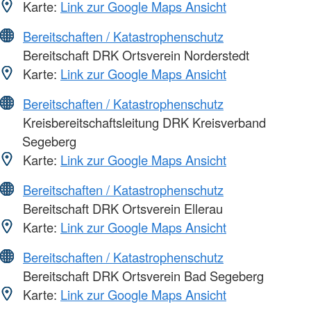
Karte:
Link zur Google Maps Ansicht
Bereitschaften / Katastrophenschutz
Bereitschaft DRK Ortsverein Norderstedt
Karte:
Link zur Google Maps Ansicht
Bereitschaften / Katastrophenschutz
Kreisbereitschaftsleitung DRK Kreisverband
Segeberg
Karte:
Link zur Google Maps Ansicht
Bereitschaften / Katastrophenschutz
Bereitschaft DRK Ortsverein Ellerau
Karte:
Link zur Google Maps Ansicht
Bereitschaften / Katastrophenschutz
Bereitschaft DRK Ortsverein Bad Segeberg
Karte:
Link zur Google Maps Ansicht