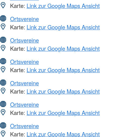
Karte:
Link zur Google Maps Ansicht
Ortsvereine
Karte:
Link zur Google Maps Ansicht
Ortsvereine
Karte:
Link zur Google Maps Ansicht
Ortsvereine
Karte:
Link zur Google Maps Ansicht
Ortsvereine
Karte:
Link zur Google Maps Ansicht
Ortsvereine
Karte:
Link zur Google Maps Ansicht
Ortsvereine
Karte:
Link zur Google Maps Ansicht