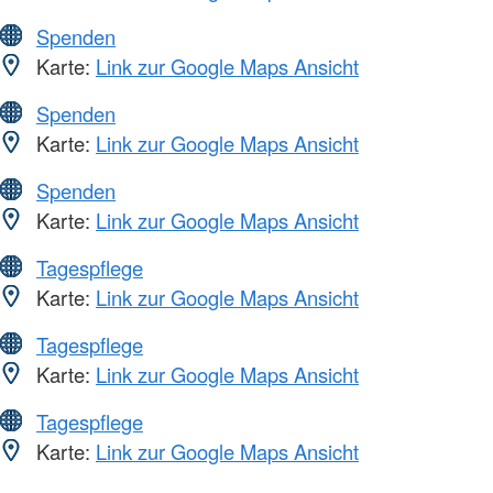
Spenden
Karte:
Link zur Google Maps Ansicht
Spenden
Karte:
Link zur Google Maps Ansicht
Spenden
Karte:
Link zur Google Maps Ansicht
Tagespflege
Karte:
Link zur Google Maps Ansicht
Tagespflege
Karte:
Link zur Google Maps Ansicht
Tagespflege
Karte:
Link zur Google Maps Ansicht