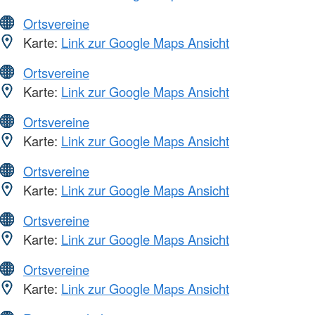
Ortsvereine
Karte:
Link zur Google Maps Ansicht
Ortsvereine
Karte:
Link zur Google Maps Ansicht
Ortsvereine
Karte:
Link zur Google Maps Ansicht
Ortsvereine
Karte:
Link zur Google Maps Ansicht
Ortsvereine
Karte:
Link zur Google Maps Ansicht
Ortsvereine
Karte:
Link zur Google Maps Ansicht