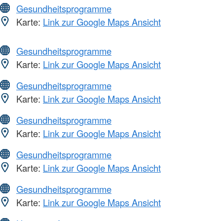
Gesundheitsprogramme
Karte:
Link zur Google Maps Ansicht
Gesundheitsprogramme
Karte:
Link zur Google Maps Ansicht
Gesundheitsprogramme
Karte:
Link zur Google Maps Ansicht
Gesundheitsprogramme
Karte:
Link zur Google Maps Ansicht
Gesundheitsprogramme
Karte:
Link zur Google Maps Ansicht
Gesundheitsprogramme
Karte:
Link zur Google Maps Ansicht