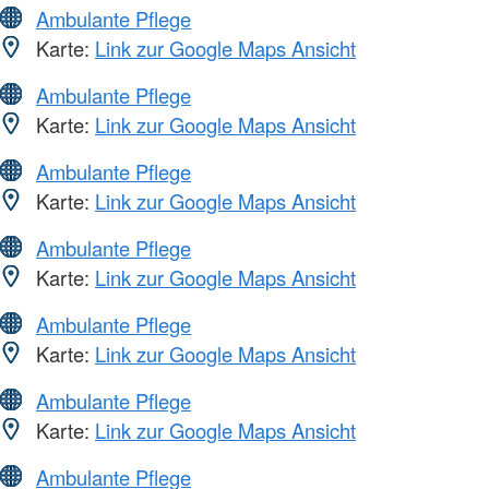
Ambulante Pflege
Karte:
Link zur Google Maps Ansicht
Ambulante Pflege
Karte:
Link zur Google Maps Ansicht
Ambulante Pflege
Karte:
Link zur Google Maps Ansicht
Ambulante Pflege
Karte:
Link zur Google Maps Ansicht
Ambulante Pflege
Karte:
Link zur Google Maps Ansicht
Ambulante Pflege
Karte:
Link zur Google Maps Ansicht
Ambulante Pflege