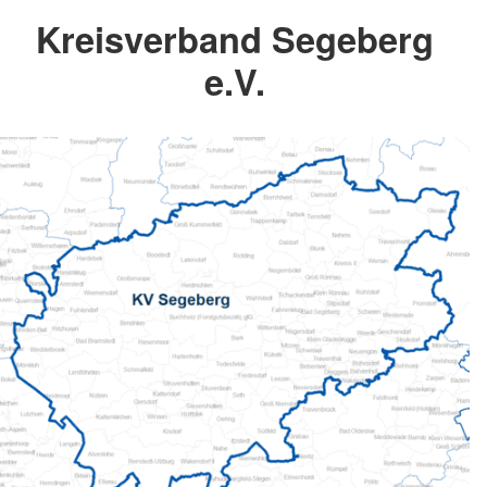
Kreisverband Segeberg
e.V.