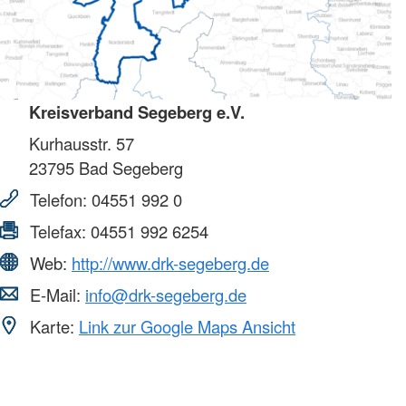
Kreisverband Segeberg e.V.
Kurhausstr. 57
23795
Bad Segeberg
Telefon:
04551 992 0
Telefax:
04551 992 6254
Web:
http://www.drk-segeberg.de
E-Mail:
info@drk-segeberg.de
Karte:
Link zur Google Maps Ansicht