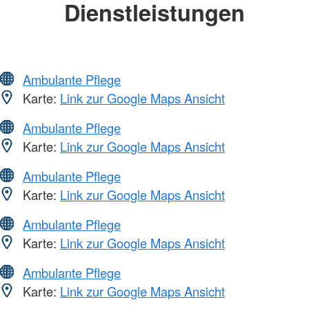
Dienstleistungen
Ambulante Pflege
Karte:
Link zur Google Maps Ansicht
Ambulante Pflege
Karte:
Link zur Google Maps Ansicht
Ambulante Pflege
Karte:
Link zur Google Maps Ansicht
Ambulante Pflege
Karte:
Link zur Google Maps Ansicht
Ambulante Pflege
Karte:
Link zur Google Maps Ansicht