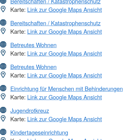
Bereitschaften / Katastrophenschutz
Karte:
Link zur Google Maps Ansicht
Bereitschaften / Katastrophenschutz
Karte:
Link zur Google Maps Ansicht
Betreutes Wohnen
Karte:
Link zur Google Maps Ansicht
Betreutes Wohnen
Karte:
Link zur Google Maps Ansicht
Einrichtung für Menschen mit Behinderungen
Karte:
Link zur Google Maps Ansicht
Jugendrotkreuz
Karte:
Link zur Google Maps Ansicht
Kindertageseinrichtung