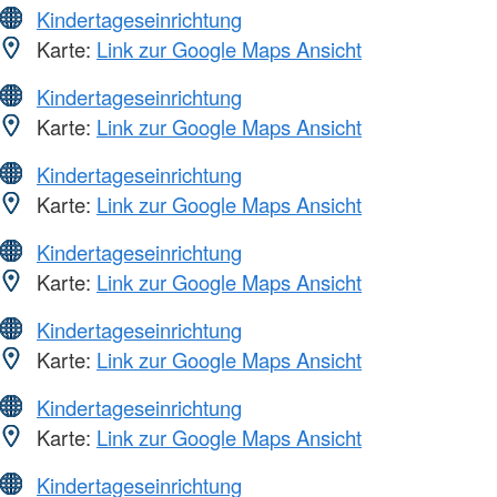
Kindertageseinrichtung
Karte:
Link zur Google Maps Ansicht
Kindertageseinrichtung
Karte:
Link zur Google Maps Ansicht
Kindertageseinrichtung
Karte:
Link zur Google Maps Ansicht
Kindertageseinrichtung
Karte:
Link zur Google Maps Ansicht
Kindertageseinrichtung
Karte:
Link zur Google Maps Ansicht
Kindertageseinrichtung
Karte:
Link zur Google Maps Ansicht
Kindertageseinrichtung