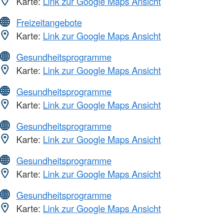
Karte:
Link zur Google Maps Ansicht
Freizeitangebote
Karte:
Link zur Google Maps Ansicht
Gesundheitsprogramme
Karte:
Link zur Google Maps Ansicht
Gesundheitsprogramme
Karte:
Link zur Google Maps Ansicht
Gesundheitsprogramme
Karte:
Link zur Google Maps Ansicht
Gesundheitsprogramme
Karte:
Link zur Google Maps Ansicht
Gesundheitsprogramme
Karte:
Link zur Google Maps Ansicht