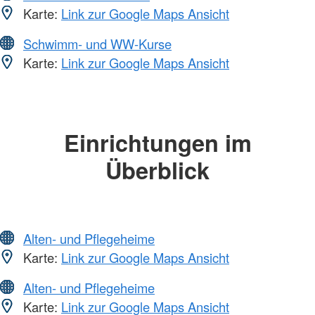
Karte:
Link zur Google Maps Ansicht
Schwimm- und WW-Kurse
Karte:
Link zur Google Maps Ansicht
Einrichtungen im
Überblick
Alten- und Pflegeheime
Karte:
Link zur Google Maps Ansicht
Alten- und Pflegeheime
Karte:
Link zur Google Maps Ansicht