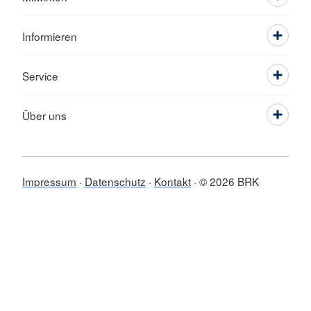
Informieren
Service
Über uns
Impressum
Datenschutz
Kontakt
© 2026 BRK