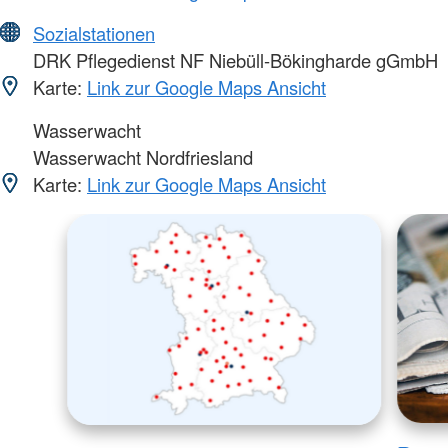
Sozialstationen
DRK Pflegedienst NF Niebüll-Bökingharde gGmbH
Karte:
Link zur Google Maps Ansicht
Wasserwacht
Wasserwacht Nordfriesland
Karte:
Link zur Google Maps Ansicht