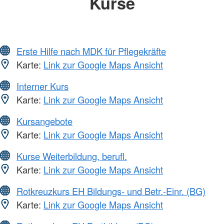
Kurse
Erste Hilfe nach MDK für Pflegekräfte
Karte:
Link zur Google Maps Ansicht
Interner Kurs
Karte:
Link zur Google Maps Ansicht
Kursangebote
Karte:
Link zur Google Maps Ansicht
Kurse Weiterbildung, berufl.
Karte:
Link zur Google Maps Ansicht
Rotkreuzkurs EH Bildungs- und Betr.-Einr. (BG)
Karte:
Link zur Google Maps Ansicht