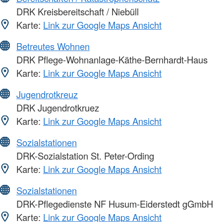
DRK Kreisbereitschaft / Niebüll
Karte:
Link zur Google Maps Ansicht
Betreutes Wohnen
DRK Pflege-Wohnanlage-Käthe-Bernhardt-Haus
Karte:
Link zur Google Maps Ansicht
Jugendrotkreuz
DRK Jugendrotkruez
Karte:
Link zur Google Maps Ansicht
Sozialstationen
DRK-Sozialstation St. Peter-Ording
Karte:
Link zur Google Maps Ansicht
Sozialstationen
DRK-Pflegedienste NF Husum-Eiderstedt gGmbH
Karte:
Link zur Google Maps Ansicht