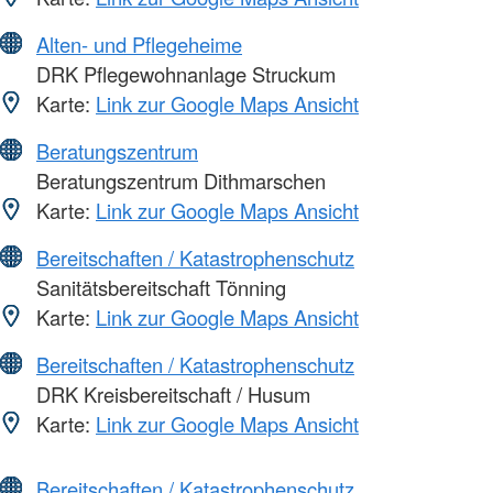
Alten- und Pflegeheime
DRK Pflegewohnanlage Struckum
Karte:
Link zur Google Maps Ansicht
Beratungszentrum
Beratungszentrum Dithmarschen
Karte:
Link zur Google Maps Ansicht
Bereitschaften / Katastrophenschutz
Sanitätsbereitschaft Tönning
Karte:
Link zur Google Maps Ansicht
Bereitschaften / Katastrophenschutz
DRK Kreisbereitschaft / Husum
Karte:
Link zur Google Maps Ansicht
Bereitschaften / Katastrophenschutz