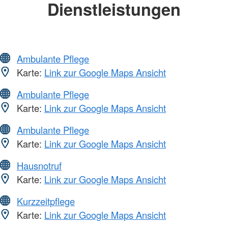
Dienstleistungen
Ambulante Pflege
Karte:
Link zur Google Maps Ansicht
Ambulante Pflege
Karte:
Link zur Google Maps Ansicht
Ambulante Pflege
Karte:
Link zur Google Maps Ansicht
Hausnotruf
Karte:
Link zur Google Maps Ansicht
Kurzzeitpflege
Karte:
Link zur Google Maps Ansicht