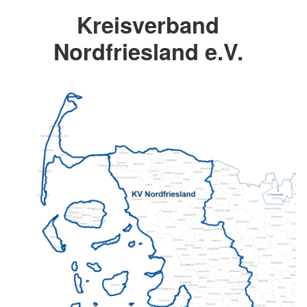
Kreisverband
Nordfriesland e.V.