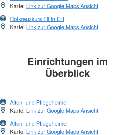
Karte:
Link zur Google Maps Ansicht
Rotkreuzkurs Fit in EH
Karte:
Link zur Google Maps Ansicht
Einrichtungen im
Überblick
Alten- und Pflegeheime
Karte:
Link zur Google Maps Ansicht
Alten- und Pflegeheime
Karte:
Link zur Google Maps Ansicht