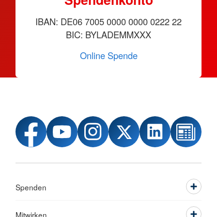
IBAN: DE06 7005 0000 0000 0222 22
BIC: BYLADEMMXXX
Online Spende
Spenden
Mitwirken