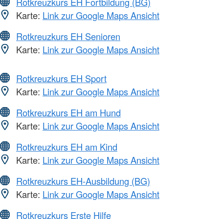
Rotkreuzkurs EH Fortbildung (BG)
Karte:
Link zur Google Maps Ansicht
Rotkreuzkurs EH Senioren
Karte:
Link zur Google Maps Ansicht
Rotkreuzkurs EH Sport
Karte:
Link zur Google Maps Ansicht
Rotkreuzkurs EH am Hund
Karte:
Link zur Google Maps Ansicht
Rotkreuzkurs EH am Kind
Karte:
Link zur Google Maps Ansicht
Rotkreuzkurs EH-Ausbildung (BG)
Karte:
Link zur Google Maps Ansicht
Rotkreuzkurs Erste Hilfe