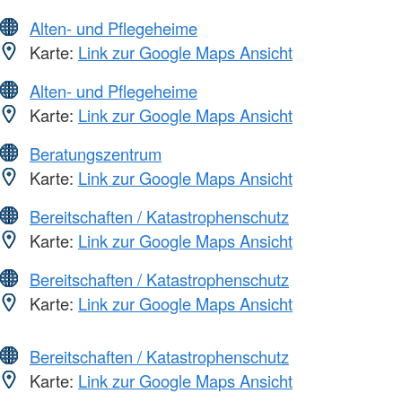
Alten- und Pflegeheime
Karte:
Link zur Google Maps Ansicht
Alten- und Pflegeheime
Karte:
Link zur Google Maps Ansicht
Beratungszentrum
Karte:
Link zur Google Maps Ansicht
Bereitschaften / Katastrophenschutz
Karte:
Link zur Google Maps Ansicht
Bereitschaften / Katastrophenschutz
Karte:
Link zur Google Maps Ansicht
Bereitschaften / Katastrophenschutz
Karte:
Link zur Google Maps Ansicht