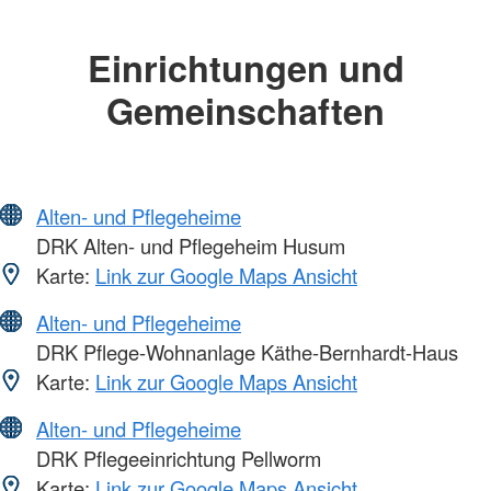
Einrichtungen und
Gemeinschaften
Alten- und Pflegeheime
DRK Alten- und Pflegeheim Husum
Karte:
Link zur Google Maps Ansicht
Alten- und Pflegeheime
DRK Pflege-Wohnanlage Käthe-Bernhardt-Haus
Karte:
Link zur Google Maps Ansicht
Alten- und Pflegeheime
DRK Pflegeeinrichtung Pellworm
Karte:
Link zur Google Maps Ansicht