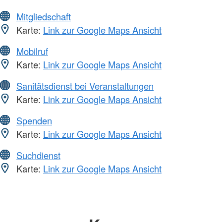
Mitgliedschaft
Karte:
Link zur Google Maps Ansicht
Mobilruf
Karte:
Link zur Google Maps Ansicht
Sanitätsdienst bei Veranstaltungen
Karte:
Link zur Google Maps Ansicht
Spenden
Karte:
Link zur Google Maps Ansicht
Suchdienst
Karte:
Link zur Google Maps Ansicht