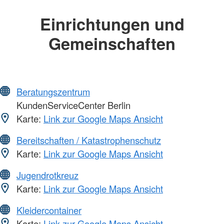
Einrichtungen und
Gemeinschaften
Beratungszentrum
KundenServiceCenter Berlin
Karte:
Link zur Google Maps Ansicht
Bereitschaften / Katastrophenschutz
Karte:
Link zur Google Maps Ansicht
Jugendrotkreuz
Karte:
Link zur Google Maps Ansicht
Kleidercontainer
Karte:
Link zur Google Maps Ansicht