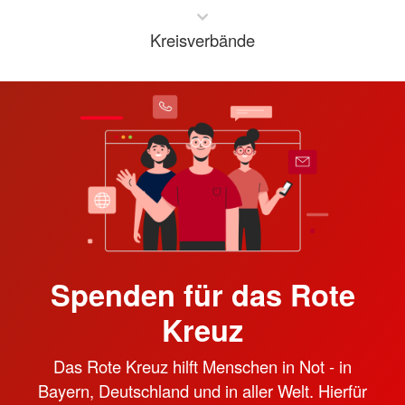
Kreisverbände
Spenden für das Rote
Kreuz
Das Rote Kreuz hilft Menschen in Not - in
Bayern, Deutschland und in aller Welt. Hierfür