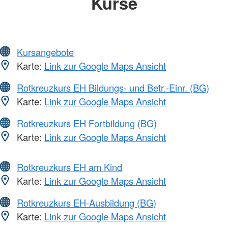
Kurse
Kursangebote
Karte:
Link zur Google Maps Ansicht
Rotkreuzkurs EH Bildungs- und Betr.-Einr. (BG)
Karte:
Link zur Google Maps Ansicht
Rotkreuzkurs EH Fortbildung (BG)
Karte:
Link zur Google Maps Ansicht
Rotkreuzkurs EH am Kind
Karte:
Link zur Google Maps Ansicht
Rotkreuzkurs EH-Ausbildung (BG)
Karte:
Link zur Google Maps Ansicht