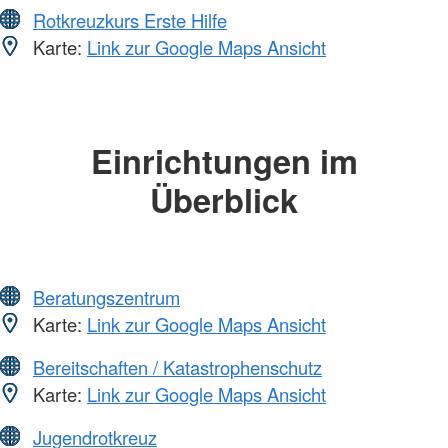
Rotkreuzkurs Erste Hilfe
Karte:
Link zur Google Maps Ansicht
Einrichtungen im
Überblick
Beratungszentrum
Karte:
Link zur Google Maps Ansicht
Bereitschaften / Katastrophenschutz
Karte:
Link zur Google Maps Ansicht
Jugendrotkreuz