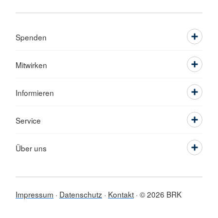
Spenden
Mitwirken
Informieren
Service
Über uns
Impressum
Datenschutz
Kontakt
© 2026 BRK