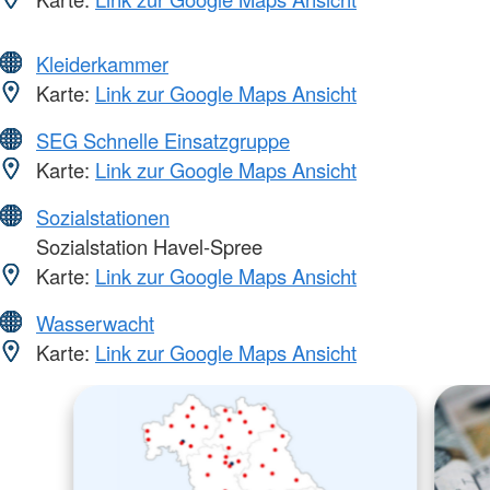
Kleiderkammer
Karte:
Link zur Google Maps Ansicht
SEG Schnelle Einsatzgruppe
Karte:
Link zur Google Maps Ansicht
Sozialstationen
Sozialstation Havel-Spree
Karte:
Link zur Google Maps Ansicht
Wasserwacht
Karte:
Link zur Google Maps Ansicht