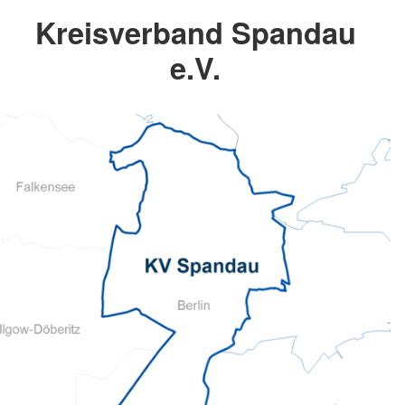
Kreisverband Spandau
e.V.