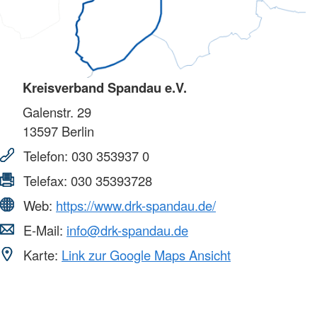
Kreisverband Spandau e.V.
Galenstr. 29
13597
Berlin
Telefon:
030 353937 0
Telefax:
030 35393728
Web:
https://www.drk-spandau.de/
E-Mail:
info@drk-spandau.de
Karte:
Link zur Google Maps Ansicht