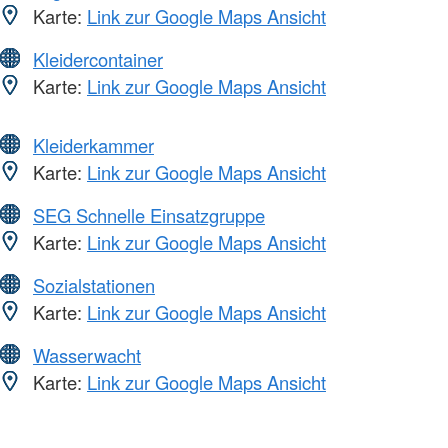
Karte:
Link zur Google Maps Ansicht
Kleidercontainer
Karte:
Link zur Google Maps Ansicht
Kleiderkammer
Karte:
Link zur Google Maps Ansicht
SEG Schnelle Einsatzgruppe
Karte:
Link zur Google Maps Ansicht
Sozialstationen
Karte:
Link zur Google Maps Ansicht
Wasserwacht
Karte:
Link zur Google Maps Ansicht