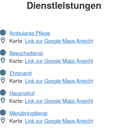
Dienstleistungen
Ambulante Pflege
Karte:
Link zur Google Maps Ansicht
Besuchsdienst
Karte:
Link zur Google Maps Ansicht
Ehrenamt
Karte:
Link zur Google Maps Ansicht
Hausnotruf
Karte:
Link zur Google Maps Ansicht
Menübringdienst
Karte:
Link zur Google Maps Ansicht