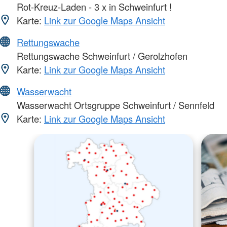
Rot-Kreuz-Laden - 3 x in Schweinfurt !
Karte:
Link zur Google Maps Ansicht
Rettungswache
Rettungswache Schweinfurt / Gerolzhofen
Karte:
Link zur Google Maps Ansicht
Wasserwacht
Wasserwacht Ortsgruppe Schweinfurt / Sennfeld
Karte:
Link zur Google Maps Ansicht