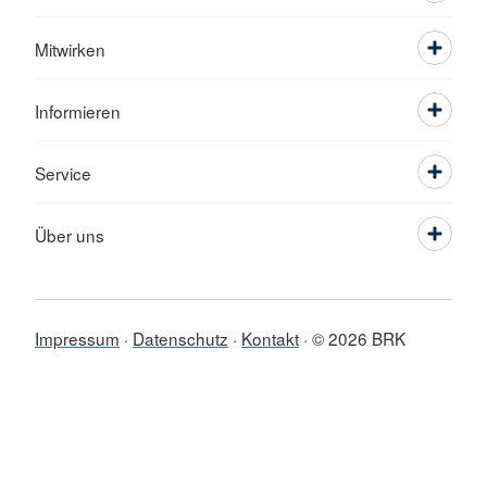
Mitwirken
Informieren
Service
Über uns
Impressum
Datenschutz
Kontakt
© 2026 BRK