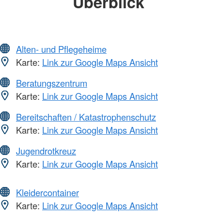
Überblick
Alten- und Pflegeheime
Karte:
Link zur Google Maps Ansicht
Beratungszentrum
Karte:
Link zur Google Maps Ansicht
Bereitschaften / Katastrophenschutz
Karte:
Link zur Google Maps Ansicht
Jugendrotkreuz
Karte:
Link zur Google Maps Ansicht
Kleidercontainer
Karte:
Link zur Google Maps Ansicht