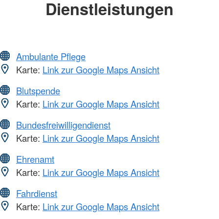
Dienstleistungen
Ambulante Pflege
Karte:
Link zur Google Maps Ansicht
Blutspende
Karte:
Link zur Google Maps Ansicht
Bundesfreiwilligendienst
Karte:
Link zur Google Maps Ansicht
Ehrenamt
Karte:
Link zur Google Maps Ansicht
Fahrdienst
Karte:
Link zur Google Maps Ansicht