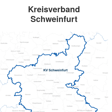
Kreisverband
Schweinfurt