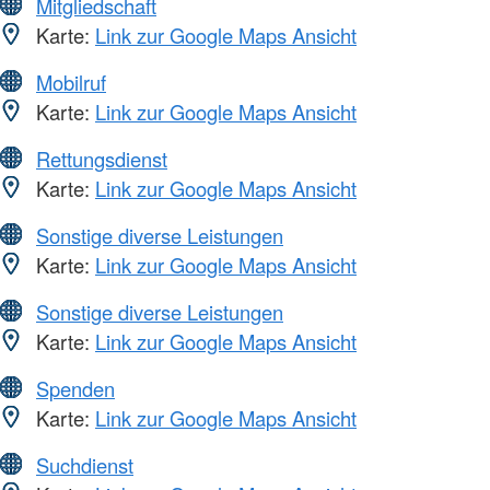
Mitgliedschaft
Karte:
Link zur Google Maps Ansicht
Mobilruf
Karte:
Link zur Google Maps Ansicht
Rettungsdienst
Karte:
Link zur Google Maps Ansicht
Sonstige diverse Leistungen
Karte:
Link zur Google Maps Ansicht
Sonstige diverse Leistungen
Karte:
Link zur Google Maps Ansicht
Spenden
Karte:
Link zur Google Maps Ansicht
Suchdienst