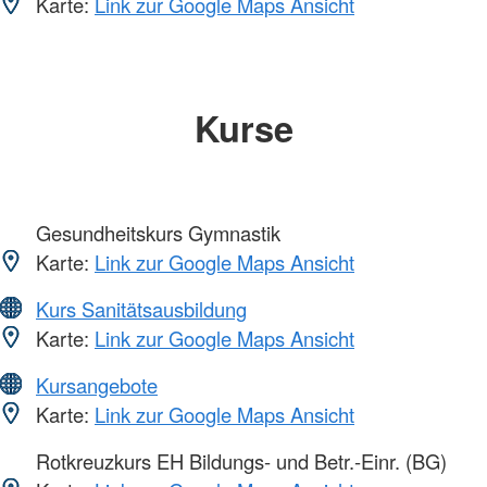
Karte:
Link zur Google Maps Ansicht
Kurse
Gesundheitskurs Gymnastik
Karte:
Link zur Google Maps Ansicht
Kurs Sanitätsausbildung
Karte:
Link zur Google Maps Ansicht
Kursangebote
Karte:
Link zur Google Maps Ansicht
Rotkreuzkurs EH Bildungs- und Betr.-Einr. (BG)