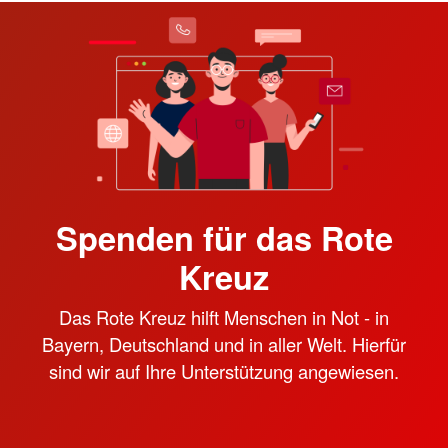
Spenden für das Rote
Kreuz
Das Rote Kreuz hilft Menschen in Not - in
Bayern, Deutschland und in aller Welt. Hierfür
sind wir auf Ihre Unterstützung angewiesen.