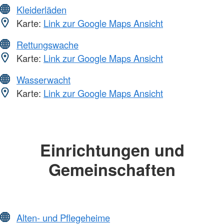
Kleiderläden
Karte:
Link zur Google Maps Ansicht
Rettungswache
Karte:
Link zur Google Maps Ansicht
Wasserwacht
Karte:
Link zur Google Maps Ansicht
Einrichtungen und
Gemeinschaften
Alten- und Pflegeheime