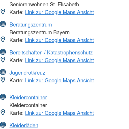
Seniorenwohnen St. Elisabeth
Karte:
Link zur Google Maps Ansicht
Beratungszentrum
Beratungszentrum Bayern
Karte:
Link zur Google Maps Ansicht
Bereitschaften / Katastrophenschutz
Karte:
Link zur Google Maps Ansicht
Jugendrotkreuz
Karte:
Link zur Google Maps Ansicht
Kleidercontainer
Kleidercontainer
Karte:
Link zur Google Maps Ansicht
Kleiderläden