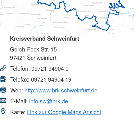
Kreisverband Schweinfurt
Gorch-Fock-Str. 15
97421
Schweinfurt
Telefon:
09721 94904 0
Telefax:
09721 94904 19
Web:
http://www.brk-schweinfurt.de
E-Mail:
info.sw@brk.de
Karte:
Link zur Google Maps Ansicht