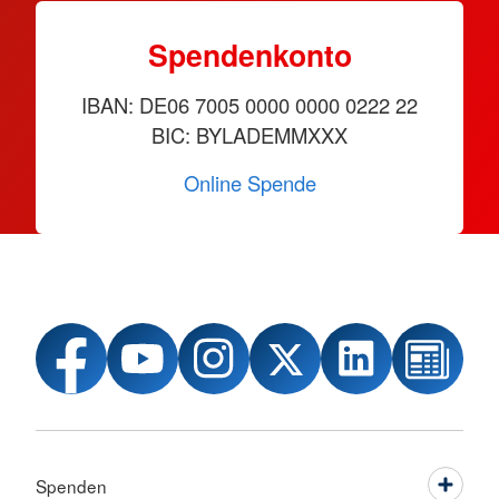
Spendenkonto
IBAN: DE06 7005 0000 0000 0222 22
BIC: BYLADEMMXXX
Online Spende
Spenden