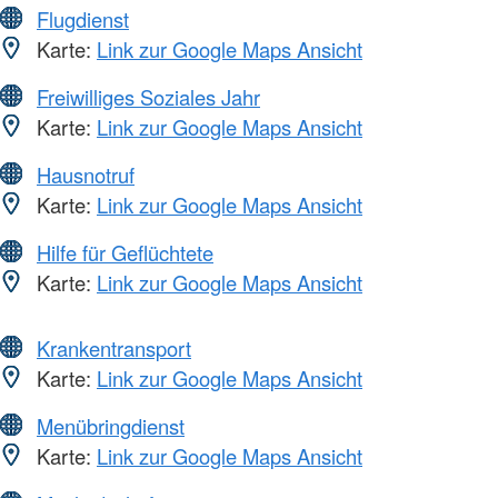
Flugdienst
Karte:
Link zur Google Maps Ansicht
Freiwilliges Soziales Jahr
Karte:
Link zur Google Maps Ansicht
Hausnotruf
Karte:
Link zur Google Maps Ansicht
Hilfe für Geflüchtete
Karte:
Link zur Google Maps Ansicht
Krankentransport
Karte:
Link zur Google Maps Ansicht
Menübringdienst
Karte:
Link zur Google Maps Ansicht