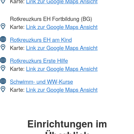
Karte:
Link zur Google Maps Ansicht
Rotkreuzkurs EH Fortbildung (BG)
Karte:
Link zur Google Maps Ansicht
Rotkreuzkurs EH am Kind
Karte:
Link zur Google Maps Ansicht
Rotkreuzkurs Erste Hilfe
Karte:
Link zur Google Maps Ansicht
Schwimm- und WW-Kurse
Karte:
Link zur Google Maps Ansicht
Einrichtungen im