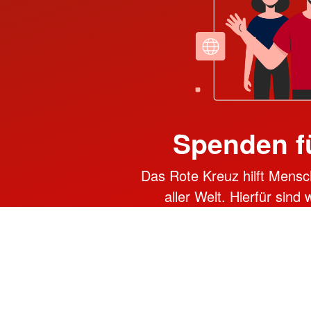
Spenden f
Das Rote Kreuz hilft Mensc
aller Welt. Hierfür sind