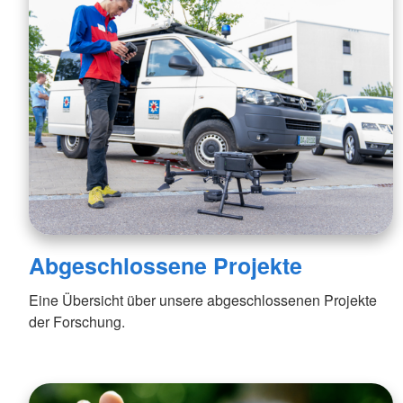
Abgeschlossene Projekte
Eine Übersicht über unsere abgeschlossenen Projekte
der Forschung.