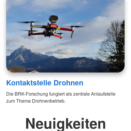
Kontaktstelle Drohnen
Die BRK-Forschung fungiert als zentrale Anlaufstelle
zum Thema Drohnenbetrieb.
Neuigkeiten