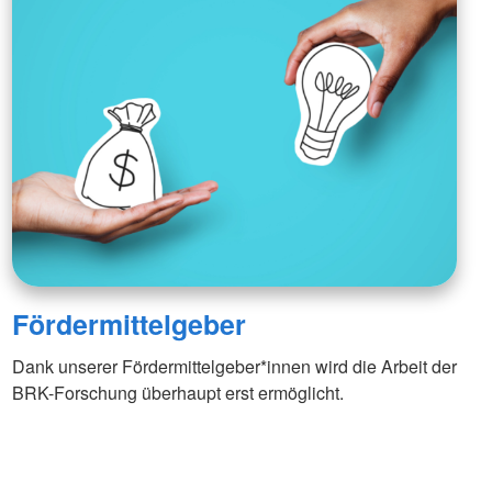
Fördermittelgeber
Dank unserer Fördermittelgeber*innen wird die Arbeit der
BRK-Forschung überhaupt erst ermöglicht.