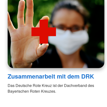
Zusammenarbeit mit dem DRK
Das Deutsche Rote Kreuz ist der Dachverband des
Bayerischen Roten Kreuzes.