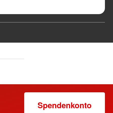
Spendenkonto