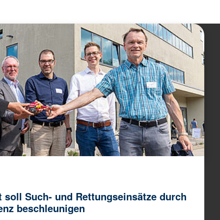
 soll Such- und Rettungseinsätze durch
genz beschleunigen