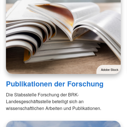
Adobe Stock
Publikationen der Forschung
Die Stabsstelle Forschung der BRK-
Landesgeschäftsstelle beteiligt sich an
wissenschaftlichen Arbeiten und Publikationen.