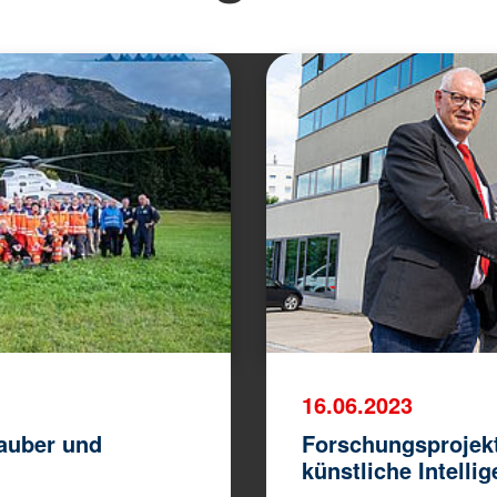
16.06.2023
auber und
Forschungsprojekt
künstliche Intelli