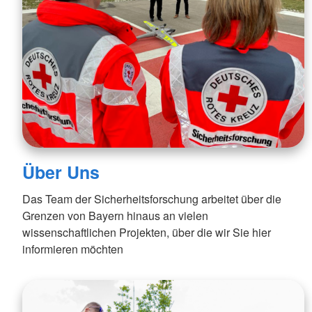
Über Uns
Das Team der Sicherheitsforschung arbeitet über die
Grenzen von Bayern hinaus an vielen
wissenschaftlichen Projekten, über die wir Sie hier
informieren möchten