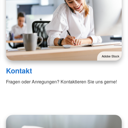
Adobe Stock
Kontakt
Fragen oder Anregungen? Kontaktieren Sie uns gerne!