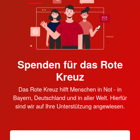
Spenden für das Rote
Kreuz
Das Rote Kreuz hilft Menschen in Not - in
Bayern, Deutschland und in aller Welt. Hierfür
sind wir auf Ihre Unterstützung angewiesen.