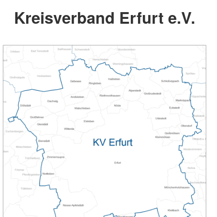
Kreisverband Erfurt e.V.