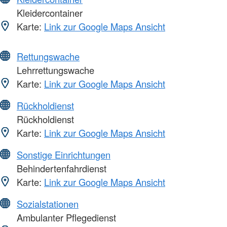
Kleidercontainer
Karte:
Link zur Google Maps Ansicht
Rettungswache
Lehrrettungswache
Karte:
Link zur Google Maps Ansicht
Rückholdienst
Rückholdienst
Karte:
Link zur Google Maps Ansicht
Sonstige Einrichtungen
Behindertenfahrdienst
Karte:
Link zur Google Maps Ansicht
Sozialstationen
Ambulanter Pflegedienst