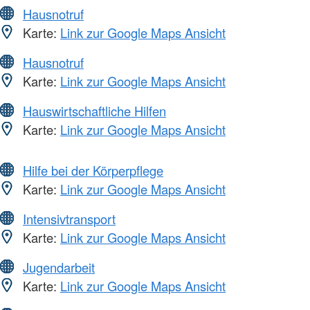
Hausnotruf
Karte:
Link zur Google Maps Ansicht
Hausnotruf
Karte:
Link zur Google Maps Ansicht
Hauswirtschaftliche Hilfen
Karte:
Link zur Google Maps Ansicht
Hilfe bei der Körperpflege
Karte:
Link zur Google Maps Ansicht
Intensivtransport
Karte:
Link zur Google Maps Ansicht
Jugendarbeit
Karte:
Link zur Google Maps Ansicht