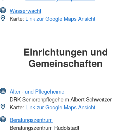
Wasserwacht
Karte:
Link zur Google Maps Ansicht
Einrichtungen und
Gemeinschaften
Alten- und Pflegeheime
DRK-Seniorenpflegeheim Albert Schweitzer
Karte:
Link zur Google Maps Ansicht
Beratungszentrum
Beratungszentrum Rudolstadt