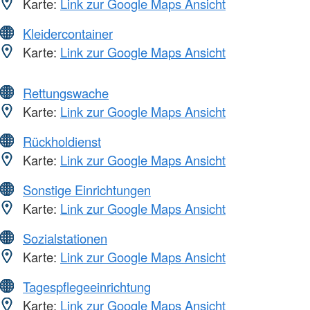
Karte:
Link zur Google Maps Ansicht
Kleidercontainer
Karte:
Link zur Google Maps Ansicht
Rettungswache
Karte:
Link zur Google Maps Ansicht
Rückholdienst
Karte:
Link zur Google Maps Ansicht
Sonstige Einrichtungen
Karte:
Link zur Google Maps Ansicht
Sozialstationen
Karte:
Link zur Google Maps Ansicht
Tagespflegeeinrichtung
Karte:
Link zur Google Maps Ansicht