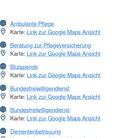
Ambulante Pflege
Karte:
Link zur Google Maps Ansicht
Beratung zur Pflegeversicherung
Karte:
Link zur Google Maps Ansicht
Blutspende
Karte:
Link zur Google Maps Ansicht
Bundesfreiwilligendienst
Karte:
Link zur Google Maps Ansicht
Bundesfreiwilligendienst
Karte:
Link zur Google Maps Ansicht
Dementenbetreuung