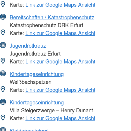
Karte:
Link zur Google Maps Ansicht
Bereitschaften / Katastrophenschutz
Katastrophenschutz DRK Erfurt
Karte:
Link zur Google Maps Ansicht
Jugendrotkreuz
Jugendrotkreuz Erfurt
Karte:
Link zur Google Maps Ansicht
Kindertageseinrichtung
Weißbachspatzen
Karte:
Link zur Google Maps Ansicht
Kindertageseinrichtung
Villa Steigerzwerge – Henry Dunant
Karte:
Link zur Google Maps Ansicht
Kleidercontainer