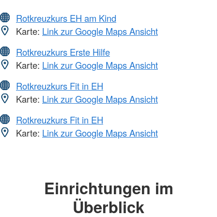
Rotkreuzkurs EH am Kind
Karte:
Link zur Google Maps Ansicht
Rotkreuzkurs Erste Hilfe
Karte:
Link zur Google Maps Ansicht
Rotkreuzkurs Fit in EH
Karte:
Link zur Google Maps Ansicht
Rotkreuzkurs Fit in EH
Karte:
Link zur Google Maps Ansicht
Einrichtungen im
Überblick