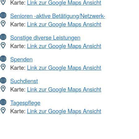
Karte:
Link zur Google Maps Ansicht
Senioren -aktive Betätigung/Netzwerk-
Karte:
Link zur Google Maps Ansicht
Sonstige diverse Leistungen
Karte:
Link zur Google Maps Ansicht
Spenden
Karte:
Link zur Google Maps Ansicht
Suchdienst
Karte:
Link zur Google Maps Ansicht
Tagespflege
Karte:
Link zur Google Maps Ansicht