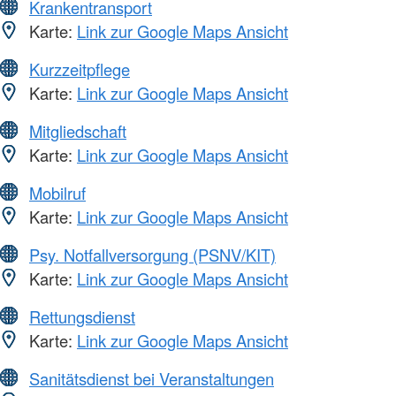
Krankentransport
Karte:
Link zur Google Maps Ansicht
Kurzzeitpflege
Karte:
Link zur Google Maps Ansicht
Mitgliedschaft
Karte:
Link zur Google Maps Ansicht
Mobilruf
Karte:
Link zur Google Maps Ansicht
Psy. Notfallversorgung (PSNV/KIT)
Karte:
Link zur Google Maps Ansicht
Rettungsdienst
Karte:
Link zur Google Maps Ansicht
Sanitätsdienst bei Veranstaltungen