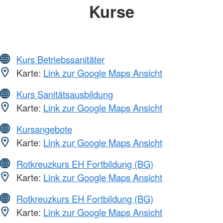
Kurse
Kurs Betriebssanitäter
Karte:
Link zur Google Maps Ansicht
Kurs Sanitätsausbildung
Karte:
Link zur Google Maps Ansicht
Kursangebote
Karte:
Link zur Google Maps Ansicht
Rotkreuzkurs EH Fortbildung (BG)
Karte:
Link zur Google Maps Ansicht
Rotkreuzkurs EH Fortbildung (BG)
Karte:
Link zur Google Maps Ansicht