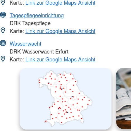
Karte:
Link zur Google Maps Ansicht
Tagespflegeeinrichtung
DRK Tagespflege
Karte:
Link zur Google Maps Ansicht
Wasserwacht
DRK Wasserwacht Erfurt
Karte:
Link zur Google Maps Ansicht