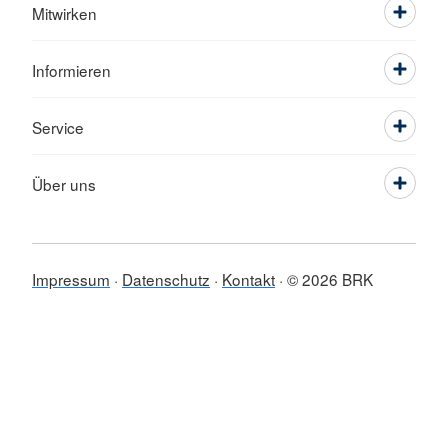
Mitwirken
Informieren
Service
Über uns
Impressum
Datenschutz
Kontakt
© 2026 BRK