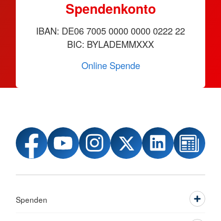
Spendenkonto
IBAN: DE06 7005 0000 0000 0222 22
BIC: BYLADEMMXXX
Online Spende
Spenden