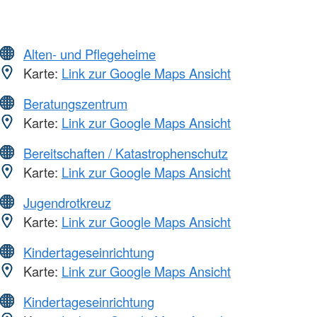
Alten- und Pflegeheime
Karte:
Link zur Google Maps Ansicht
Beratungszentrum
Karte:
Link zur Google Maps Ansicht
Bereitschaften / Katastrophenschutz
Karte:
Link zur Google Maps Ansicht
Jugendrotkreuz
Karte:
Link zur Google Maps Ansicht
Kindertageseinrichtung
Karte:
Link zur Google Maps Ansicht
Kindertageseinrichtung