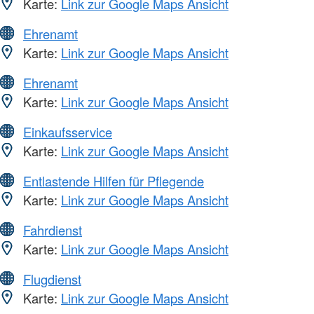
Karte:
Link zur Google Maps Ansicht
Ehrenamt
Karte:
Link zur Google Maps Ansicht
Ehrenamt
Karte:
Link zur Google Maps Ansicht
Einkaufsservice
Karte:
Link zur Google Maps Ansicht
Entlastende Hilfen für Pflegende
Karte:
Link zur Google Maps Ansicht
Fahrdienst
Karte:
Link zur Google Maps Ansicht
Flugdienst
Karte:
Link zur Google Maps Ansicht