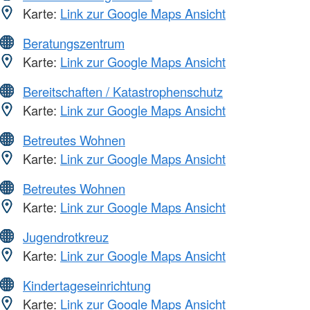
Karte:
Link zur Google Maps Ansicht
Beratungszentrum
Karte:
Link zur Google Maps Ansicht
Bereitschaften / Katastrophenschutz
Karte:
Link zur Google Maps Ansicht
Betreutes Wohnen
Karte:
Link zur Google Maps Ansicht
Betreutes Wohnen
Karte:
Link zur Google Maps Ansicht
Jugendrotkreuz
Karte:
Link zur Google Maps Ansicht
Kindertageseinrichtung
Karte:
Link zur Google Maps Ansicht