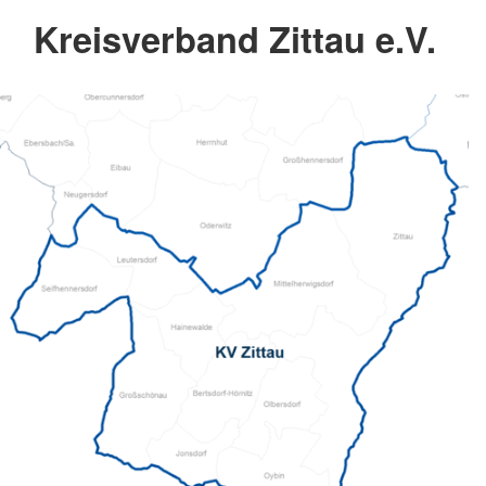
Kreisverband Zittau e.V.