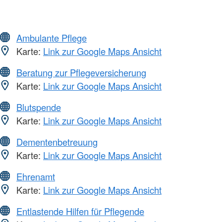
Ambulante Pflege
Karte:
Link zur Google Maps Ansicht
Beratung zur Pflegeversicherung
Karte:
Link zur Google Maps Ansicht
Blutspende
Karte:
Link zur Google Maps Ansicht
Dementenbetreuung
Karte:
Link zur Google Maps Ansicht
Ehrenamt
Karte:
Link zur Google Maps Ansicht
Entlastende Hilfen für Pflegende