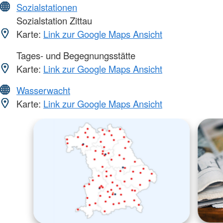
Sozialstationen
Sozialstation Zittau
Karte:
Link zur Google Maps Ansicht
Tages- und Begegnungsstätte
Karte:
Link zur Google Maps Ansicht
Wasserwacht
Karte:
Link zur Google Maps Ansicht