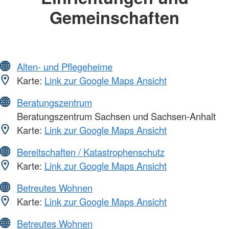
Gemeinschaften
Alten- und Pflegeheime
Karte:
Link zur Google Maps Ansicht
Beratungszentrum
Beratungszentrum Sachsen und Sachsen-Anhalt
Karte:
Link zur Google Maps Ansicht
Bereitschaften / Katastrophenschutz
Karte:
Link zur Google Maps Ansicht
Betreutes Wohnen
Karte:
Link zur Google Maps Ansicht
Betreutes Wohnen