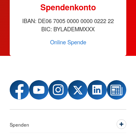
Spendenkonto
IBAN: DE06 7005 0000 0000 0222 22
BIC: BYLADEMMXXX
Online Spende
Spenden