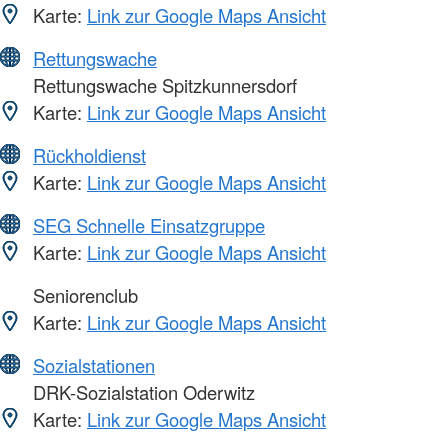
Karte:
Link zur Google Maps Ansicht
Rettungswache
Rettungswache Spitzkunnersdorf
Karte:
Link zur Google Maps Ansicht
Rückholdienst
Karte:
Link zur Google Maps Ansicht
SEG Schnelle Einsatzgruppe
Karte:
Link zur Google Maps Ansicht
Seniorenclub
Karte:
Link zur Google Maps Ansicht
Sozialstationen
DRK-Sozialstation Oderwitz
Karte:
Link zur Google Maps Ansicht