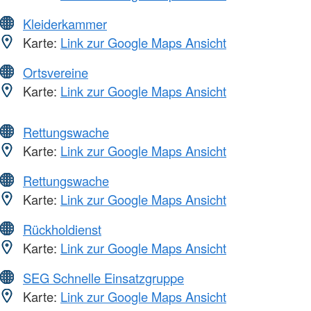
Kleiderkammer
Karte:
Link zur Google Maps Ansicht
Ortsvereine
Karte:
Link zur Google Maps Ansicht
Rettungswache
Karte:
Link zur Google Maps Ansicht
Rettungswache
Karte:
Link zur Google Maps Ansicht
Rückholdienst
Karte:
Link zur Google Maps Ansicht
SEG Schnelle Einsatzgruppe
Karte:
Link zur Google Maps Ansicht