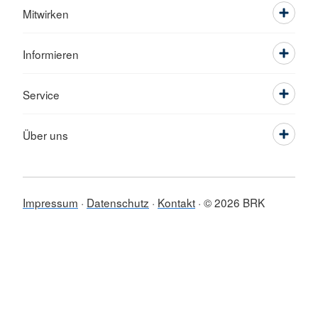
Mitwirken
Informieren
Service
Über uns
Impressum
Datenschutz
Kontakt
© 2026 BRK