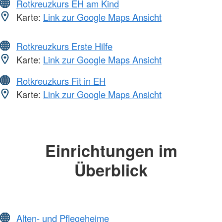
Rotkreuzkurs EH am Kind
Karte:
Link zur Google Maps Ansicht
Rotkreuzkurs Erste Hilfe
Karte:
Link zur Google Maps Ansicht
Rotkreuzkurs Fit in EH
Karte:
Link zur Google Maps Ansicht
Einrichtungen im
Überblick
Alten- und Pflegeheime