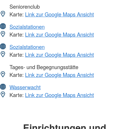
Seniorenclub
Karte:
Link zur Google Maps Ansicht
Sozialstationen
Karte:
Link zur Google Maps Ansicht
Sozialstationen
Karte:
Link zur Google Maps Ansicht
Tages- und Begegnungsstätte
Karte:
Link zur Google Maps Ansicht
Wasserwacht
Karte:
Link zur Google Maps Ansicht
Einrichtungen und