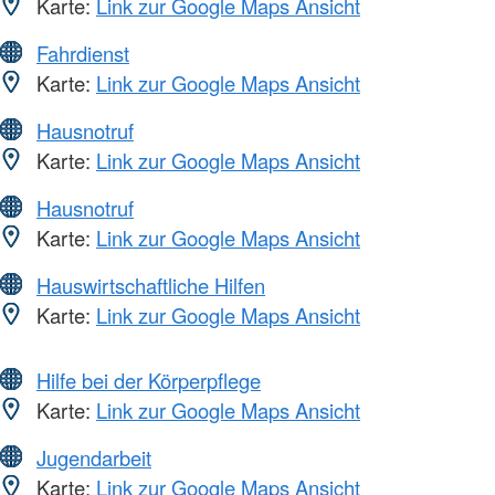
Karte:
Link zur Google Maps Ansicht
Fahrdienst
Karte:
Link zur Google Maps Ansicht
Hausnotruf
Karte:
Link zur Google Maps Ansicht
Hausnotruf
Karte:
Link zur Google Maps Ansicht
Hauswirtschaftliche Hilfen
Karte:
Link zur Google Maps Ansicht
Hilfe bei der Körperpflege
Karte:
Link zur Google Maps Ansicht
Jugendarbeit
Karte:
Link zur Google Maps Ansicht