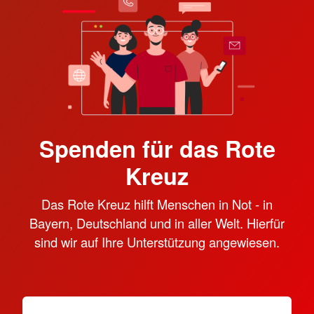
Spenden für das Rote
Kreuz
Das Rote Kreuz hilft Menschen in Not - in
Bayern, Deutschland und in aller Welt. Hierfür
sind wir auf Ihre Unterstützung angewiesen.