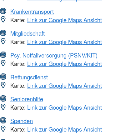
Krankentransport
Karte:
Link zur Google Maps Ansicht
Mitgliedschaft
Karte:
Link zur Google Maps Ansicht
Psy. Notfallversorgung (PSNV/KIT)
Karte:
Link zur Google Maps Ansicht
Rettungsdienst
Karte:
Link zur Google Maps Ansicht
Seniorenhilfe
Karte:
Link zur Google Maps Ansicht
Spenden
Karte:
Link zur Google Maps Ansicht