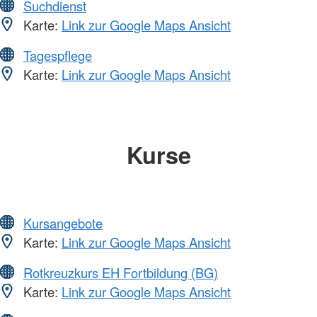
Suchdienst
Karte:
Link zur Google Maps Ansicht
Tagespflege
Karte:
Link zur Google Maps Ansicht
Kurse
Kursangebote
Karte:
Link zur Google Maps Ansicht
Rotkreuzkurs EH Fortbildung (BG)
Karte:
Link zur Google Maps Ansicht