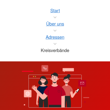
Start
Über uns
Adressen
Kreisverbände