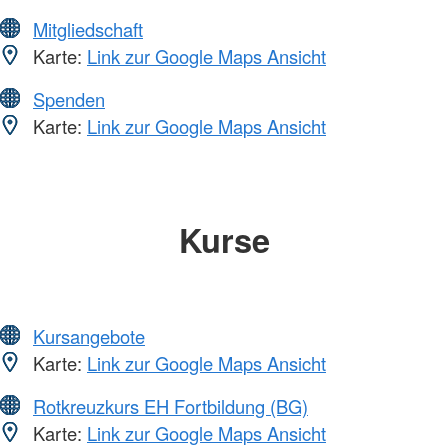
Mitgliedschaft
Karte:
Link zur Google Maps Ansicht
Spenden
Karte:
Link zur Google Maps Ansicht
Kurse
Kursangebote
Karte:
Link zur Google Maps Ansicht
Rotkreuzkurs EH Fortbildung (BG)
Karte:
Link zur Google Maps Ansicht