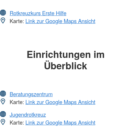
Rotkreuzkurs Erste Hilfe
Karte:
Link zur Google Maps Ansicht
Einrichtungen im
Überblick
Beratungszentrum
Karte:
Link zur Google Maps Ansicht
Jugendrotkreuz
Karte:
Link zur Google Maps Ansicht