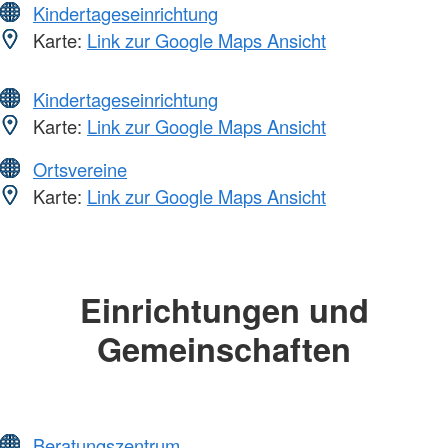
Kindertageseinrichtung
Karte:
Link zur Google Maps Ansicht
Kindertageseinrichtung
Karte:
Link zur Google Maps Ansicht
Ortsvereine
Karte:
Link zur Google Maps Ansicht
Einrichtungen und
Gemeinschaften
Beratungszentrum