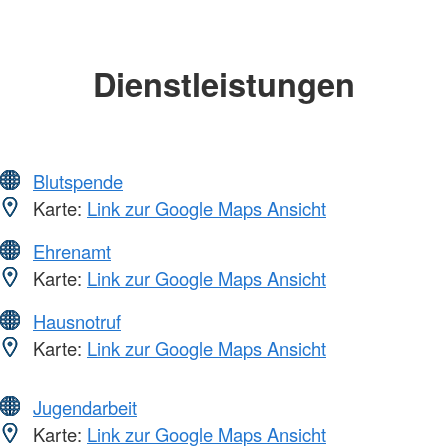
Dienstleistungen
Blutspende
Karte:
Link zur Google Maps Ansicht
Ehrenamt
Karte:
Link zur Google Maps Ansicht
Hausnotruf
Karte:
Link zur Google Maps Ansicht
Jugendarbeit
Karte:
Link zur Google Maps Ansicht