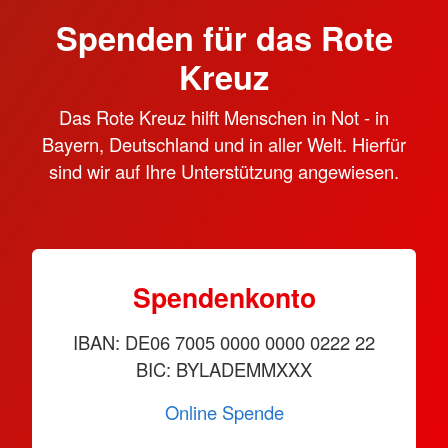
Spenden für das Rote
Kreuz
Das Rote Kreuz hilft Menschen in Not - in
Bayern, Deutschland und in aller Welt. Hierfür
sind wir auf Ihre Unterstützung angewiesen.
Spendenkonto
IBAN: DE06 7005 0000 0000 0222 22
BIC: BYLADEMMXXX
Online Spende