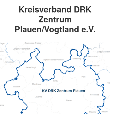
Kreisverband DRK
Zentrum
Plauen/Vogtland e.V.