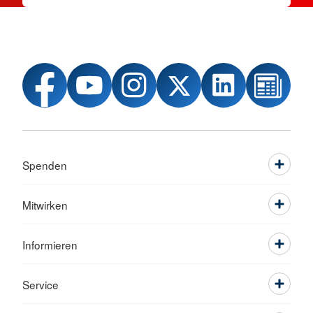
Spenden
Mitwirken
Informieren
Service