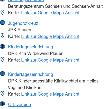
Beratungszentrum Sachsen und Sachsen-Anhalt
Karte:
Link zur Google Maps Ansicht
Jugendrotkreuz
JRK Plauen
Karte:
Link zur Google Maps Ansicht
Kindertageseinrichtung
DRK Kita Wirbelwind Plauen
Karte:
Link zur Google Maps Ansicht
Kindertageseinrichtung
DRK Kindertagesstätte Klinikwichtel am Helios
Vogtland Klinikum
Karte:
Link zur Google Maps Ansicht
Ortsvereine