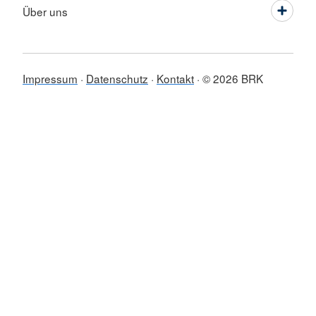
Über uns
Impressum
Datenschutz
Kontakt
© 2026 BRK