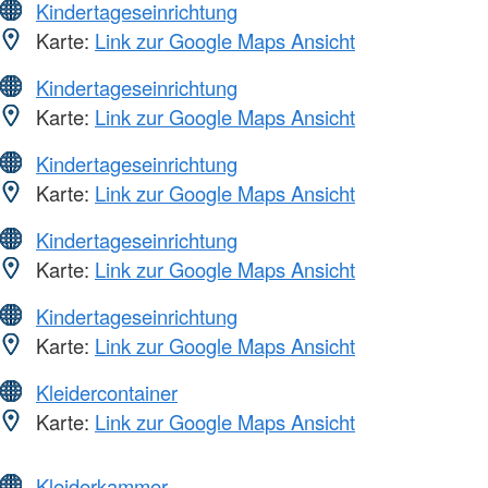
Kindertageseinrichtung
Karte:
Link zur Google Maps Ansicht
Kindertageseinrichtung
Karte:
Link zur Google Maps Ansicht
Kindertageseinrichtung
Karte:
Link zur Google Maps Ansicht
Kindertageseinrichtung
Karte:
Link zur Google Maps Ansicht
Kindertageseinrichtung
Karte:
Link zur Google Maps Ansicht
Kleidercontainer
Karte:
Link zur Google Maps Ansicht
Kleiderkammer