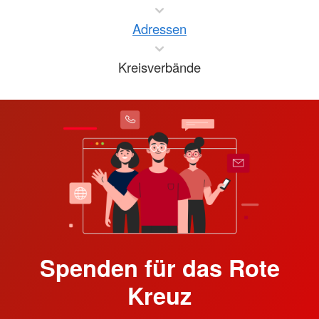
Adressen
Kreisverbände
Spenden für das Rote
Kreuz