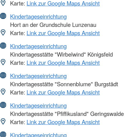
Karte:
Link zur Google Maps Ansicht
Kindertageseinrichtung
Hort an der Grundschule Lunzenau
Karte:
Link zur Google Maps Ansicht
Kindertageseinrichtung
Kindertagesstätte "Wirbelwind" Königsfeld
Karte:
Link zur Google Maps Ansicht
Kindertageseinrichtung
Kindertagesstätte "Sonnenblume" Burgstädt
Karte:
Link zur Google Maps Ansicht
Kindertageseinrichtung
Kindertagesstätte "Pfiffikusland" Geringswalde
Karte:
Link zur Google Maps Ansicht
Kindertageseinrichtung