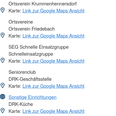
Ortsverein Krummenhennersdorf
Karte:
Link zur Google Maps Ansicht
Ortsvereine
Ortsverein Friedebach
Karte:
Link zur Google Maps Ansicht
SEG Schnelle Einsatzgruppe
Schnelleinsatzgruppe
Karte:
Link zur Google Maps Ansicht
Seniorenclub
DRK-Geschäftsstelle
Karte:
Link zur Google Maps Ansicht
Sonstige Einrichtungen
DRK-Küche
Karte:
Link zur Google Maps Ansicht