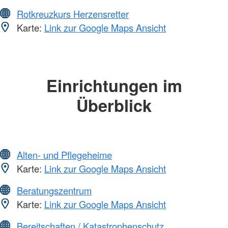
Rotkreuzkurs Herzensretter
Karte:
Link zur Google Maps Ansicht
Einrichtungen im
Überblick
Alten- und Pflegeheime
Karte:
Link zur Google Maps Ansicht
Beratungszentrum
Karte:
Link zur Google Maps Ansicht
Bereitschaften / Katastrophenschutz