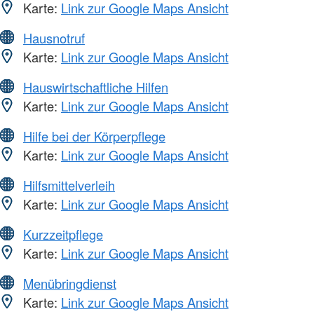
Karte:
Link zur Google Maps Ansicht
Hausnotruf
Karte:
Link zur Google Maps Ansicht
Hauswirtschaftliche Hilfen
Karte:
Link zur Google Maps Ansicht
Hilfe bei der Körperpflege
Karte:
Link zur Google Maps Ansicht
Hilfsmittelverleih
Karte:
Link zur Google Maps Ansicht
Kurzzeitpflege
Karte:
Link zur Google Maps Ansicht
Menübringdienst
Karte:
Link zur Google Maps Ansicht