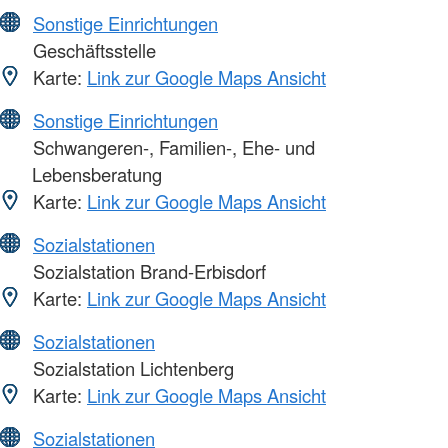
Sonstige Einrichtungen
Geschäftsstelle
Karte:
Link zur Google Maps Ansicht
Sonstige Einrichtungen
Schwangeren-, Familien-, Ehe- und
Lebensberatung
Karte:
Link zur Google Maps Ansicht
Sozialstationen
Sozialstation Brand-Erbisdorf
Karte:
Link zur Google Maps Ansicht
Sozialstationen
Sozialstation Lichtenberg
Karte:
Link zur Google Maps Ansicht
Sozialstationen