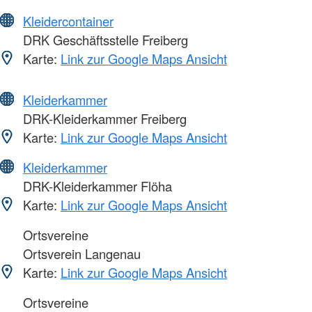
Kleidercontainer
DRK Geschäftsstelle Freiberg
Karte:
Link zur Google Maps Ansicht
Kleiderkammer
DRK-Kleiderkammer Freiberg
Karte:
Link zur Google Maps Ansicht
Kleiderkammer
DRK-Kleiderkammer Flöha
Karte:
Link zur Google Maps Ansicht
Ortsvereine
Ortsverein Langenau
Karte:
Link zur Google Maps Ansicht
Ortsvereine