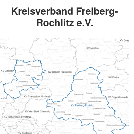
Kreisverband Freiberg-
Rochlitz e.V.