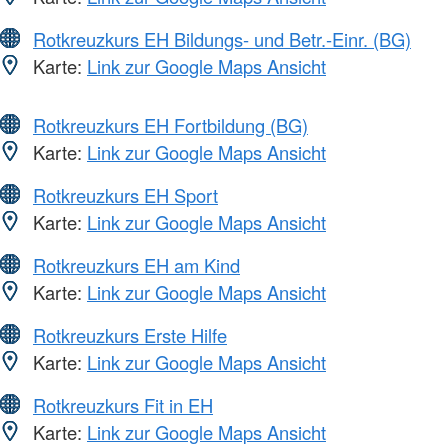
Rotkreuzkurs EH Bildungs- und Betr.-Einr. (BG)
Karte:
Link zur Google Maps Ansicht
Rotkreuzkurs EH Fortbildung (BG)
Karte:
Link zur Google Maps Ansicht
Rotkreuzkurs EH Sport
Karte:
Link zur Google Maps Ansicht
Rotkreuzkurs EH am Kind
Karte:
Link zur Google Maps Ansicht
Rotkreuzkurs Erste Hilfe
Karte:
Link zur Google Maps Ansicht
Rotkreuzkurs Fit in EH
Karte:
Link zur Google Maps Ansicht