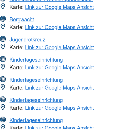
Karte:
Link zur Google Maps Ansicht
Bergwacht
Karte:
Link zur Google Maps Ansicht
Jugendrotkreuz
Karte:
Link zur Google Maps Ansicht
Kindertageseinrichtung
Karte:
Link zur Google Maps Ansicht
Kindertageseinrichtung
Karte:
Link zur Google Maps Ansicht
Kindertageseinrichtung
Karte:
Link zur Google Maps Ansicht
Kindertageseinrichtung
Karte:
Link zur Google Maps Ansicht