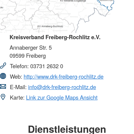
Kreisverband Freiberg-Rochlitz e.V.
Annaberger Str. 5
09599
Freiberg
Telefon:
03731 2632 0
Web:
http://www.drk-freiberg-rochlitz.de
E-Mail:
info@drk-freiberg-rochlitz.de
Karte:
Link zur Google Maps Ansicht
Dienstleistungen