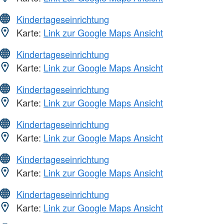
Kindertageseinrichtung
Karte:
Link zur Google Maps Ansicht
Kindertageseinrichtung
Karte:
Link zur Google Maps Ansicht
Kindertageseinrichtung
Karte:
Link zur Google Maps Ansicht
Kindertageseinrichtung
Karte:
Link zur Google Maps Ansicht
Kindertageseinrichtung
Karte:
Link zur Google Maps Ansicht
Kindertageseinrichtung
Karte:
Link zur Google Maps Ansicht