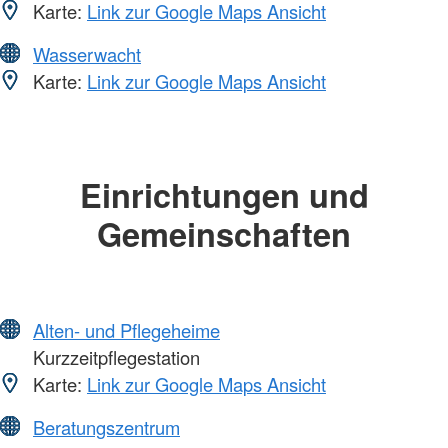
Karte:
Link zur Google Maps Ansicht
Wasserwacht
Karte:
Link zur Google Maps Ansicht
Einrichtungen und
Gemeinschaften
Alten- und Pflegeheime
Kurzzeitpflegestation
Karte:
Link zur Google Maps Ansicht
Beratungszentrum