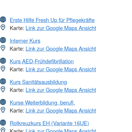
Erste Hilfe Fresh Up für Pflegekräfte
Karte:
Link zur Google Maps Ansicht
Interner Kurs
Karte:
Link zur Google Maps Ansicht
Kurs AED-Frühdefibrillation
Karte:
Link zur Google Maps Ansicht
Kurs Sanitätsausbildung
Karte:
Link zur Google Maps Ansicht
Kurse Weiterbildung, berufl.
Karte:
Link zur Google Maps Ansicht
Rotkreuzkurs EH (Variante 16UE)
Karte:
Link zur Google Maps Ansicht