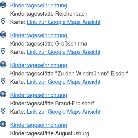
Kindertageseinrichtung
Kindertagesstätte Reichenbach
Karte:
Link zur Google Maps Ansicht
Kindertageseinrichtung
Kindertagesstätte Großschirma
Karte:
Link zur Google Maps Ansicht
Kindertageseinrichtung
Kindertagesstätte "Zu den Windmühlen" Elsdorf
Karte:
Link zur Google Maps Ansicht
Kindertageseinrichtung
Kindertagesstätte Brand-Erbisdorf
Karte:
Link zur Google Maps Ansicht
Kindertageseinrichtung
Kindertagesstätte Augustusburg