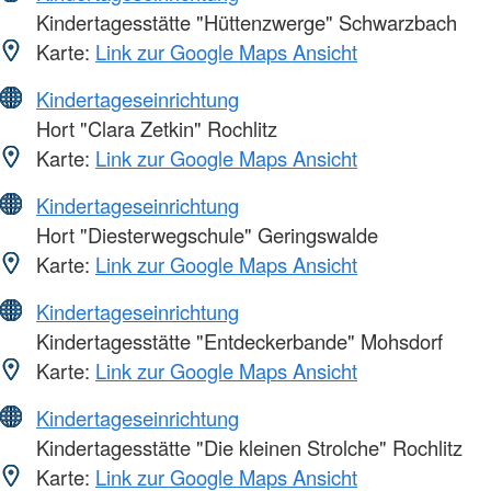
Kindertagesstätte "Hüttenzwerge" Schwarzbach
Karte:
Link zur Google Maps Ansicht
Kindertageseinrichtung
Hort "Clara Zetkin" Rochlitz
Karte:
Link zur Google Maps Ansicht
Kindertageseinrichtung
Hort "Diesterwegschule" Geringswalde
Karte:
Link zur Google Maps Ansicht
Kindertageseinrichtung
Kindertagesstätte "Entdeckerbande" Mohsdorf
Karte:
Link zur Google Maps Ansicht
Kindertageseinrichtung
Kindertagesstätte "Die kleinen Strolche" Rochlitz
Karte:
Link zur Google Maps Ansicht