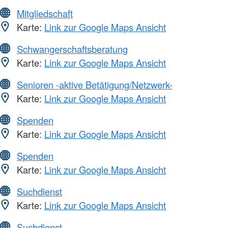
Mitgliedschaft
Karte:
Link zur Google Maps Ansicht
Schwangerschaftsberatung
Karte:
Link zur Google Maps Ansicht
Senioren -aktive Betätigung/Netzwerk-
Karte:
Link zur Google Maps Ansicht
Spenden
Karte:
Link zur Google Maps Ansicht
Spenden
Karte:
Link zur Google Maps Ansicht
Suchdienst
Karte:
Link zur Google Maps Ansicht
Suchdienst