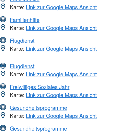
Karte:
Link zur Google Maps Ansicht
Familienhilfe
Karte:
Link zur Google Maps Ansicht
Flugdienst
Karte:
Link zur Google Maps Ansicht
Flugdienst
Karte:
Link zur Google Maps Ansicht
Freiwilliges Soziales Jahr
Karte:
Link zur Google Maps Ansicht
Gesundheitsprogramme
Karte:
Link zur Google Maps Ansicht
Gesundheitsprogramme