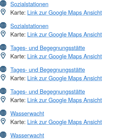
Sozialstationen
Karte:
Link zur Google Maps Ansicht
Sozialstationen
Karte:
Link zur Google Maps Ansicht
Tages- und Begegnungsstätte
Karte:
Link zur Google Maps Ansicht
Tages- und Begegnungsstätte
Karte:
Link zur Google Maps Ansicht
Tages- und Begegnungsstätte
Karte:
Link zur Google Maps Ansicht
Wasserwacht
Karte:
Link zur Google Maps Ansicht
Wasserwacht