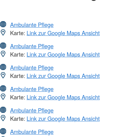
Ambulante Pflege
Karte:
Link zur Google Maps Ansicht
Ambulante Pflege
Karte:
Link zur Google Maps Ansicht
Ambulante Pflege
Karte:
Link zur Google Maps Ansicht
Ambulante Pflege
Karte:
Link zur Google Maps Ansicht
Ambulante Pflege
Karte:
Link zur Google Maps Ansicht
Ambulante Pflege