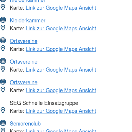
Karte:
Link zur Google Maps Ansicht
Kleiderkammer
Karte:
Link zur Google Maps Ansicht
Ortsvereine
Karte:
Link zur Google Maps Ansicht
Ortsvereine
Karte:
Link zur Google Maps Ansicht
Ortsvereine
Karte:
Link zur Google Maps Ansicht
SEG Schnelle Einsatzgruppe
Karte:
Link zur Google Maps Ansicht
Seniorenclub
Karte:
Link zur Google Maps Ansicht