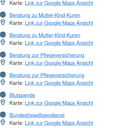
Karte:
Link zur Google Maps Ansicht
Beratung zu Mutter-Kind-Kuren
Karte:
Link zur Google Maps Ansicht
Beratung zu Mutter-Kind-Kuren
Karte:
Link zur Google Maps Ansicht
Beratung zur Pflegeversicherung
Karte:
Link zur Google Maps Ansicht
Beratung zur Pflegeversicherung
Karte:
Link zur Google Maps Ansicht
Blutspende
Karte:
Link zur Google Maps Ansicht
Bundesfreiwilligendienst
Karte:
Link zur Google Maps Ansicht