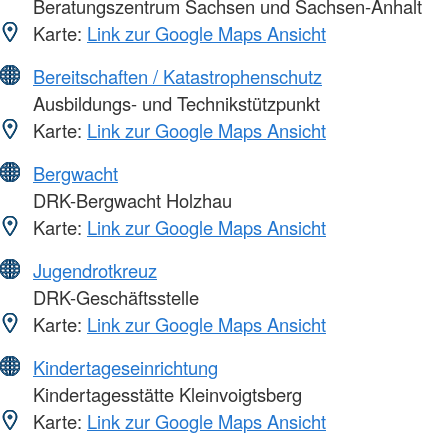
Beratungszentrum Sachsen und Sachsen-Anhalt
Karte:
Link zur Google Maps Ansicht
Bereitschaften / Katastrophenschutz
Ausbildungs- und Technikstützpunkt
Karte:
Link zur Google Maps Ansicht
Bergwacht
DRK-Bergwacht Holzhau
Karte:
Link zur Google Maps Ansicht
Jugendrotkreuz
DRK-Geschäftsstelle
Karte:
Link zur Google Maps Ansicht
Kindertageseinrichtung
Kindertagesstätte Kleinvoigtsberg
Karte:
Link zur Google Maps Ansicht