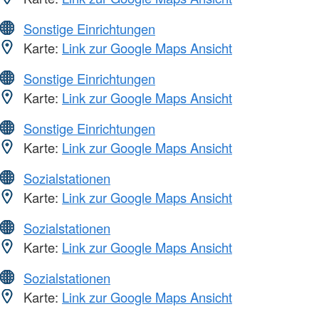
Sonstige Einrichtungen
Karte:
Link zur Google Maps Ansicht
Sonstige Einrichtungen
Karte:
Link zur Google Maps Ansicht
Sonstige Einrichtungen
Karte:
Link zur Google Maps Ansicht
Sozialstationen
Karte:
Link zur Google Maps Ansicht
Sozialstationen
Karte:
Link zur Google Maps Ansicht
Sozialstationen
Karte:
Link zur Google Maps Ansicht