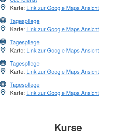
Karte:
Link zur Google Maps Ansicht
Tagespflege
Karte:
Link zur Google Maps Ansicht
Tagespflege
Karte:
Link zur Google Maps Ansicht
Tagespflege
Karte:
Link zur Google Maps Ansicht
Tagespflege
Karte:
Link zur Google Maps Ansicht
Kurse