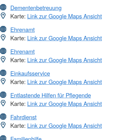
Dementenbetreuung
Karte:
Link zur Google Maps Ansicht
Ehrenamt
Karte:
Link zur Google Maps Ansicht
Ehrenamt
Karte:
Link zur Google Maps Ansicht
Einkaufsservice
Karte:
Link zur Google Maps Ansicht
Entlastende Hilfen für Pflegende
Karte:
Link zur Google Maps Ansicht
Fahrdienst
Karte:
Link zur Google Maps Ansicht
Familienhilfe