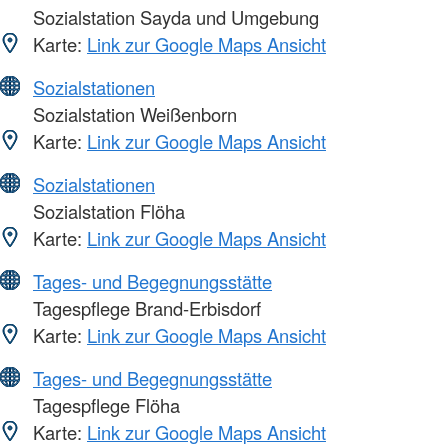
Sozialstation Sayda und Umgebung
Karte:
Link zur Google Maps Ansicht
Sozialstationen
Sozialstation Weißenborn
Karte:
Link zur Google Maps Ansicht
Sozialstationen
Sozialstation Flöha
Karte:
Link zur Google Maps Ansicht
Tages- und Begegnungsstätte
Tagespflege Brand-Erbisdorf
Karte:
Link zur Google Maps Ansicht
Tages- und Begegnungsstätte
Tagespflege Flöha
Karte:
Link zur Google Maps Ansicht