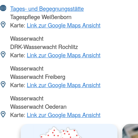
Tages- und Begegnungsstätte
Tagespflege Weißenborn
Karte:
Link zur Google Maps Ansicht
Wasserwacht
DRK-Wasserwacht Rochlitz
Karte:
Link zur Google Maps Ansicht
Wasserwacht
Wasserwacht Freiberg
Karte:
Link zur Google Maps Ansicht
Wasserwacht
Wasserwacht Oederan
Karte:
Link zur Google Maps Ansicht