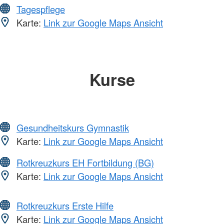
Tagespflege
Karte:
Link zur Google Maps Ansicht
Kurse
Gesundheitskurs Gymnastik
Karte:
Link zur Google Maps Ansicht
Rotkreuzkurs EH Fortbildung (BG)
Karte:
Link zur Google Maps Ansicht
Rotkreuzkurs Erste Hilfe
Karte:
Link zur Google Maps Ansicht