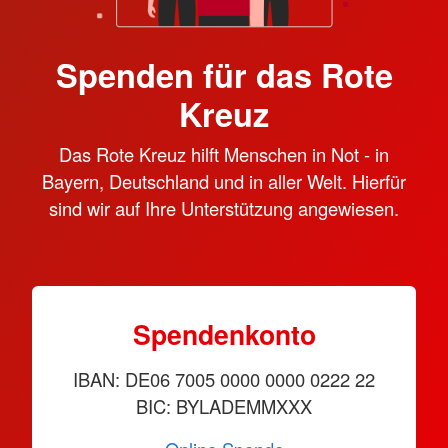
Spenden für das Rote
Kreuz
Das Rote Kreuz hilft Menschen in Not - in
Bayern, Deutschland und in aller Welt. Hierfür
sind wir auf Ihre Unterstützung angewiesen.
Spendenkonto
IBAN: DE06 7005 0000 0000 0222 22
BIC: BYLADEMMXXX