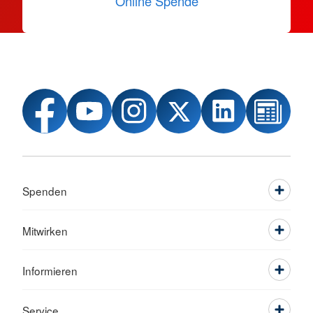
Online Spende
Spenden
Mitwirken
Informieren
Service