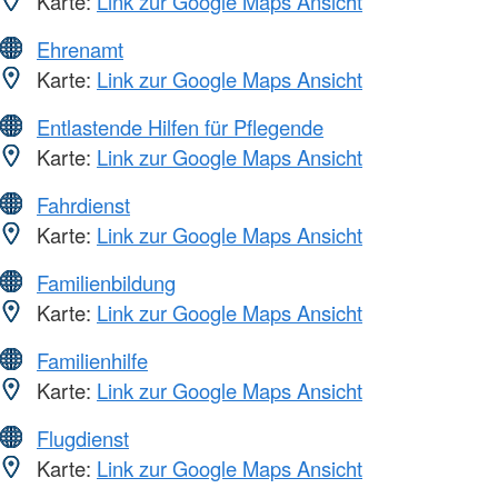
Karte:
Link zur Google Maps Ansicht
Ehrenamt
Karte:
Link zur Google Maps Ansicht
Entlastende Hilfen für Pflegende
Karte:
Link zur Google Maps Ansicht
Fahrdienst
Karte:
Link zur Google Maps Ansicht
Familienbildung
Karte:
Link zur Google Maps Ansicht
Familienhilfe
Karte:
Link zur Google Maps Ansicht
Flugdienst
Karte:
Link zur Google Maps Ansicht