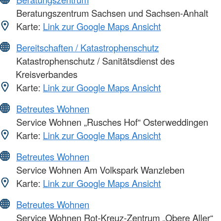
Beratungszentrum Sachsen und Sachsen-Anhalt
Karte:
Link zur Google Maps Ansicht
Bereitschaften / Katastrophenschutz
Katastrophenschutz / Sanitätsdienst des
Kreisverbandes
Karte:
Link zur Google Maps Ansicht
Betreutes Wohnen
Service Wohnen „Rusches Hof“ Osterweddingen
Karte:
Link zur Google Maps Ansicht
Betreutes Wohnen
Service Wohnen Am Volkspark Wanzleben
Karte:
Link zur Google Maps Ansicht
Betreutes Wohnen
Service Wohnen Rot-Kreuz-Zentrum „Obere Aller“