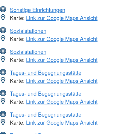
Sonstige Einrichtungen
Karte:
Link zur Google Maps Ansicht
Sozialstationen
Karte:
Link zur Google Maps Ansicht
Sozialstationen
Karte:
Link zur Google Maps Ansicht
Tages- und Begegnungsstätte
Karte:
Link zur Google Maps Ansicht
Tages- und Begegnungsstätte
Karte:
Link zur Google Maps Ansicht
Tages- und Begegnungsstätte
Karte:
Link zur Google Maps Ansicht