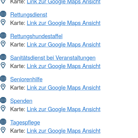
Karte:
Link zur Google Maps Ansicht
Rettungsdienst
Karte:
Link zur Google Maps Ansicht
Rettungshundestaffel
Karte:
Link zur Google Maps Ansicht
Sanitätsdienst bei Veranstaltungen
Karte:
Link zur Google Maps Ansicht
Seniorenhilfe
Karte:
Link zur Google Maps Ansicht
Spenden
Karte:
Link zur Google Maps Ansicht
Tagespflege
Karte:
Link zur Google Maps Ansicht