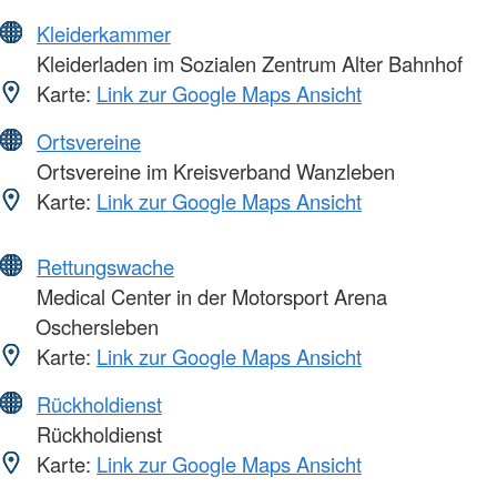
Kleiderkammer
Kleiderladen im Sozialen Zentrum Alter Bahnhof
Karte:
Link zur Google Maps Ansicht
Ortsvereine
Ortsvereine im Kreisverband Wanzleben
Karte:
Link zur Google Maps Ansicht
Rettungswache
Medical Center in der Motorsport Arena
Oschersleben
Karte:
Link zur Google Maps Ansicht
Rückholdienst
Rückholdienst
Karte:
Link zur Google Maps Ansicht