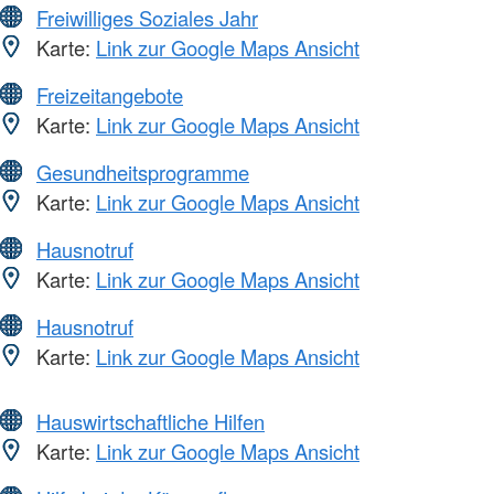
Freiwilliges Soziales Jahr
Karte:
Link zur Google Maps Ansicht
Freizeitangebote
Karte:
Link zur Google Maps Ansicht
Gesundheitsprogramme
Karte:
Link zur Google Maps Ansicht
Hausnotruf
Karte:
Link zur Google Maps Ansicht
Hausnotruf
Karte:
Link zur Google Maps Ansicht
Hauswirtschaftliche Hilfen
Karte:
Link zur Google Maps Ansicht