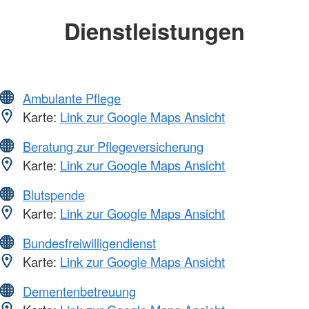
Dienstleistungen
Ambulante Pflege
Karte:
Link zur Google Maps Ansicht
Beratung zur Pflegeversicherung
Karte:
Link zur Google Maps Ansicht
Blutspende
Karte:
Link zur Google Maps Ansicht
Bundesfreiwilligendienst
Karte:
Link zur Google Maps Ansicht
Dementenbetreuung