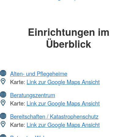
Einrichtungen im
Überblick
Alten- und Pflegeheime
Karte:
Link zur Google Maps Ansicht
Beratungszentrum
Karte:
Link zur Google Maps Ansicht
Bereitschaften / Katastrophenschutz
Karte:
Link zur Google Maps Ansicht