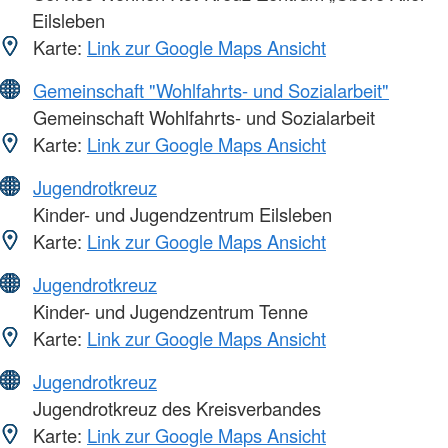
Eilsleben
Karte:
Link zur Google Maps Ansicht
Gemeinschaft "Wohlfahrts- und Sozialarbeit"
Gemeinschaft Wohlfahrts- und Sozialarbeit
Karte:
Link zur Google Maps Ansicht
Jugendrotkreuz
Kinder- und Jugendzentrum Eilsleben
Karte:
Link zur Google Maps Ansicht
Jugendrotkreuz
Kinder- und Jugendzentrum Tenne
Karte:
Link zur Google Maps Ansicht
Jugendrotkreuz
Jugendrotkreuz des Kreisverbandes
Karte:
Link zur Google Maps Ansicht