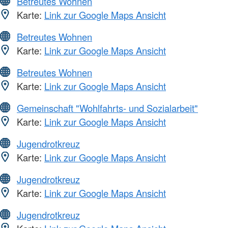
Betreutes Wohnen
Karte:
Link zur Google Maps Ansicht
Betreutes Wohnen
Karte:
Link zur Google Maps Ansicht
Betreutes Wohnen
Karte:
Link zur Google Maps Ansicht
Gemeinschaft "Wohlfahrts- und Sozialarbeit"
Karte:
Link zur Google Maps Ansicht
Jugendrotkreuz
Karte:
Link zur Google Maps Ansicht
Jugendrotkreuz
Karte:
Link zur Google Maps Ansicht
Jugendrotkreuz