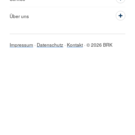
Über uns
Impressum
Datenschutz
Kontakt
© 2026 BRK