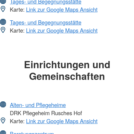
Tages- und Begegnungsstätte
Karte:
Link zur Google Maps Ansicht
Tages- und Begegnungsstätte
Karte:
Link zur Google Maps Ansicht
Einrichtungen und
Gemeinschaften
Alten- und Pflegeheime
DRK Pflegeheim Rusches Hof
Karte:
Link zur Google Maps Ansicht
Beratungszentrum