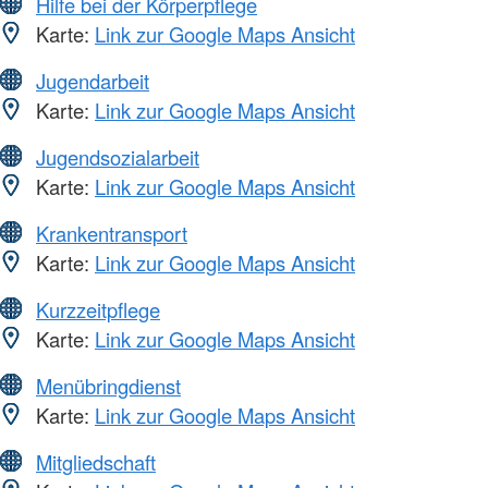
Hilfe bei der Körperpflege
Karte:
Link zur Google Maps Ansicht
Jugendarbeit
Karte:
Link zur Google Maps Ansicht
Jugendsozialarbeit
Karte:
Link zur Google Maps Ansicht
Krankentransport
Karte:
Link zur Google Maps Ansicht
Kurzzeitpflege
Karte:
Link zur Google Maps Ansicht
Menübringdienst
Karte:
Link zur Google Maps Ansicht
Mitgliedschaft