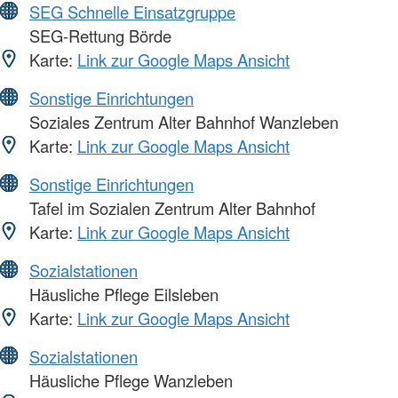
SEG Schnelle Einsatzgruppe
SEG-Rettung Börde
Karte:
Link zur Google Maps Ansicht
Sonstige Einrichtungen
Soziales Zentrum Alter Bahnhof Wanzleben
Karte:
Link zur Google Maps Ansicht
Sonstige Einrichtungen
Tafel im Sozialen Zentrum Alter Bahnhof
Karte:
Link zur Google Maps Ansicht
Sozialstationen
Häusliche Pflege Eilsleben
Karte:
Link zur Google Maps Ansicht
Sozialstationen
Häusliche Pflege Wanzleben