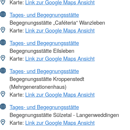
Karte:
Link zur Google Maps Ansicht
Tages- und Begegnungsstätte
Begegnungsstätte „Caféteria“ Wanzleben
Karte:
Link zur Google Maps Ansicht
Tages- und Begegnungsstätte
Begegnungsstätte Eilsleben
Karte:
Link zur Google Maps Ansicht
Tages- und Begegnungsstätte
Begegnungsstätte Kroppenstedt
(Mehrgenerationenhaus)
Karte:
Link zur Google Maps Ansicht
Tages- und Begegnungsstätte
Begegnungsstätte Sülzetal - Langenweddingen
Karte:
Link zur Google Maps Ansicht