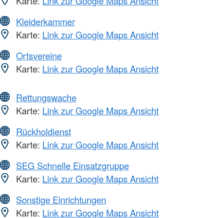
Karte:
Link zur Google Maps Ansicht
Kleiderkammer
Karte:
Link zur Google Maps Ansicht
Ortsvereine
Karte:
Link zur Google Maps Ansicht
Rettungswache
Karte:
Link zur Google Maps Ansicht
Rückholdienst
Karte:
Link zur Google Maps Ansicht
SEG Schnelle Einsatzgruppe
Karte:
Link zur Google Maps Ansicht
Sonstige Einrichtungen
Karte:
Link zur Google Maps Ansicht