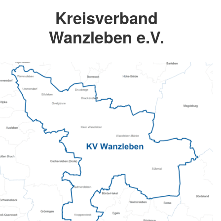
Kreisverband
Wanzleben e.V.