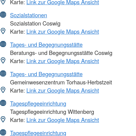
Karte:
Link zur Google Maps Ansicht
Sozialstationen
Sozialstation Coswig
Karte:
Link zur Google Maps Ansicht
Tages- und Begegnungsstätte
Beratungs- und Begegnungsstätte Coswig
Karte:
Link zur Google Maps Ansicht
Tages- und Begegnungsstätte
Gemeinwesenzentrum Torhaus-Herbstzeit
Karte:
Link zur Google Maps Ansicht
Tagespflegeeinrichtung
Tagespflegeeinrichtung Wittenberg
Karte:
Link zur Google Maps Ansicht
Tagespflegeeinrichtung