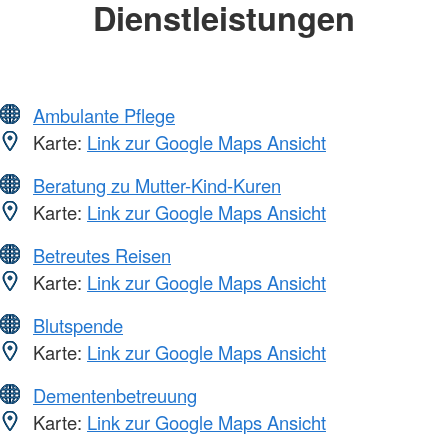
Dienstleistungen
Ambulante Pflege
Karte:
Link zur Google Maps Ansicht
Beratung zu Mutter-Kind-Kuren
Karte:
Link zur Google Maps Ansicht
Betreutes Reisen
Karte:
Link zur Google Maps Ansicht
Blutspende
Karte:
Link zur Google Maps Ansicht
Dementenbetreuung
Karte:
Link zur Google Maps Ansicht