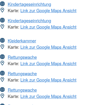
Kindertageseinrichtung
Karte:
Link zur Google Maps Ansicht
Kindertageseinrichtung
Karte:
Link zur Google Maps Ansicht
Kleiderkammer
Karte:
Link zur Google Maps Ansicht
Rettungswache
Karte:
Link zur Google Maps Ansicht
Rettungswache
Karte:
Link zur Google Maps Ansicht
Rettungswache
Karte:
Link zur Google Maps Ansicht