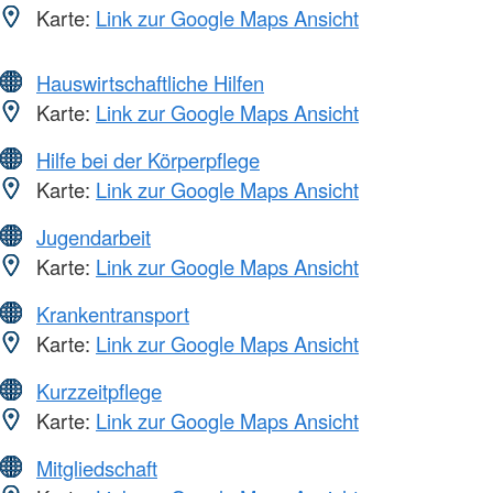
Karte:
Link zur Google Maps Ansicht
Hauswirtschaftliche Hilfen
Karte:
Link zur Google Maps Ansicht
Hilfe bei der Körperpflege
Karte:
Link zur Google Maps Ansicht
Jugendarbeit
Karte:
Link zur Google Maps Ansicht
Krankentransport
Karte:
Link zur Google Maps Ansicht
Kurzzeitpflege
Karte:
Link zur Google Maps Ansicht
Mitgliedschaft