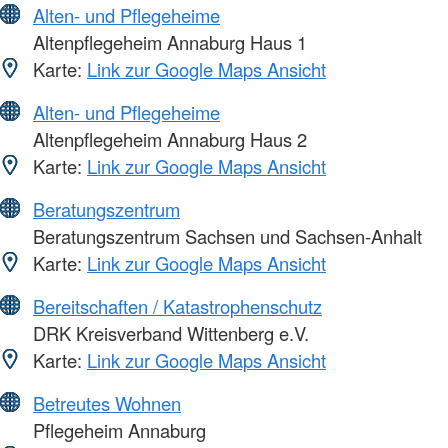
Alten- und Pflegeheime
Altenpflegeheim Annaburg Haus 1
Karte:
Link zur Google Maps Ansicht
Alten- und Pflegeheime
Altenpflegeheim Annaburg Haus 2
Karte:
Link zur Google Maps Ansicht
Beratungszentrum
Beratungszentrum Sachsen und Sachsen-Anhalt
Karte:
Link zur Google Maps Ansicht
Bereitschaften / Katastrophenschutz
DRK Kreisverband Wittenberg e.V.
Karte:
Link zur Google Maps Ansicht
Betreutes Wohnen
Pflegeheim Annaburg