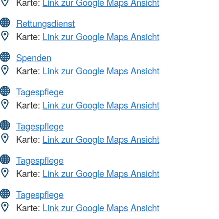
Karte:
Link zur Google Maps Ansicht
Rettungsdienst
Karte:
Link zur Google Maps Ansicht
Spenden
Karte:
Link zur Google Maps Ansicht
Tagespflege
Karte:
Link zur Google Maps Ansicht
Tagespflege
Karte:
Link zur Google Maps Ansicht
Tagespflege
Karte:
Link zur Google Maps Ansicht
Tagespflege
Karte:
Link zur Google Maps Ansicht