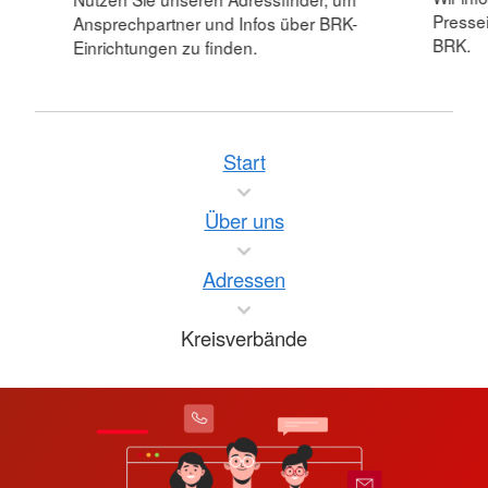
Pressei
Ansprechpartner und Infos über BRK-
BRK.
Einrichtungen zu finden.
Start
Über uns
Adressen
Kreisverbände