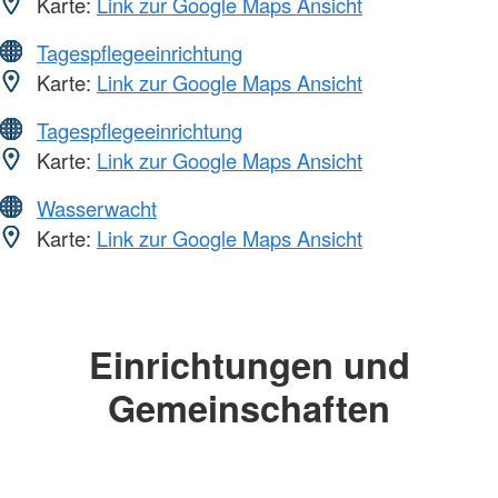
Karte:
Link zur Google Maps Ansicht
Tagespflegeeinrichtung
Karte:
Link zur Google Maps Ansicht
Tagespflegeeinrichtung
Karte:
Link zur Google Maps Ansicht
Wasserwacht
Karte:
Link zur Google Maps Ansicht
Einrichtungen und
Gemeinschaften