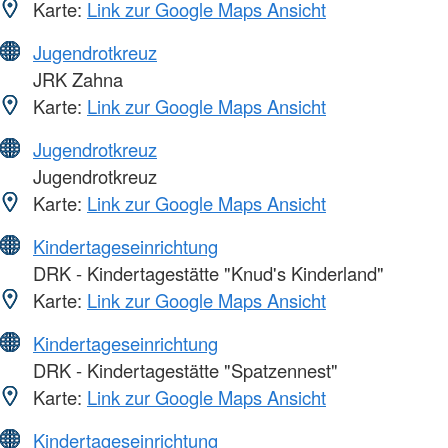
Karte:
Link zur Google Maps Ansicht
Jugendrotkreuz
JRK Zahna
Karte:
Link zur Google Maps Ansicht
Jugendrotkreuz
Jugendrotkreuz
Karte:
Link zur Google Maps Ansicht
Kindertageseinrichtung
DRK - Kindertagestätte "Knud's Kinderland"
Karte:
Link zur Google Maps Ansicht
Kindertageseinrichtung
DRK - Kindertagestätte "Spatzennest"
Karte:
Link zur Google Maps Ansicht
Kindertageseinrichtung