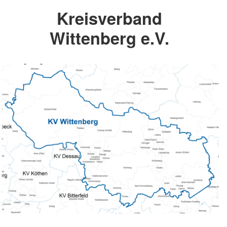
Kreisverband
Wittenberg e.V.