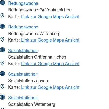
Rettungswache
Rettungswache Gräfenhainichen
Karte:
Link zur Google Maps Ansicht
Rettungswache
Rettungswache Wittenberg
Karte:
Link zur Google Maps Ansicht
Sozialstationen
Sozialstation Gräfenhainichen
Karte:
Link zur Google Maps Ansicht
Sozialstationen
Sozialstation Jessen
Karte:
Link zur Google Maps Ansicht
Sozialstationen
Sozialstation Wittenberg