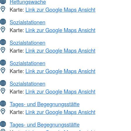
Rettungswache
Karte:
Link zur Google Maps Ansicht
Sozialstationen
Karte:
Link zur Google Maps Ansicht
Sozialstationen
Karte:
Link zur Google Maps Ansicht
Sozialstationen
Karte:
Link zur Google Maps Ansicht
Sozialstationen
Karte:
Link zur Google Maps Ansicht
Tages- und Begegnungsstätte
Karte:
Link zur Google Maps Ansicht
Tages- und Begegnungsstätte