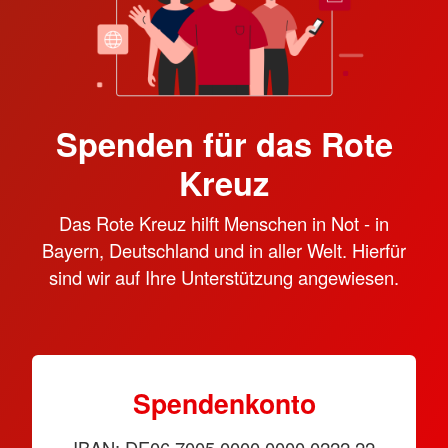
Spenden für das Rote
Kreuz
Das Rote Kreuz hilft Menschen in Not - in
Bayern, Deutschland und in aller Welt. Hierfür
sind wir auf Ihre Unterstützung angewiesen.
Spendenkonto