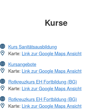
Kurse
Kurs Sanitätsausbildung
Karte:
Link zur Google Maps Ansicht
Kursangebote
Karte:
Link zur Google Maps Ansicht
Rotkreuzkurs EH Fortbildung (BG)
Karte:
Link zur Google Maps Ansicht
Rotkreuzkurs EH Fortbildung (BG)
Karte:
Link zur Google Maps Ansicht