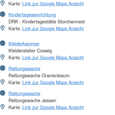
Karte:
Link zur Google Maps Ansicht
Kindertageseinrichtung
DRK - Kindertagestätte Storchennest
Karte:
Link zur Google Maps Ansicht
Kleiderkammer
Kleideratelier Coswig
Karte:
Link zur Google Maps Ansicht
Rettungswache
Rettungswache Oranienbaum
Karte:
Link zur Google Maps Ansicht
Rettungswache
Rettungswache Jessen
Karte:
Link zur Google Maps Ansicht