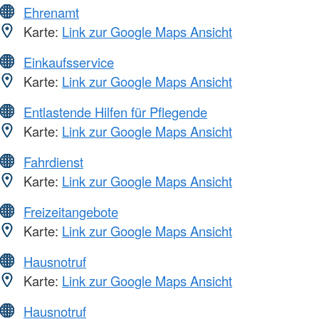
Ehrenamt
Karte:
Link zur Google Maps Ansicht
Einkaufsservice
Karte:
Link zur Google Maps Ansicht
Entlastende Hilfen für Pflegende
Karte:
Link zur Google Maps Ansicht
Fahrdienst
Karte:
Link zur Google Maps Ansicht
Freizeitangebote
Karte:
Link zur Google Maps Ansicht
Hausnotruf
Karte:
Link zur Google Maps Ansicht
Hausnotruf