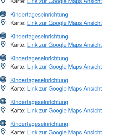
Karte:
Link zur Google Maps Ansicht
Kindertageseinrichtung
Karte:
Link zur Google Maps Ansicht
Kindertageseinrichtung
Karte:
Link zur Google Maps Ansicht
Kindertageseinrichtung
Karte:
Link zur Google Maps Ansicht
Kindertageseinrichtung
Karte:
Link zur Google Maps Ansicht
Kindertageseinrichtung
Karte:
Link zur Google Maps Ansicht
Kindertageseinrichtung
Karte:
Link zur Google Maps Ansicht