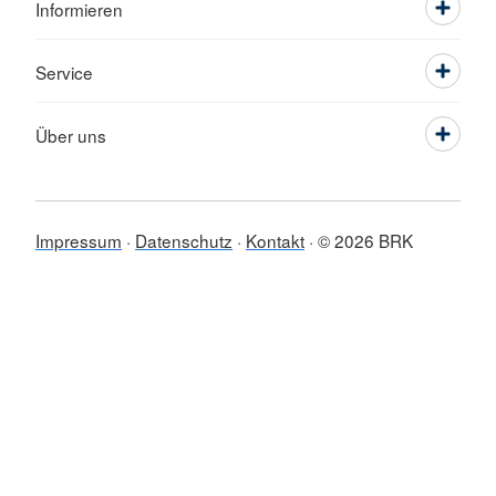
Informieren
Service
Über uns
Impressum
Datenschutz
Kontakt
© 2026 BRK