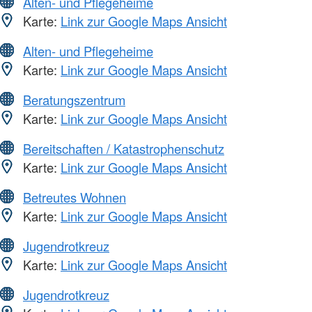
Alten- und Pflegeheime
Karte:
Link zur Google Maps Ansicht
Alten- und Pflegeheime
Karte:
Link zur Google Maps Ansicht
Beratungszentrum
Karte:
Link zur Google Maps Ansicht
Bereitschaften / Katastrophenschutz
Karte:
Link zur Google Maps Ansicht
Betreutes Wohnen
Karte:
Link zur Google Maps Ansicht
Jugendrotkreuz
Karte:
Link zur Google Maps Ansicht
Jugendrotkreuz