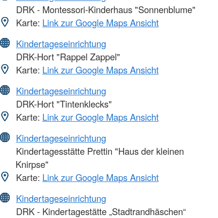
DRK - Montessori-Kinderhaus "Sonnenblume"
Karte:
Link zur Google Maps Ansicht
Kindertageseinrichtung
DRK-Hort "Rappel Zappel"
Karte:
Link zur Google Maps Ansicht
Kindertageseinrichtung
DRK-Hort "Tintenklecks"
Karte:
Link zur Google Maps Ansicht
Kindertageseinrichtung
Kindertagesstätte Prettin "Haus der kleinen
Knirpse"
Karte:
Link zur Google Maps Ansicht
Kindertageseinrichtung
DRK - Kindertagestätte „Stadtrandhäschen“