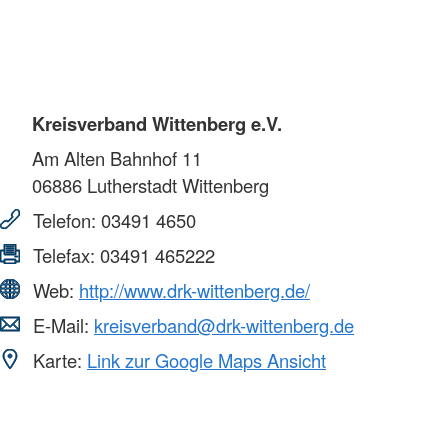
Kreisverband Wittenberg e.V.
Am Alten Bahnhof 11
06886
Lutherstadt Wittenberg
Telefon:
03491 4650
Telefax:
03491 465222
Web:
http://www.drk-wittenberg.de/
E-Mail:
kreisverband@drk-wittenberg.de
Karte:
Link zur Google Maps Ansicht