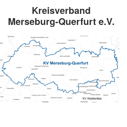
Kreisverband
Merseburg-Querfurt e.V.