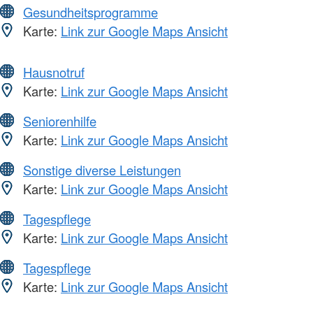
Gesundheitsprogramme
Karte:
Link zur Google Maps Ansicht
Hausnotruf
Karte:
Link zur Google Maps Ansicht
Seniorenhilfe
Karte:
Link zur Google Maps Ansicht
Sonstige diverse Leistungen
Karte:
Link zur Google Maps Ansicht
Tagespflege
Karte:
Link zur Google Maps Ansicht
Tagespflege
Karte:
Link zur Google Maps Ansicht