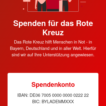
Spenden für das Rote
Kreuz
Das Rote Kreuz hilft Menschen in Not - in
Bayern, Deutschland und in aller Welt. Hierfür
sind wir auf Ihre Unterstützung angewiesen.
Spendenkonto
IBAN: DE06 7005 0000 0000 0222 22
BIC: BYLADEMMXXX