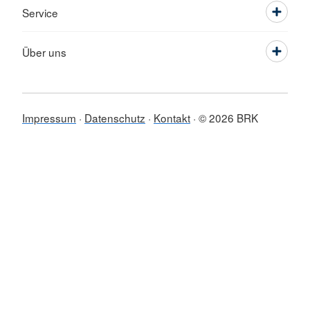
Service
Über uns
Impressum
Datenschutz
Kontakt
© 2026 BRK