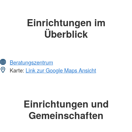
Einrichtungen im
Überblick
Beratungszentrum
Karte:
Link zur Google Maps Ansicht
Einrichtungen und
Gemeinschaften