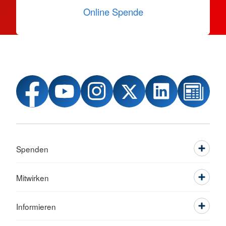
Online Spende
Spenden
Mitwirken
Informieren