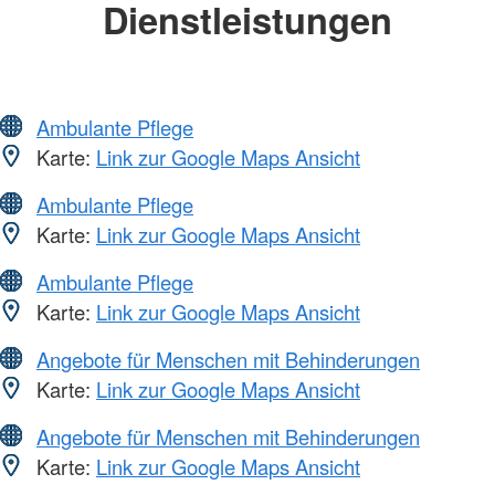
Dienstleistungen
Ambulante Pflege
Karte:
Link zur Google Maps Ansicht
Ambulante Pflege
Karte:
Link zur Google Maps Ansicht
Ambulante Pflege
Karte:
Link zur Google Maps Ansicht
Angebote für Menschen mit Behinderungen
Karte:
Link zur Google Maps Ansicht
Angebote für Menschen mit Behinderungen
Karte:
Link zur Google Maps Ansicht