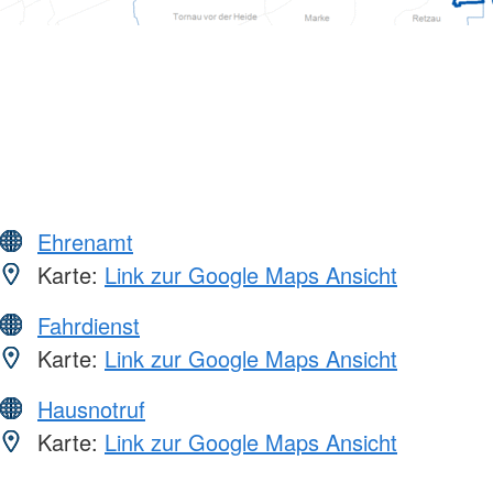
Ehrenamt
Karte:
Link zur Google Maps Ansicht
Fahrdienst
Karte:
Link zur Google Maps Ansicht
Hausnotruf
Karte:
Link zur Google Maps Ansicht