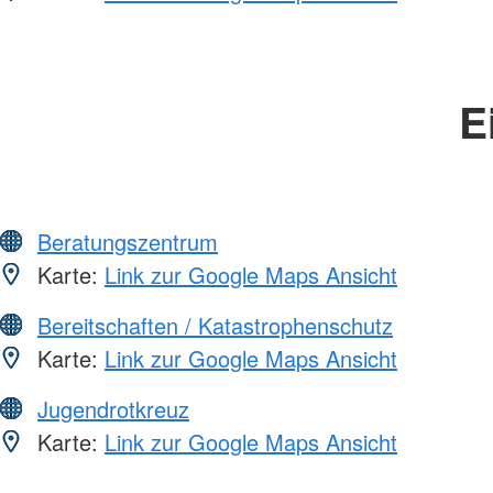
E
Beratungszentrum
Karte:
Link zur Google Maps Ansicht
Bereitschaften / Katastrophenschutz
Karte:
Link zur Google Maps Ansicht
Jugendrotkreuz
Karte:
Link zur Google Maps Ansicht