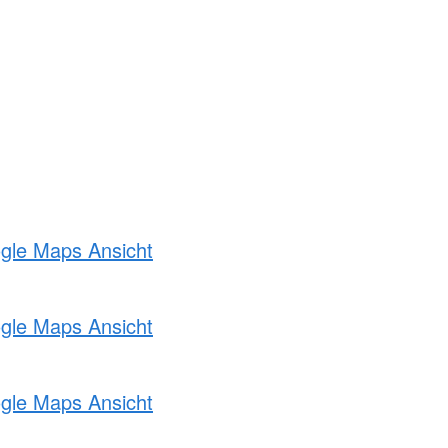
ogle Maps Ansicht
ogle Maps Ansicht
ogle Maps Ansicht