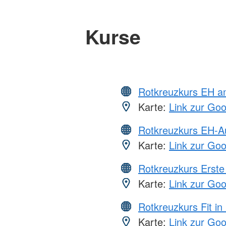
Kurse
Rotkreuzkurs EH a
Karte:
Link zur Go
Rotkreuzkurs EH-A
Karte:
Link zur Go
Rotkreuzkurs Erste 
Karte:
Link zur Go
Rotkreuzkurs Fit in
Karte:
Link zur Go