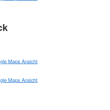
ck
ogle Maps Ansicht
ogle Maps Ansicht