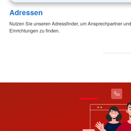
Adressen
Nutzen Sie unseren Adressfinder, um Ansprechpartner und
Einrichtungen zu finden.