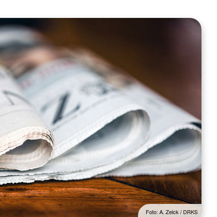
Foto: A. Zelck / DRKS