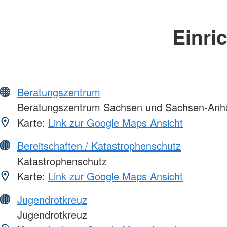
Einri
Beratungszentrum
Beratungszentrum Sachsen und Sachsen-Anha
Karte:
Link zur Google Maps Ansicht
Bereitschaften / Katastrophenschutz
Katastrophenschutz
Karte:
Link zur Google Maps Ansicht
Jugendrotkreuz
Jugendrotkreuz