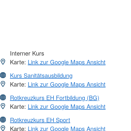
Interner Kurs
Karte:
Link zur Google Maps Ansicht
Kurs Sanitätsausbildung
Karte:
Link zur Google Maps Ansicht
Rotkreuzkurs EH Fortbildung (BG)
Karte:
Link zur Google Maps Ansicht
Rotkreuzkurs EH Sport
Karte:
Link zur Google Maps Ansicht