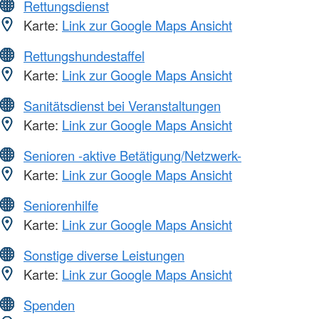
Rettungsdienst
Karte:
Link zur Google Maps Ansicht
Rettungshundestaffel
Karte:
Link zur Google Maps Ansicht
Sanitätsdienst bei Veranstaltungen
Karte:
Link zur Google Maps Ansicht
Senioren -aktive Betätigung/Netzwerk-
Karte:
Link zur Google Maps Ansicht
Seniorenhilfe
Karte:
Link zur Google Maps Ansicht
Sonstige diverse Leistungen
Karte:
Link zur Google Maps Ansicht
Spenden