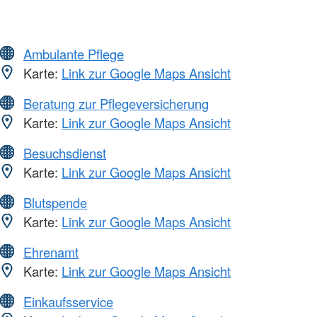
Ambulante Pflege
Karte:
Link zur Google Maps Ansicht
Beratung zur Pflegeversicherung
Karte:
Link zur Google Maps Ansicht
Besuchsdienst
Karte:
Link zur Google Maps Ansicht
Blutspende
Karte:
Link zur Google Maps Ansicht
Ehrenamt
Karte:
Link zur Google Maps Ansicht
Einkaufsservice