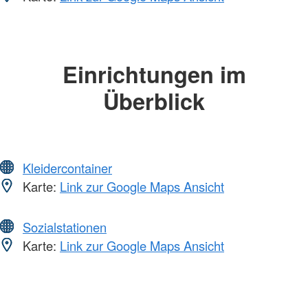
Einrichtungen im
Überblick
Kleidercontainer
Karte:
Link zur Google Maps Ansicht
Sozialstationen
Karte:
Link zur Google Maps Ansicht