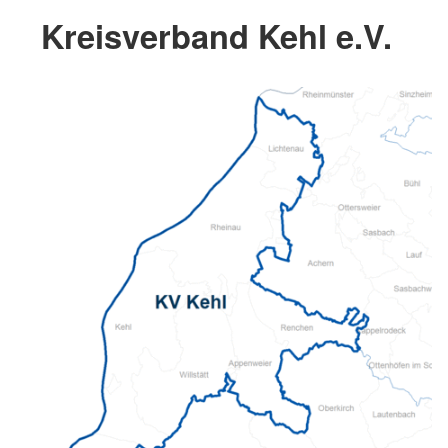
Kreisverband Kehl e.V.