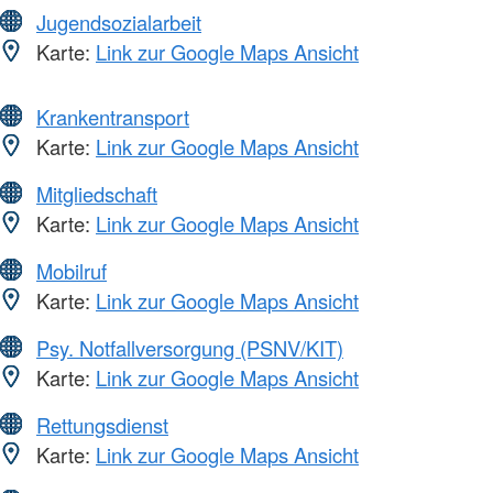
Jugendsozialarbeit
Karte:
Link zur Google Maps Ansicht
Krankentransport
Karte:
Link zur Google Maps Ansicht
Mitgliedschaft
Karte:
Link zur Google Maps Ansicht
Mobilruf
Karte:
Link zur Google Maps Ansicht
Psy. Notfallversorgung (PSNV/KIT)
Karte:
Link zur Google Maps Ansicht
Rettungsdienst
Karte:
Link zur Google Maps Ansicht