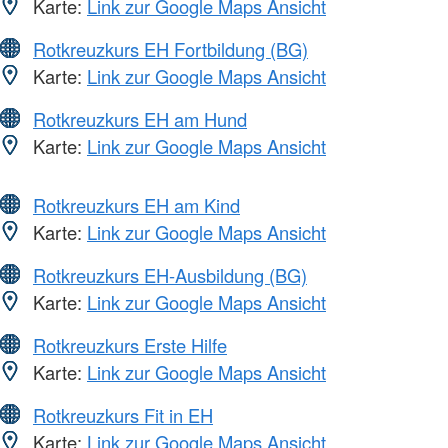
Karte:
Link zur Google Maps Ansicht
Rotkreuzkurs EH Fortbildung (BG)
Karte:
Link zur Google Maps Ansicht
Rotkreuzkurs EH am Hund
Karte:
Link zur Google Maps Ansicht
Rotkreuzkurs EH am Kind
Karte:
Link zur Google Maps Ansicht
Rotkreuzkurs EH-Ausbildung (BG)
Karte:
Link zur Google Maps Ansicht
Rotkreuzkurs Erste Hilfe
Karte:
Link zur Google Maps Ansicht
Rotkreuzkurs Fit in EH
Karte:
Link zur Google Maps Ansicht