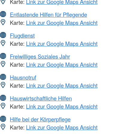
Karte:
Link zur Google Maps Ansicht
Entlastende Hilfen für Pflegende
Karte:
Link zur Google Maps Ansicht
Flugdienst
Karte:
Link zur Google Maps Ansicht
Freiwilliges Soziales Jahr
Karte:
Link zur Google Maps Ansicht
Hausnotruf
Karte:
Link zur Google Maps Ansicht
Hauswirtschaftliche Hilfen
Karte:
Link zur Google Maps Ansicht
Hilfe bei der Körperpflege
Karte:
Link zur Google Maps Ansicht