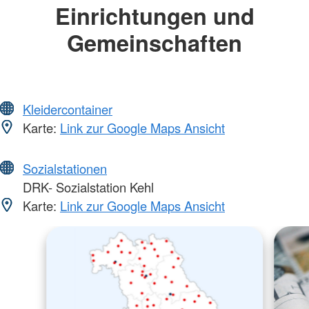
Einrichtungen und
Gemeinschaften
Kleidercontainer
Karte:
Link zur Google Maps Ansicht
Sozialstationen
DRK- Sozialstation Kehl
Karte:
Link zur Google Maps Ansicht