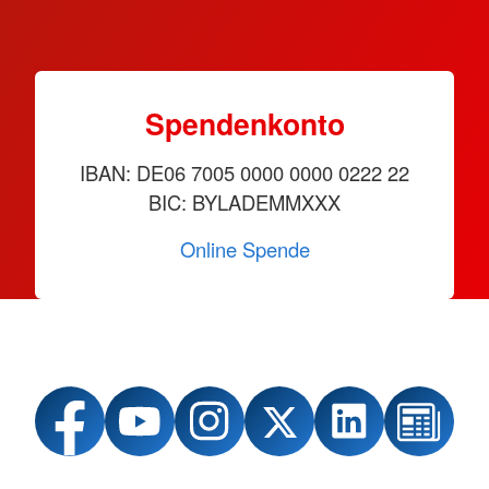
Spendenkonto
IBAN: DE06 7005 0000 0000 0222 22
BIC: BYLADEMMXXX
Online Spende