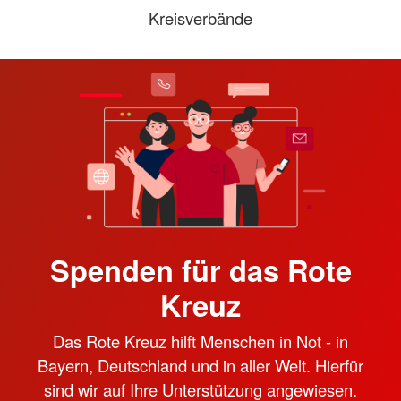
Kreisverbände
Spenden für das Rote
Kreuz
Das Rote Kreuz hilft Menschen in Not - in
Bayern, Deutschland und in aller Welt. Hierfür
sind wir auf Ihre Unterstützung angewiesen.