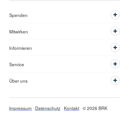
Spenden
Mitwirken
Informieren
Service
Über uns
Impressum
Datenschutz
Kontakt
© 2026 BRK