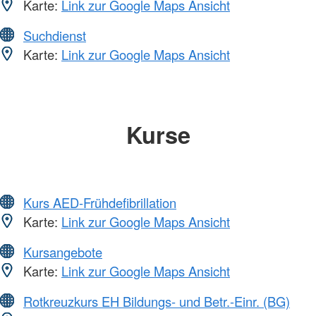
Karte:
Link zur Google Maps Ansicht
Suchdienst
Karte:
Link zur Google Maps Ansicht
Kurse
Kurs AED-Frühdefibrillation
Karte:
Link zur Google Maps Ansicht
Kursangebote
Karte:
Link zur Google Maps Ansicht
Rotkreuzkurs EH Bildungs- und Betr.-Einr. (BG)