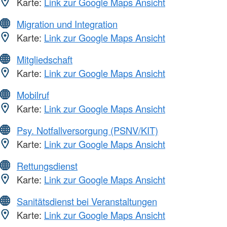
Karte:
Link zur Google Maps Ansicht
Migration und Integration
Karte:
Link zur Google Maps Ansicht
Mitgliedschaft
Karte:
Link zur Google Maps Ansicht
Mobilruf
Karte:
Link zur Google Maps Ansicht
Psy. Notfallversorgung (PSNV/KIT)
Karte:
Link zur Google Maps Ansicht
Rettungsdienst
Karte:
Link zur Google Maps Ansicht
Sanitätsdienst bei Veranstaltungen
Karte:
Link zur Google Maps Ansicht