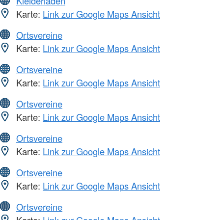
Kleiderläden
Karte:
Link zur Google Maps Ansicht
Ortsvereine
Karte:
Link zur Google Maps Ansicht
Ortsvereine
Karte:
Link zur Google Maps Ansicht
Ortsvereine
Karte:
Link zur Google Maps Ansicht
Ortsvereine
Karte:
Link zur Google Maps Ansicht
Ortsvereine
Karte:
Link zur Google Maps Ansicht
Ortsvereine
Karte:
Link zur Google Maps Ansicht