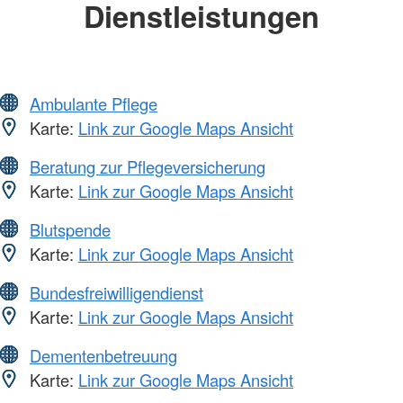
Dienstleistungen
Ambulante Pflege
Karte:
Link zur Google Maps Ansicht
Beratung zur Pflegeversicherung
Karte:
Link zur Google Maps Ansicht
Blutspende
Karte:
Link zur Google Maps Ansicht
Bundesfreiwilligendienst
Karte:
Link zur Google Maps Ansicht
Dementenbetreuung
Karte:
Link zur Google Maps Ansicht