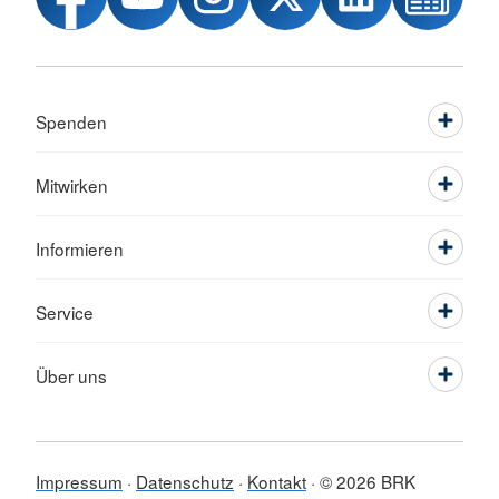
Spenden
Mitwirken
Informieren
Service
Über uns
Impressum
Datenschutz
Kontakt
© 2026 BRK