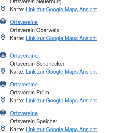
Ortsverein Neuerburg
Karte:
Link zur Google Maps Ansicht
Ortsvereine
Ortsverein Oberweis
Karte:
Link zur Google Maps Ansicht
Ortsvereine
Ortsverein Schönecken
Karte:
Link zur Google Maps Ansicht
Ortsvereine
Ortsverein Prüm
Karte:
Link zur Google Maps Ansicht
Ortsvereine
Ortsverein Speicher
Karte:
Link zur Google Maps Ansicht