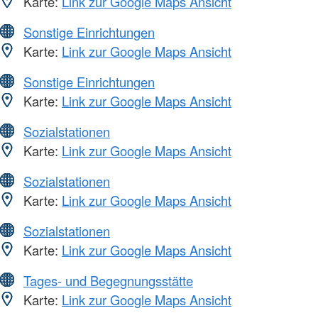
Karte:
Link zur Google Maps Ansicht
Sonstige Einrichtungen
Karte:
Link zur Google Maps Ansicht
Sonstige Einrichtungen
Karte:
Link zur Google Maps Ansicht
Sozialstationen
Karte:
Link zur Google Maps Ansicht
Sozialstationen
Karte:
Link zur Google Maps Ansicht
Sozialstationen
Karte:
Link zur Google Maps Ansicht
Tages- und Begegnungsstätte
Karte:
Link zur Google Maps Ansicht