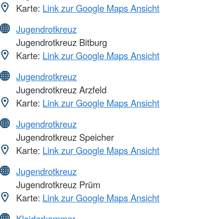
Karte:
Link zur Google Maps Ansicht
Jugendrotkreuz
Jugendrotkreuz Bitburg
Karte:
Link zur Google Maps Ansicht
Jugendrotkreuz
Jugendrotkreuz Arzfeld
Karte:
Link zur Google Maps Ansicht
Jugendrotkreuz
Jugendrotkreuz Speicher
Karte:
Link zur Google Maps Ansicht
Jugendrotkreuz
Jugendrotkreuz Prüm
Karte:
Link zur Google Maps Ansicht
Kleiderkammer