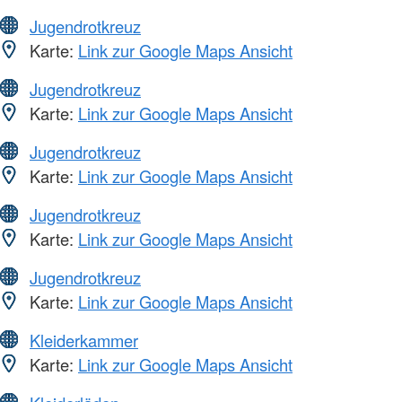
Jugendrotkreuz
Karte:
Link zur Google Maps Ansicht
Jugendrotkreuz
Karte:
Link zur Google Maps Ansicht
Jugendrotkreuz
Karte:
Link zur Google Maps Ansicht
Jugendrotkreuz
Karte:
Link zur Google Maps Ansicht
Jugendrotkreuz
Karte:
Link zur Google Maps Ansicht
Kleiderkammer
Karte:
Link zur Google Maps Ansicht