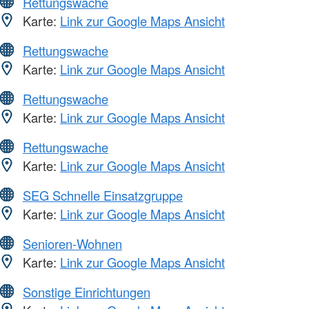
Rettungswache
Karte:
Link zur Google Maps Ansicht
Rettungswache
Karte:
Link zur Google Maps Ansicht
Rettungswache
Karte:
Link zur Google Maps Ansicht
Rettungswache
Karte:
Link zur Google Maps Ansicht
SEG Schnelle Einsatzgruppe
Karte:
Link zur Google Maps Ansicht
Senioren-Wohnen
Karte:
Link zur Google Maps Ansicht
Sonstige Einrichtungen