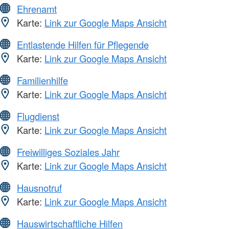
Ehrenamt
Karte:
Link zur Google Maps Ansicht
Entlastende Hilfen für Pflegende
Karte:
Link zur Google Maps Ansicht
Familienhilfe
Karte:
Link zur Google Maps Ansicht
Flugdienst
Karte:
Link zur Google Maps Ansicht
Freiwilliges Soziales Jahr
Karte:
Link zur Google Maps Ansicht
Hausnotruf
Karte:
Link zur Google Maps Ansicht
Hauswirtschaftliche Hilfen