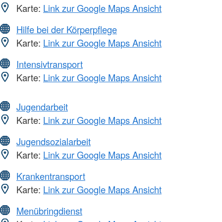
Karte:
Link zur Google Maps Ansicht
Hilfe bei der Körperpflege
Karte:
Link zur Google Maps Ansicht
Intensivtransport
Karte:
Link zur Google Maps Ansicht
Jugendarbeit
Karte:
Link zur Google Maps Ansicht
Jugendsozialarbeit
Karte:
Link zur Google Maps Ansicht
Krankentransport
Karte:
Link zur Google Maps Ansicht
Menübringdienst