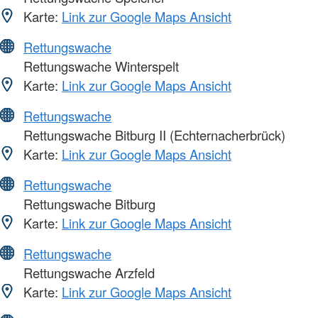
Karte:
Link zur Google Maps Ansicht
Rettungswache
Rettungswache Winterspelt
Karte:
Link zur Google Maps Ansicht
Rettungswache
Rettungswache Bitburg II (Echternacherbrück)
Karte:
Link zur Google Maps Ansicht
Rettungswache
Rettungswache Bitburg
Karte:
Link zur Google Maps Ansicht
Rettungswache
Rettungswache Arzfeld
Karte:
Link zur Google Maps Ansicht