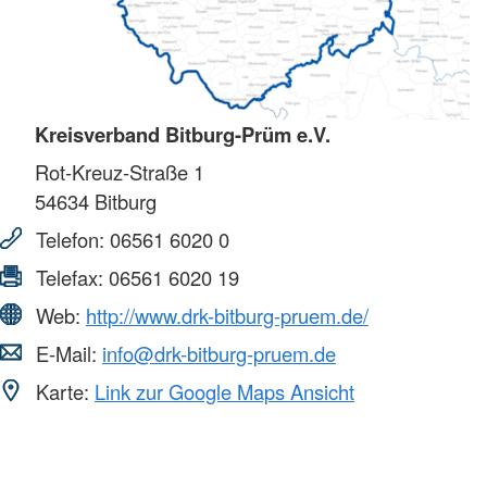
Kreisverband Bitburg-Prüm e.V.
Rot-Kreuz-Straße 1
54634
Bitburg
Telefon:
06561 6020 0
Telefax:
06561 6020 19
Web:
http://www.drk-bitburg-pruem.de/
E-Mail:
info@drk-bitburg-pruem.de
Karte:
Link zur Google Maps Ansicht