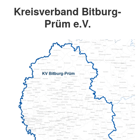
Kreisverband Bitburg-
Prüm e.V.