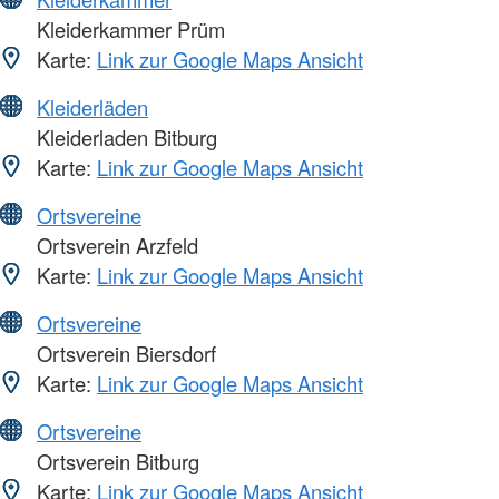
Kleiderkammer Prüm
Karte:
Link zur Google Maps Ansicht
Kleiderläden
Kleiderladen Bitburg
Karte:
Link zur Google Maps Ansicht
Ortsvereine
Ortsverein Arzfeld
Karte:
Link zur Google Maps Ansicht
Ortsvereine
Ortsverein Biersdorf
Karte:
Link zur Google Maps Ansicht
Ortsvereine
Ortsverein Bitburg
Karte:
Link zur Google Maps Ansicht