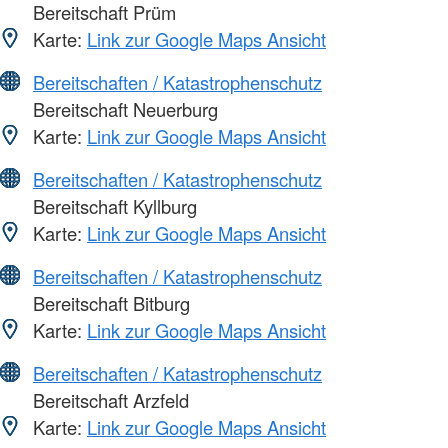
Bereitschaft Prüm
Karte:
Link zur Google Maps Ansicht
Bereitschaften / Katastrophenschutz
Bereitschaft Neuerburg
Karte:
Link zur Google Maps Ansicht
Bereitschaften / Katastrophenschutz
Bereitschaft Kyllburg
Karte:
Link zur Google Maps Ansicht
Bereitschaften / Katastrophenschutz
Bereitschaft Bitburg
Karte:
Link zur Google Maps Ansicht
Bereitschaften / Katastrophenschutz
Bereitschaft Arzfeld
Karte:
Link zur Google Maps Ansicht