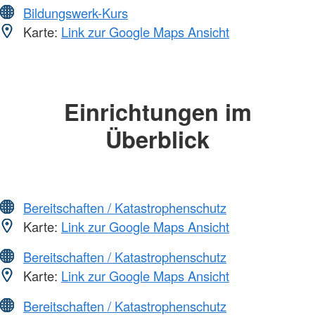
Bildungswerk-Kurs
Karte:
Link zur Google Maps Ansicht
Einrichtungen im
Überblick
Bereitschaften / Katastrophenschutz
Karte:
Link zur Google Maps Ansicht
Bereitschaften / Katastrophenschutz
Karte:
Link zur Google Maps Ansicht
Bereitschaften / Katastrophenschutz