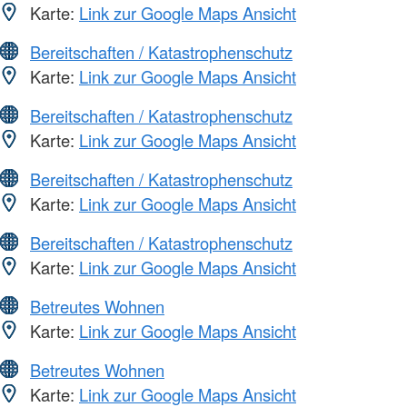
Karte:
Link zur Google Maps Ansicht
Bereitschaften / Katastrophenschutz
Karte:
Link zur Google Maps Ansicht
Bereitschaften / Katastrophenschutz
Karte:
Link zur Google Maps Ansicht
Bereitschaften / Katastrophenschutz
Karte:
Link zur Google Maps Ansicht
Bereitschaften / Katastrophenschutz
Karte:
Link zur Google Maps Ansicht
Betreutes Wohnen
Karte:
Link zur Google Maps Ansicht
Betreutes Wohnen
Karte:
Link zur Google Maps Ansicht