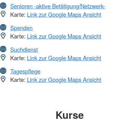
Senioren -aktive Betätigung/Netzwerk-
Karte:
Link zur Google Maps Ansicht
Spenden
Karte:
Link zur Google Maps Ansicht
Suchdienst
Karte:
Link zur Google Maps Ansicht
Tagespflege
Karte:
Link zur Google Maps Ansicht
Kurse