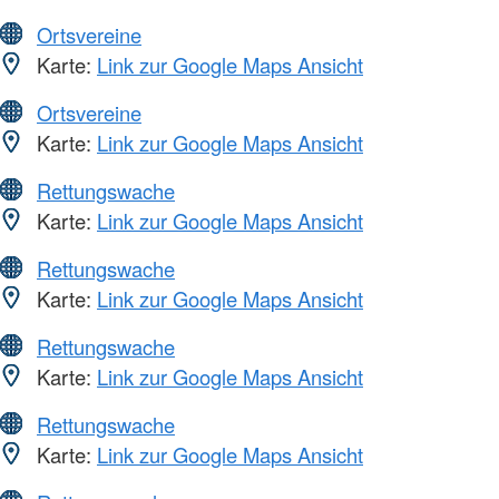
Ortsvereine
Karte:
Link zur Google Maps Ansicht
Ortsvereine
Karte:
Link zur Google Maps Ansicht
Rettungswache
Karte:
Link zur Google Maps Ansicht
Rettungswache
Karte:
Link zur Google Maps Ansicht
Rettungswache
Karte:
Link zur Google Maps Ansicht
Rettungswache
Karte:
Link zur Google Maps Ansicht