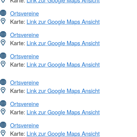
Ortsvereine
Karte:
Link zur Google Maps Ansicht
Ortsvereine
Karte:
Link zur Google Maps Ansicht
Ortsvereine
Karte:
Link zur Google Maps Ansicht
Ortsvereine
Karte:
Link zur Google Maps Ansicht
Ortsvereine
Karte:
Link zur Google Maps Ansicht
Ortsvereine
Karte:
Link zur Google Maps Ansicht