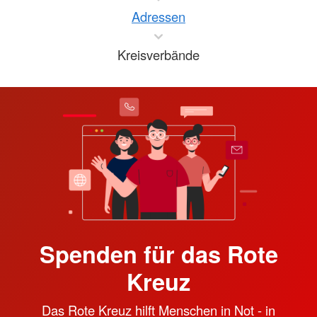
Adressen
Kreisverbände
Spenden für das Rote
Kreuz
Das Rote Kreuz hilft Menschen in Not - in