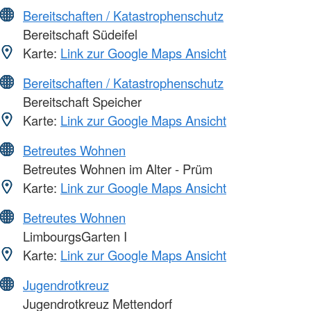
Bereitschaften / Katastrophenschutz
Bereitschaft Südeifel
Karte:
Link zur Google Maps Ansicht
Bereitschaften / Katastrophenschutz
Bereitschaft Speicher
Karte:
Link zur Google Maps Ansicht
Betreutes Wohnen
Betreutes Wohnen im Alter - Prüm
Karte:
Link zur Google Maps Ansicht
Betreutes Wohnen
LimbourgsGarten I
Karte:
Link zur Google Maps Ansicht
Jugendrotkreuz
Jugendrotkreuz Mettendorf