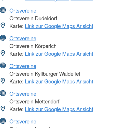
Ortsvereine
Ortsverein Dudeldorf
Karte:
Link zur Google Maps Ansicht
Ortsvereine
Ortsverein Körperich
Karte:
Link zur Google Maps Ansicht
Ortsvereine
Ortsverein Kyllburger Waldeifel
Karte:
Link zur Google Maps Ansicht
Ortsvereine
Ortsverein Mettendorf
Karte:
Link zur Google Maps Ansicht
Ortsvereine