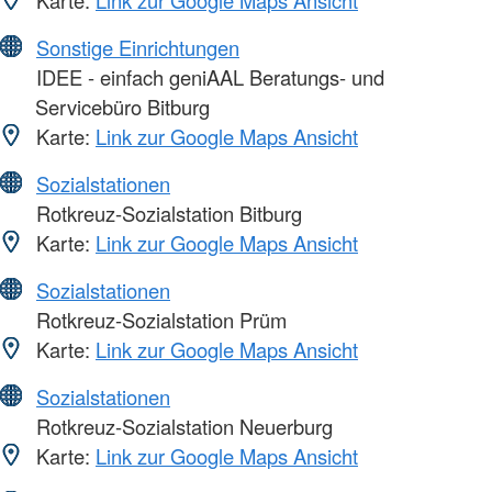
Karte:
Link zur Google Maps Ansicht
Sonstige Einrichtungen
IDEE - einfach geniAAL Beratungs- und
Servicebüro Bitburg
Karte:
Link zur Google Maps Ansicht
Sozialstationen
Rotkreuz-Sozialstation Bitburg
Karte:
Link zur Google Maps Ansicht
Sozialstationen
Rotkreuz-Sozialstation Prüm
Karte:
Link zur Google Maps Ansicht
Sozialstationen
Rotkreuz-Sozialstation Neuerburg
Karte:
Link zur Google Maps Ansicht