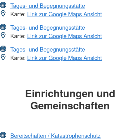
Tages- und Begegnungsstätte
Karte:
Link zur Google Maps Ansicht
Tages- und Begegnungsstätte
Karte:
Link zur Google Maps Ansicht
Tages- und Begegnungsstätte
Karte:
Link zur Google Maps Ansicht
Einrichtungen und
Gemeinschaften
Bereitschaften / Katastrophenschutz