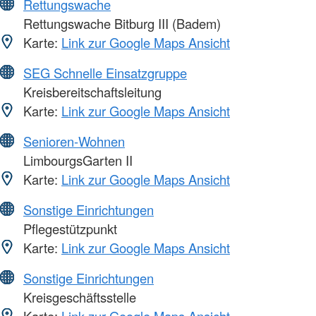
Rettungswache
Rettungswache Bitburg III (Badem)
Karte:
Link zur Google Maps Ansicht
SEG Schnelle Einsatzgruppe
Kreisbereitschaftsleitung
Karte:
Link zur Google Maps Ansicht
Senioren-Wohnen
LimbourgsGarten II
Karte:
Link zur Google Maps Ansicht
Sonstige Einrichtungen
Pflegestützpunkt
Karte:
Link zur Google Maps Ansicht
Sonstige Einrichtungen
Kreisgeschäftsstelle