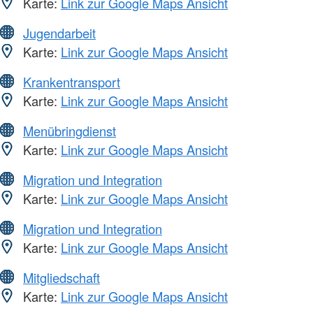
Karte:
Link zur Google Maps Ansicht
Jugendarbeit
Karte:
Link zur Google Maps Ansicht
Krankentransport
Karte:
Link zur Google Maps Ansicht
Menübringdienst
Karte:
Link zur Google Maps Ansicht
Migration und Integration
Karte:
Link zur Google Maps Ansicht
Migration und Integration
Karte:
Link zur Google Maps Ansicht
Mitgliedschaft
Karte:
Link zur Google Maps Ansicht