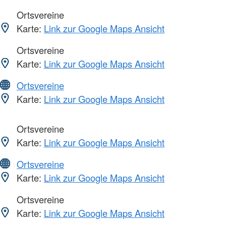
Ortsvereine
Karte:
Link zur Google Maps Ansicht
Ortsvereine
Karte:
Link zur Google Maps Ansicht
Ortsvereine
Karte:
Link zur Google Maps Ansicht
Ortsvereine
Karte:
Link zur Google Maps Ansicht
Ortsvereine
Karte:
Link zur Google Maps Ansicht
Ortsvereine
Karte:
Link zur Google Maps Ansicht