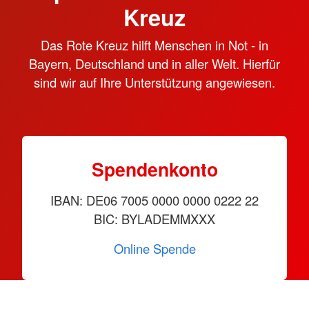
Kreuz
Das Rote Kreuz hilft Menschen in Not - in
Bayern, Deutschland und in aller Welt. Hierfür
sind wir auf Ihre Unterstützung angewiesen.
Spendenkonto
IBAN: DE06 7005 0000 0000 0222 22
BIC: BYLADEMMXXX
Online Spende