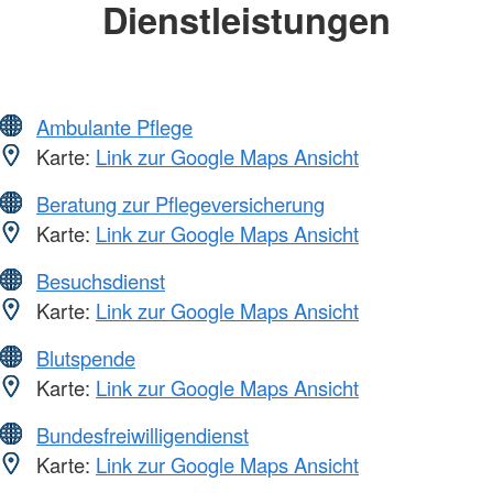
Dienstleistungen
Ambulante Pflege
Karte:
Link zur Google Maps Ansicht
Beratung zur Pflegeversicherung
Karte:
Link zur Google Maps Ansicht
Besuchsdienst
Karte:
Link zur Google Maps Ansicht
Blutspende
Karte:
Link zur Google Maps Ansicht
Bundesfreiwilligendienst
Karte:
Link zur Google Maps Ansicht