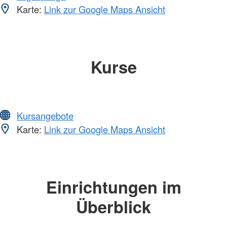
Karte:
Link zur Google Maps Ansicht
Kurse
Kursangebote
Karte:
Link zur Google Maps Ansicht
Einrichtungen im
Überblick