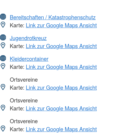
Bereitschaften / Katastrophenschutz
Karte:
Link zur Google Maps Ansicht
Jugendrotkreuz
Karte:
Link zur Google Maps Ansicht
Kleidercontainer
Karte:
Link zur Google Maps Ansicht
Ortsvereine
Karte:
Link zur Google Maps Ansicht
Ortsvereine
Karte:
Link zur Google Maps Ansicht
Ortsvereine
Karte:
Link zur Google Maps Ansicht