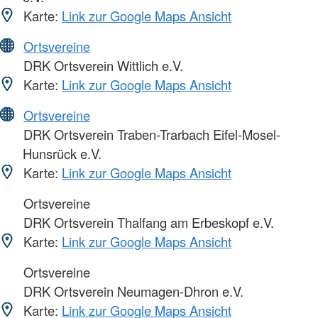
Karte:
Link zur Google Maps Ansicht
Ortsvereine
DRK Ortsverein Wittlich e.V.
Karte:
Link zur Google Maps Ansicht
Ortsvereine
DRK Ortsverein Traben-Trarbach Eifel-Mosel-
Hunsrück e.V.
Karte:
Link zur Google Maps Ansicht
Ortsvereine
DRK Ortsverein Thalfang am Erbeskopf e.V.
Karte:
Link zur Google Maps Ansicht
Ortsvereine
DRK Ortsverein Neumagen-Dhron e.V.
Karte:
Link zur Google Maps Ansicht