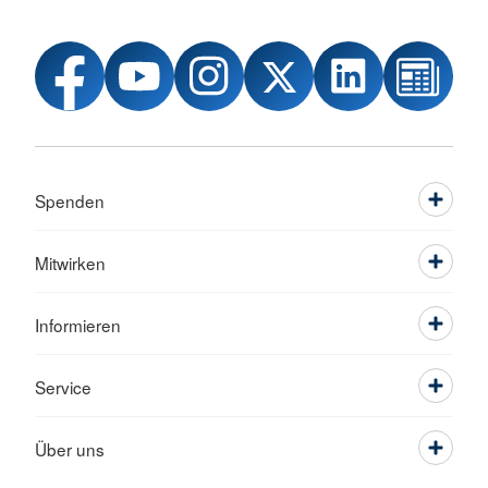
Spenden
Mitwirken
Informieren
Service
Über uns