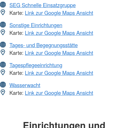
SEG Schnelle Einsatzgruppe
Karte:
Link zur Google Maps Ansicht
Sonstige Einrichtungen
Karte:
Link zur Google Maps Ansicht
Tages- und Begegnungsstätte
Karte:
Link zur Google Maps Ansicht
Tagespflegeeinrichtung
Karte:
Link zur Google Maps Ansicht
Wasserwacht
Karte:
Link zur Google Maps Ansicht
Einrichtungen und