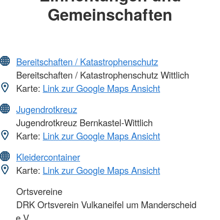
Gemeinschaften
Bereitschaften / Katastrophenschutz
Bereitschaften / Katastrophenschutz Wittlich
Karte:
Link zur Google Maps Ansicht
Jugendrotkreuz
Jugendrotkreuz Bernkastel-Wittlich
Karte:
Link zur Google Maps Ansicht
Kleidercontainer
Karte:
Link zur Google Maps Ansicht
Ortsvereine
DRK Ortsverein Vulkaneifel um Manderscheid
e.V.