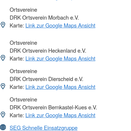
Ortsvereine
DRK Ortsverein Morbach e.V.
Karte:
Link zur Google Maps Ansicht
Ortsvereine
DRK Ortsverein Heckenland e.V.
Karte:
Link zur Google Maps Ansicht
Ortsvereine
DRK Ortsverein Dierscheid e.V.
Karte:
Link zur Google Maps Ansicht
Ortsvereine
DRK Ortsverein Bernkastel-Kues e.V.
Karte:
Link zur Google Maps Ansicht
SEG Schnelle Einsatzgruppe