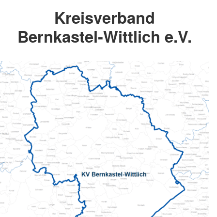
Kreisverband
Bernkastel-Wittlich e.V.