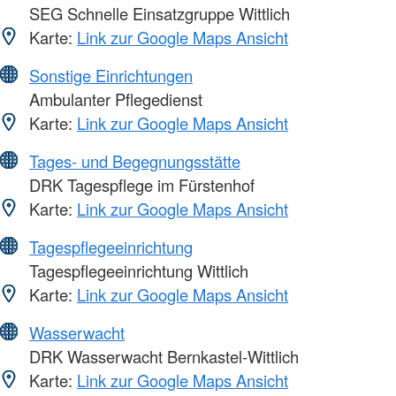
SEG Schnelle Einsatzgruppe Wittlich
Karte:
Link zur Google Maps Ansicht
Sonstige Einrichtungen
Ambulanter Pflegedienst
Karte:
Link zur Google Maps Ansicht
Tages- und Begegnungsstätte
DRK Tagespflege im Fürstenhof
Karte:
Link zur Google Maps Ansicht
Tagespflegeeinrichtung
Tagespflegeeinrichtung Wittlich
Karte:
Link zur Google Maps Ansicht
Wasserwacht
DRK Wasserwacht Bernkastel-Wittlich
Karte:
Link zur Google Maps Ansicht