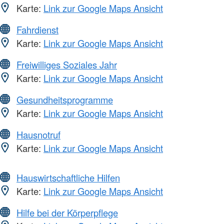
Karte:
Link zur Google Maps Ansicht
Fahrdienst
Karte:
Link zur Google Maps Ansicht
Freiwilliges Soziales Jahr
Karte:
Link zur Google Maps Ansicht
Gesundheitsprogramme
Karte:
Link zur Google Maps Ansicht
Hausnotruf
Karte:
Link zur Google Maps Ansicht
Hauswirtschaftliche Hilfen
Karte:
Link zur Google Maps Ansicht
Hilfe bei der Körperpflege