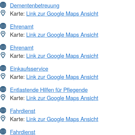
Dementenbetreuung
Karte:
Link zur Google Maps Ansicht
Ehrenamt
Karte:
Link zur Google Maps Ansicht
Ehrenamt
Karte:
Link zur Google Maps Ansicht
Einkaufsservice
Karte:
Link zur Google Maps Ansicht
Entlastende Hilfen für Pflegende
Karte:
Link zur Google Maps Ansicht
Fahrdienst
Karte:
Link zur Google Maps Ansicht
Fahrdienst