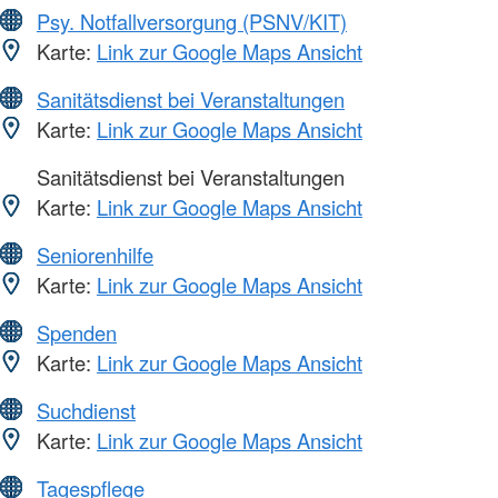
Psy. Notfallversorgung (PSNV/KIT)
Karte:
Link zur Google Maps Ansicht
Sanitätsdienst bei Veranstaltungen
Karte:
Link zur Google Maps Ansicht
Sanitätsdienst bei Veranstaltungen
Karte:
Link zur Google Maps Ansicht
Seniorenhilfe
Karte:
Link zur Google Maps Ansicht
Spenden
Karte:
Link zur Google Maps Ansicht
Suchdienst
Karte:
Link zur Google Maps Ansicht
Tagespflege