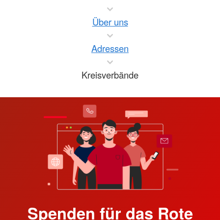
Über uns
Adressen
Kreisverbände
Spenden für das Rote