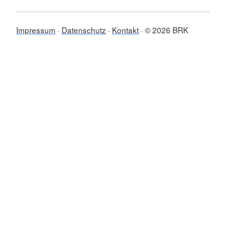
Impressum
Datenschutz
Kontakt
© 2026 BRK