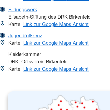
Bildungswerk
Elisabeth-Stiftung des DRK Birkenfeld
Karte:
Link zur Google Maps Ansicht
Jugendrotkreuz
Karte:
Link zur Google Maps Ansicht
Kleiderkammer
DRK- Ortsverein Birkenfeld
Karte:
Link zur Google Maps Ansicht