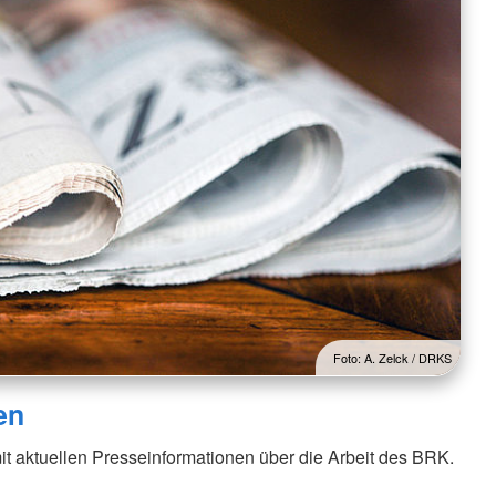
Foto: A. Zelck / DRKS
en
it aktuellen Presseinformationen über die Arbeit des BRK.