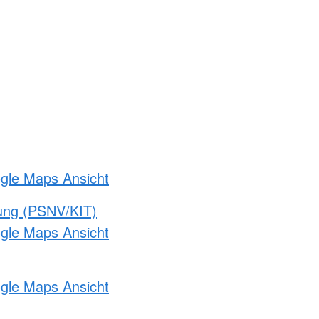
ogle Maps Ansicht
gung (PSNV/KIT)
ogle Maps Ansicht
ogle Maps Ansicht