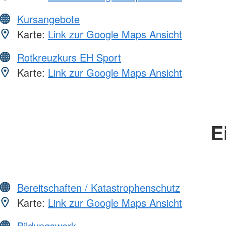
Kursangebote
Karte:
Link zur Google Maps Ansicht
Rotkreuzkurs EH Sport
Karte:
Link zur Google Maps Ansicht
E
Bereitschaften / Katastrophenschutz
Karte:
Link zur Google Maps Ansicht
Bildungswerk