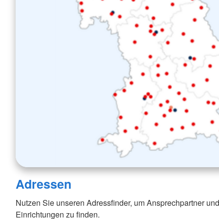
Adressen
Nutzen Sie unseren Adressfinder, um Ansprechpartner und
Einrichtungen zu finden.