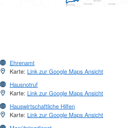
Ehrenamt
Karte:
Link zur Google Maps Ansicht
Hausnotruf
Karte:
Link zur Google Maps Ansicht
Hauswirtschaftliche Hilfen
Karte:
Link zur Google Maps Ansicht
Menübringdienst