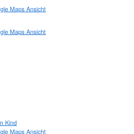
ogle Maps Ansicht
ogle Maps Ansicht
m Kind
ogle Maps Ansicht