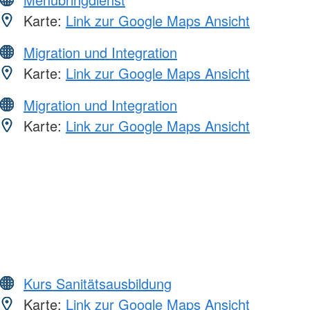
Karte:
Link zur Google Maps Ansicht
Migration und Integration
Karte:
Link zur Google Maps Ansicht
Migration und Integration
Karte:
Link zur Google Maps Ansicht
Kurs Sanitätsausbildung
Karte:
Link zur Google Maps Ansicht