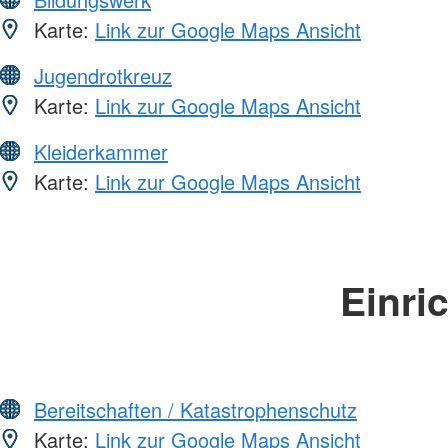
Karte:
Link zur Google Maps Ansicht
Jugendrotkreuz
Karte:
Link zur Google Maps Ansicht
Kleiderkammer
Karte:
Link zur Google Maps Ansicht
Einri
Bereitschaften / Katastrophenschutz
Karte:
Link zur Google Maps Ansicht