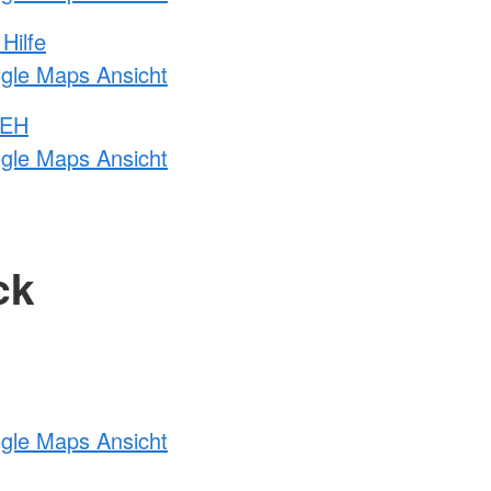
Hilfe
ogle Maps Ansicht
 EH
ogle Maps Ansicht
ck
ogle Maps Ansicht