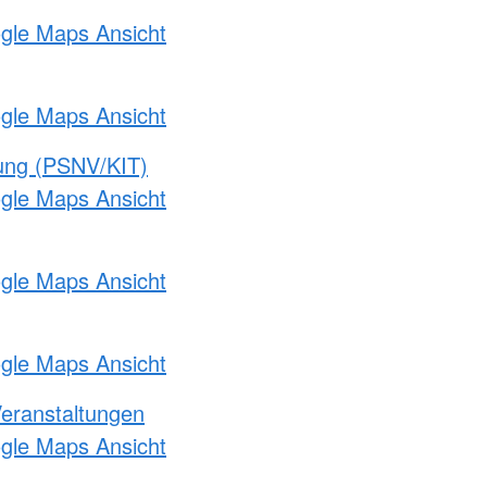
ogle Maps Ansicht
ogle Maps Ansicht
gung (PSNV/KIT)
ogle Maps Ansicht
ogle Maps Ansicht
ogle Maps Ansicht
Veranstaltungen
ogle Maps Ansicht