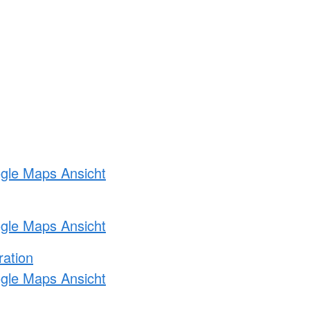
ogle Maps Ansicht
ogle Maps Ansicht
ration
ogle Maps Ansicht