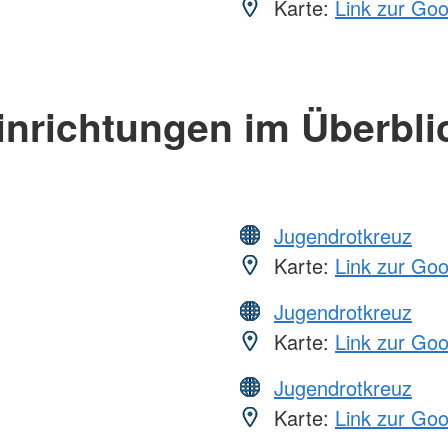
Karte:
Link zur Go
inrichtungen im Überbli
Jugendrotkreuz
Karte:
Link zur Go
Jugendrotkreuz
Karte:
Link zur Go
Jugendrotkreuz
Karte:
Link zur Go