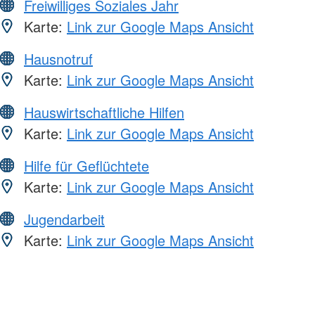
Freiwilliges Soziales Jahr
Karte:
Link zur Google Maps Ansicht
Hausnotruf
Karte:
Link zur Google Maps Ansicht
Hauswirtschaftliche Hilfen
Karte:
Link zur Google Maps Ansicht
Hilfe für Geflüchtete
Karte:
Link zur Google Maps Ansicht
Jugendarbeit
Karte:
Link zur Google Maps Ansicht