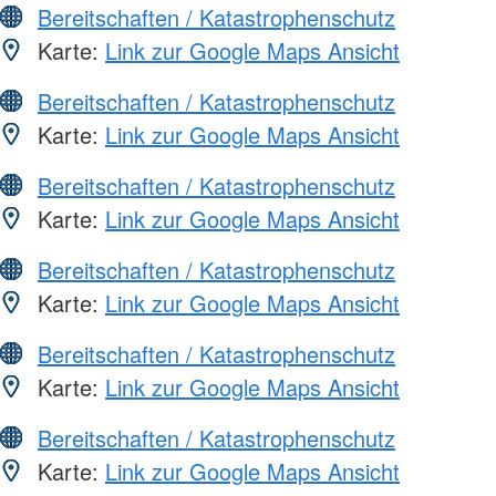
Bereitschaften / Katastrophenschutz
Karte:
Link zur Google Maps Ansicht
Bereitschaften / Katastrophenschutz
Karte:
Link zur Google Maps Ansicht
Bereitschaften / Katastrophenschutz
Karte:
Link zur Google Maps Ansicht
Bereitschaften / Katastrophenschutz
Karte:
Link zur Google Maps Ansicht
Bereitschaften / Katastrophenschutz
Karte:
Link zur Google Maps Ansicht
Bereitschaften / Katastrophenschutz
Karte:
Link zur Google Maps Ansicht