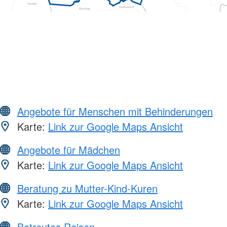
Angebote für Menschen mit Behinderungen
Karte:
Link zur Google Maps Ansicht
Angebote für Mädchen
Karte:
Link zur Google Maps Ansicht
Beratung zu Mutter-Kind-Kuren
Karte:
Link zur Google Maps Ansicht
Betreutes Reisen