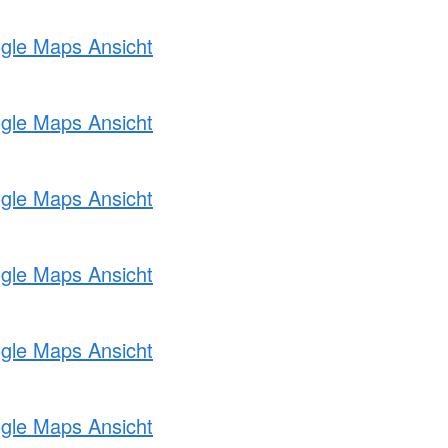
ogle Maps Ansicht
ogle Maps Ansicht
ogle Maps Ansicht
ogle Maps Ansicht
ogle Maps Ansicht
ogle Maps Ansicht