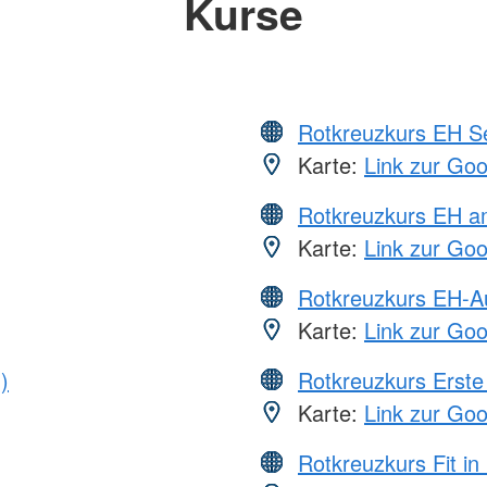
Kurse
Rotkreuzkurs EH S
Karte:
Link zur Go
Rotkreuzkurs EH a
Karte:
Link zur Go
Rotkreuzkurs EH-A
Karte:
Link zur Go
)
Rotkreuzkurs Erste 
Karte:
Link zur Go
Rotkreuzkurs Fit in