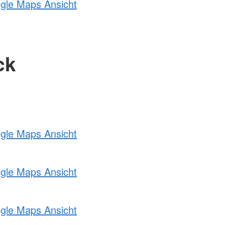
ogle Maps Ansicht
ck
ogle Maps Ansicht
ogle Maps Ansicht
ogle Maps Ansicht