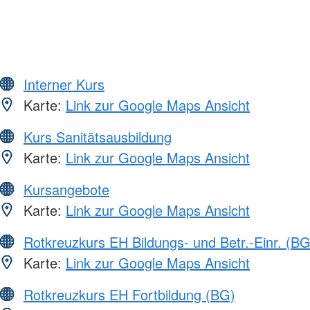
Interner Kurs
Karte:
Link zur Google Maps Ansicht
Kurs Sanitätsausbildung
Karte:
Link zur Google Maps Ansicht
Kursangebote
Karte:
Link zur Google Maps Ansicht
Rotkreuzkurs EH Bildungs- und Betr.-Einr. (BG
Karte:
Link zur Google Maps Ansicht
Rotkreuzkurs EH Fortbildung (BG)