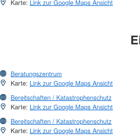
Karte:
Link zur Google Maps Ansicht
E
Beratungszentrum
Karte:
Link zur Google Maps Ansicht
Bereitschaften / Katastrophenschutz
Karte:
Link zur Google Maps Ansicht
Bereitschaften / Katastrophenschutz
Karte:
Link zur Google Maps Ansicht