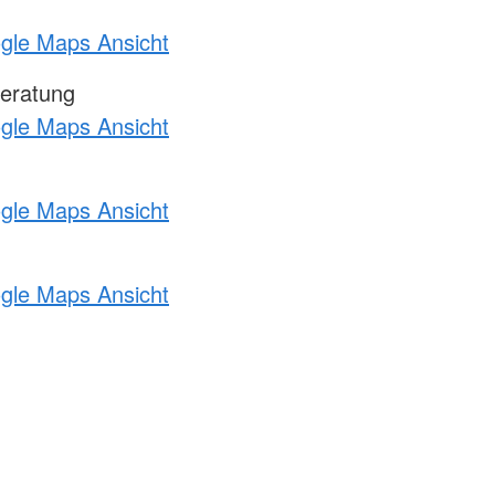
ogle Maps Ansicht
eratung
ogle Maps Ansicht
ogle Maps Ansicht
ogle Maps Ansicht