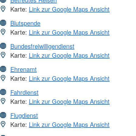
Karte:
Link zur Google Maps Ansicht
Blutspende
Karte:
Link zur Google Maps Ansicht
Bundesfreiwilligendienst
Karte:
Link zur Google Maps Ansicht
Ehrenamt
Karte:
Link zur Google Maps Ansicht
Fahrdienst
Karte:
Link zur Google Maps Ansicht
Flugdienst
Karte:
Link zur Google Maps Ansicht