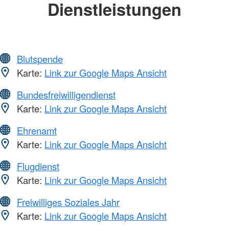
Dienstleistungen
Blutspende
Karte:
Link zur Google Maps Ansicht
Bundesfreiwilligendienst
Karte:
Link zur Google Maps Ansicht
Ehrenamt
Karte:
Link zur Google Maps Ansicht
Flugdienst
Karte:
Link zur Google Maps Ansicht
Freiwilliges Soziales Jahr
Karte:
Link zur Google Maps Ansicht