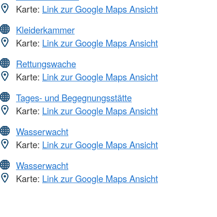
Karte:
Link zur Google Maps Ansicht
Kleiderkammer
Karte:
Link zur Google Maps Ansicht
Rettungswache
Karte:
Link zur Google Maps Ansicht
Tages- und Begegnungsstätte
Karte:
Link zur Google Maps Ansicht
Wasserwacht
Karte:
Link zur Google Maps Ansicht
Wasserwacht
Karte:
Link zur Google Maps Ansicht