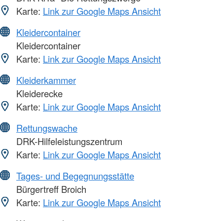
Karte:
Link zur Google Maps Ansicht
Kleidercontainer
Kleidercontainer
Karte:
Link zur Google Maps Ansicht
Kleiderkammer
Kleiderecke
Karte:
Link zur Google Maps Ansicht
Rettungswache
DRK-Hilfeleistungszentrum
Karte:
Link zur Google Maps Ansicht
Tages- und Begegnungsstätte
Bürgertreff Broich
Karte:
Link zur Google Maps Ansicht