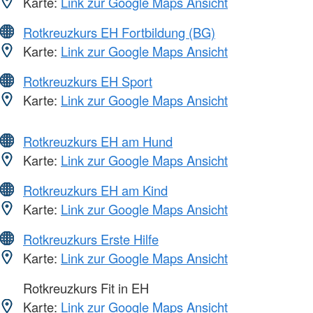
Karte:
Link zur Google Maps Ansicht
Rotkreuzkurs EH Fortbildung (BG)
Karte:
Link zur Google Maps Ansicht
Rotkreuzkurs EH Sport
Karte:
Link zur Google Maps Ansicht
Rotkreuzkurs EH am Hund
Karte:
Link zur Google Maps Ansicht
Rotkreuzkurs EH am Kind
Karte:
Link zur Google Maps Ansicht
Rotkreuzkurs Erste Hilfe
Karte:
Link zur Google Maps Ansicht
Rotkreuzkurs Fit in EH
Karte:
Link zur Google Maps Ansicht