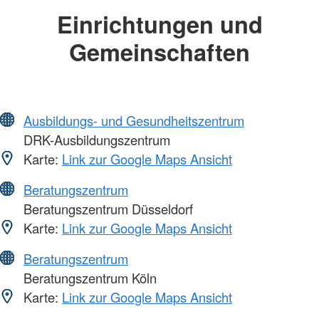
Einrichtungen und
Gemeinschaften
Ausbildungs- und Gesundheitszentrum
DRK-Ausbildungszentrum
Karte:
Link zur Google Maps Ansicht
Beratungszentrum
Beratungszentrum Düsseldorf
Karte:
Link zur Google Maps Ansicht
Beratungszentrum
Beratungszentrum Köln
Karte:
Link zur Google Maps Ansicht