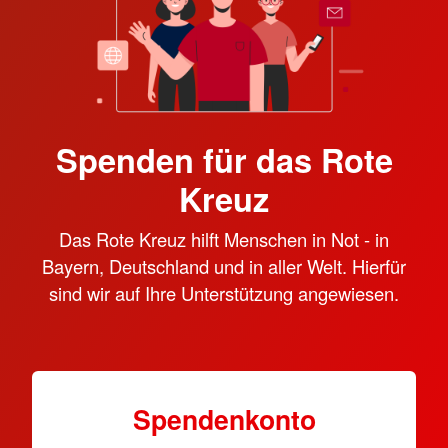
Spenden für das Rote
Kreuz
Das Rote Kreuz hilft Menschen in Not - in
Bayern, Deutschland und in aller Welt. Hierfür
sind wir auf Ihre Unterstützung angewiesen.
Spendenkonto