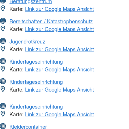
Beratungszentrum
Karte:
Link zur Google Maps Ansicht
Bereitschaften / Katastrophenschutz
Karte:
Link zur Google Maps Ansicht
Jugendrotkreuz
Karte:
Link zur Google Maps Ansicht
Kindertageseinrichtung
Karte:
Link zur Google Maps Ansicht
Kindertageseinrichtung
Karte:
Link zur Google Maps Ansicht
Kindertageseinrichtung
Karte:
Link zur Google Maps Ansicht
Kleidercontainer