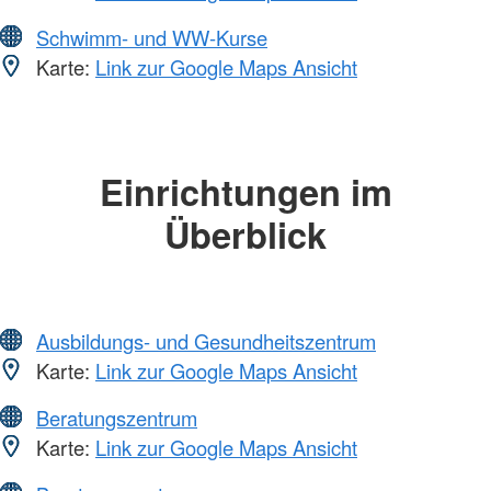
Schwimm- und WW-Kurse
Karte:
Link zur Google Maps Ansicht
Einrichtungen im
Überblick
Ausbildungs- und Gesundheitszentrum
Karte:
Link zur Google Maps Ansicht
Beratungszentrum
Karte:
Link zur Google Maps Ansicht