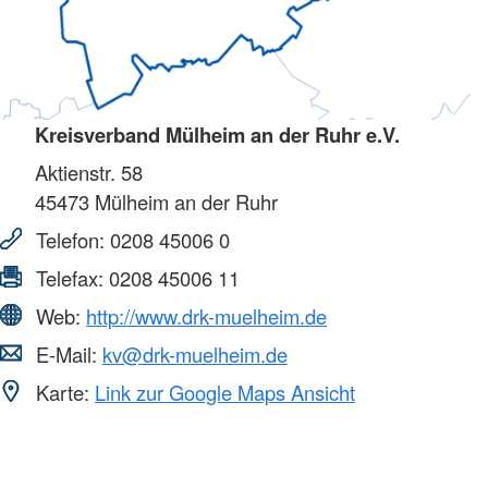
Kreisverband Mülheim an der Ruhr e.V.
Aktienstr. 58
45473
Mülheim an der Ruhr
Telefon:
0208 45006 0
Telefax:
0208 45006 11
Web:
http://www.drk-muelheim.de
E-Mail:
kv@drk-muelheim.de
Karte:
Link zur Google Maps Ansicht