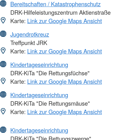
Bereitschaften / Katastrophenschutz
DRK-Hilfeleistungszentrum Aktienstraße
Karte:
Link zur Google Maps Ansicht
Jugendrotkreuz
Treffpunkt JRK
Karte:
Link zur Google Maps Ansicht
Kindertageseinrichtung
DRK-KiTa "Die Rettungsfüchse"
Karte:
Link zur Google Maps Ansicht
Kindertageseinrichtung
DRK-KiTa "Die Rettungsmäuse"
Karte:
Link zur Google Maps Ansicht
Kindertageseinrichtung
DRK-KiTa "Die Rettungszwerge"