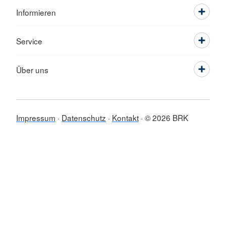
Informieren
Service
Über uns
Impressum
Datenschutz
Kontakt
© 2026 BRK