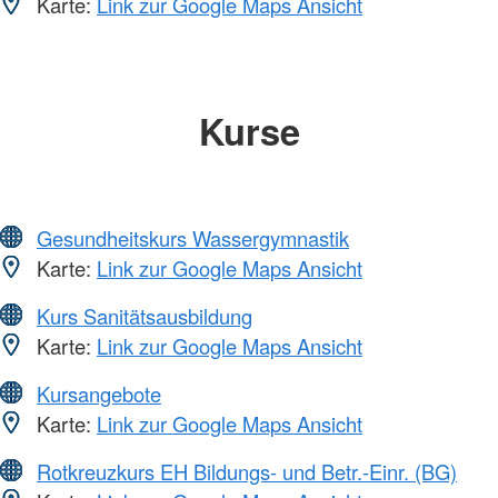
Karte:
Link zur Google Maps Ansicht
Kurse
Gesundheitskurs Wassergymnastik
Karte:
Link zur Google Maps Ansicht
Kurs Sanitätsausbildung
Karte:
Link zur Google Maps Ansicht
Kursangebote
Karte:
Link zur Google Maps Ansicht
Rotkreuzkurs EH Bildungs- und Betr.-Einr. (BG)