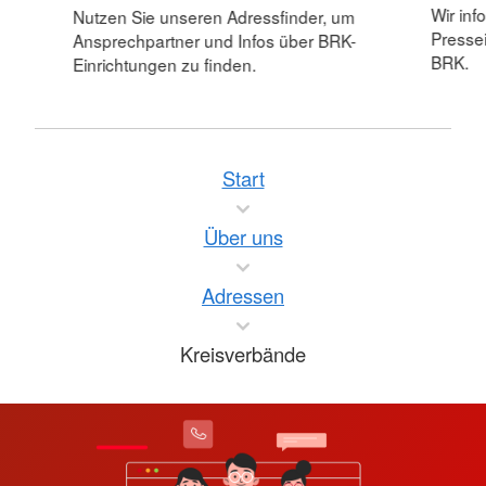
Wir inf
Nutzen Sie unseren Adressfinder, um
Pressei
Ansprechpartner und Infos über BRK-
BRK.
Einrichtungen zu finden.
Start
Über uns
Adressen
Kreisverbände