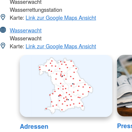
Wasserwacht
Wasserrettungsstation
Karte:
Link zur Google Maps Ansicht
Wasserwacht
Wasserwacht
Karte:
Link zur Google Maps Ansicht
Pres
Adressen