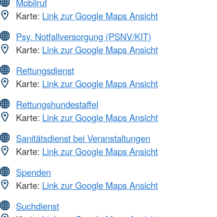
Mobilruf
Karte:
Link zur Google Maps Ansicht
Psy. Notfallversorgung (PSNV/KIT)
Karte:
Link zur Google Maps Ansicht
Rettungsdienst
Karte:
Link zur Google Maps Ansicht
Rettungshundestaffel
Karte:
Link zur Google Maps Ansicht
Sanitätsdienst bei Veranstaltungen
Karte:
Link zur Google Maps Ansicht
Spenden
Karte:
Link zur Google Maps Ansicht
Suchdienst