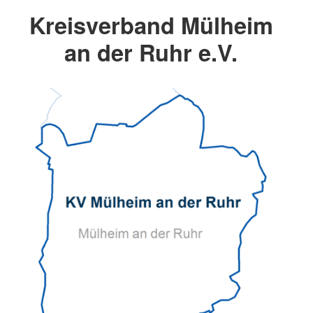
Kreisverband Mülheim
an der Ruhr e.V.