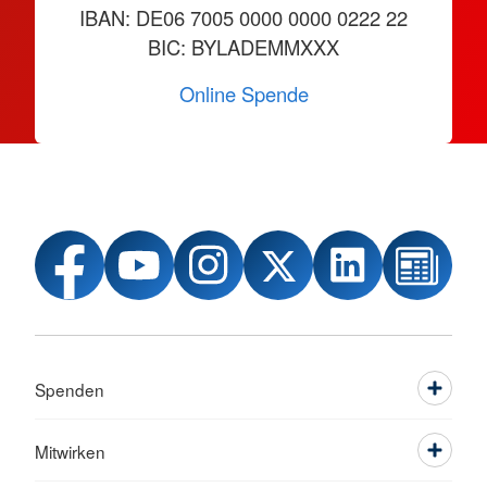
IBAN: DE06 7005 0000 0000 0222 22
BIC: BYLADEMMXXX
Online Spende
Spenden
Mitwirken