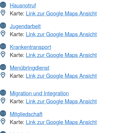
Hausnotruf
Karte:
Link zur Google Maps Ansicht
Jugendarbeit
Karte:
Link zur Google Maps Ansicht
Krankentransport
Karte:
Link zur Google Maps Ansicht
Menübringdienst
Karte:
Link zur Google Maps Ansicht
Migration und Integration
Karte:
Link zur Google Maps Ansicht
Mitgliedschaft
Karte:
Link zur Google Maps Ansicht