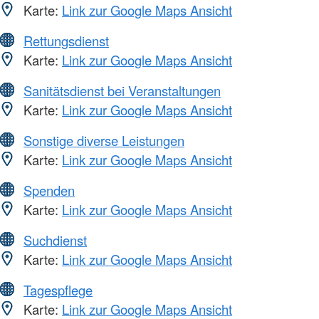
Karte:
Link zur Google Maps Ansicht
Rettungsdienst
Karte:
Link zur Google Maps Ansicht
Sanitätsdienst bei Veranstaltungen
Karte:
Link zur Google Maps Ansicht
Sonstige diverse Leistungen
Karte:
Link zur Google Maps Ansicht
Spenden
Karte:
Link zur Google Maps Ansicht
Suchdienst
Karte:
Link zur Google Maps Ansicht
Tagespflege
Karte:
Link zur Google Maps Ansicht