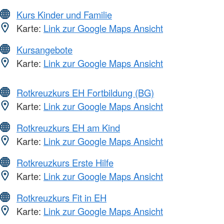
Kurs Kinder und Familie
Karte:
Link zur Google Maps Ansicht
Kursangebote
Karte:
Link zur Google Maps Ansicht
Rotkreuzkurs EH Fortbildung (BG)
Karte:
Link zur Google Maps Ansicht
Rotkreuzkurs EH am Kind
Karte:
Link zur Google Maps Ansicht
Rotkreuzkurs Erste Hilfe
Karte:
Link zur Google Maps Ansicht
Rotkreuzkurs Fit in EH
Karte:
Link zur Google Maps Ansicht