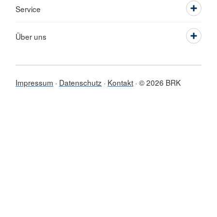
Service
Über uns
Impressum
Datenschutz
Kontakt
© 2026 BRK