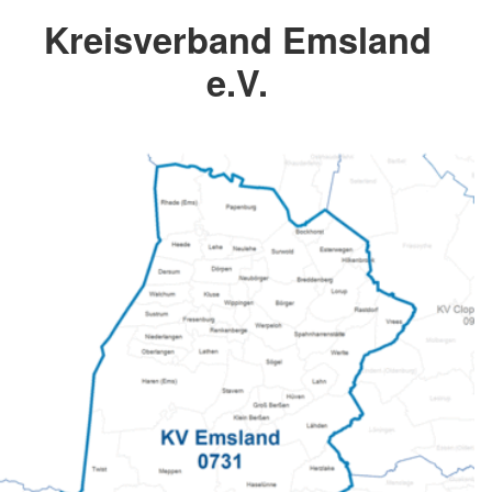
Kreisverband Emsland
e.V.