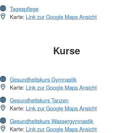
Tagespflege
Karte:
Link zur Google Maps Ansicht
Kurse
Gesundheitskurs Gymnastik
Karte:
Link zur Google Maps Ansicht
Gesundheitskurs Tanzen
Karte:
Link zur Google Maps Ansicht
Gesundheitskurs Wassergymnastik
Karte:
Link zur Google Maps Ansicht