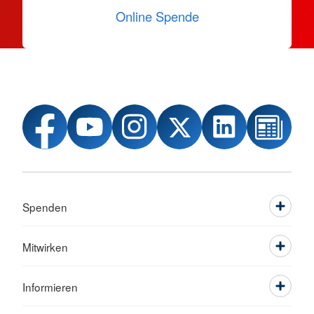
Online Spende
Spenden
Mitwirken
Informieren