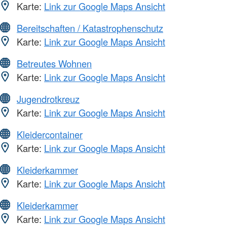
Karte:
Link zur Google Maps Ansicht
Bereitschaften / Katastrophenschutz
Karte:
Link zur Google Maps Ansicht
Betreutes Wohnen
Karte:
Link zur Google Maps Ansicht
Jugendrotkreuz
Karte:
Link zur Google Maps Ansicht
Kleidercontainer
Karte:
Link zur Google Maps Ansicht
Kleiderkammer
Karte:
Link zur Google Maps Ansicht
Kleiderkammer
Karte:
Link zur Google Maps Ansicht