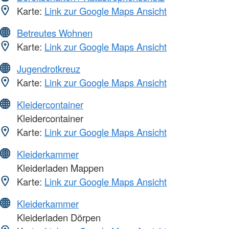
Karte:
Link zur Google Maps Ansicht
Betreutes Wohnen
Karte:
Link zur Google Maps Ansicht
Jugendrotkreuz
Karte:
Link zur Google Maps Ansicht
Kleidercontainer
Kleidercontainer
Karte:
Link zur Google Maps Ansicht
Kleiderkammer
Kleiderladen Mappen
Karte:
Link zur Google Maps Ansicht
Kleiderkammer
Kleiderladen Dörpen