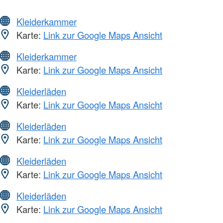
Kleiderkammer
Karte:
Link zur Google Maps Ansicht
Kleiderkammer
Karte:
Link zur Google Maps Ansicht
Kleiderläden
Karte:
Link zur Google Maps Ansicht
Kleiderläden
Karte:
Link zur Google Maps Ansicht
Kleiderläden
Karte:
Link zur Google Maps Ansicht
Kleiderläden
Karte:
Link zur Google Maps Ansicht