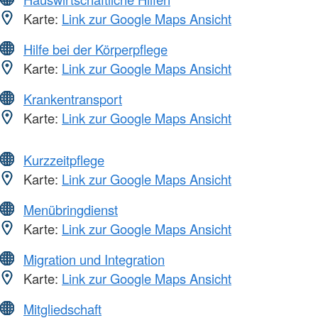
Karte:
Link zur Google Maps Ansicht
Hilfe bei der Körperpflege
Karte:
Link zur Google Maps Ansicht
Krankentransport
Karte:
Link zur Google Maps Ansicht
Kurzzeitpflege
Karte:
Link zur Google Maps Ansicht
Menübringdienst
Karte:
Link zur Google Maps Ansicht
Migration und Integration
Karte:
Link zur Google Maps Ansicht
Mitgliedschaft