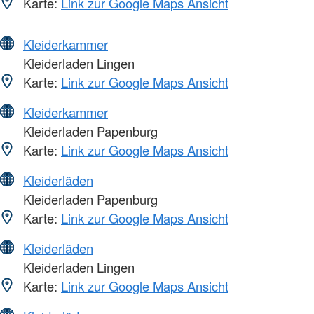
Karte:
Link zur Google Maps Ansicht
Kleiderkammer
Kleiderladen Lingen
Karte:
Link zur Google Maps Ansicht
Kleiderkammer
Kleiderladen Papenburg
Karte:
Link zur Google Maps Ansicht
Kleiderläden
Kleiderladen Papenburg
Karte:
Link zur Google Maps Ansicht
Kleiderläden
Kleiderladen Lingen
Karte:
Link zur Google Maps Ansicht