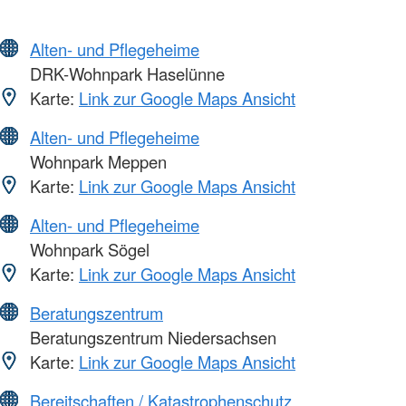
Alten- und Pflegeheime
DRK-Wohnpark Haselünne
Karte:
Link zur Google Maps Ansicht
Alten- und Pflegeheime
Wohnpark Meppen
Karte:
Link zur Google Maps Ansicht
Alten- und Pflegeheime
Wohnpark Sögel
Karte:
Link zur Google Maps Ansicht
Beratungszentrum
Beratungszentrum Niedersachsen
Karte:
Link zur Google Maps Ansicht
Bereitschaften / Katastrophenschutz