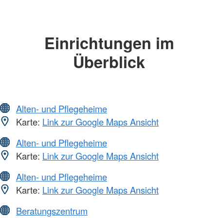
Einrichtungen im
Überblick
Alten- und Pflegeheime
Karte:
Link zur Google Maps Ansicht
Alten- und Pflegeheime
Karte:
Link zur Google Maps Ansicht
Alten- und Pflegeheime
Karte:
Link zur Google Maps Ansicht
Beratungszentrum