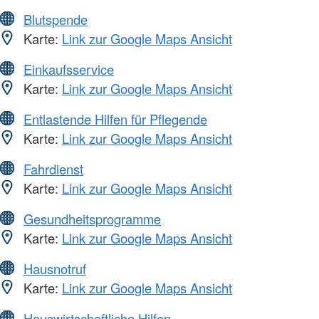
Blutspende
Karte:
Link zur Google Maps Ansicht
Einkaufsservice
Karte:
Link zur Google Maps Ansicht
Entlastende Hilfen für Pflegende
Karte:
Link zur Google Maps Ansicht
Fahrdienst
Karte:
Link zur Google Maps Ansicht
Gesundheitsprogramme
Karte:
Link zur Google Maps Ansicht
Hausnotruf
Karte:
Link zur Google Maps Ansicht
Hauswirtschaftliche Hilfen