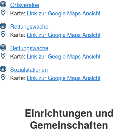
Ortsvereine
Karte:
Link zur Google Maps Ansicht
Rettungswache
Karte:
Link zur Google Maps Ansicht
Rettungswache
Karte:
Link zur Google Maps Ansicht
Sozialstationen
Karte:
Link zur Google Maps Ansicht
Einrichtungen und
Gemeinschaften