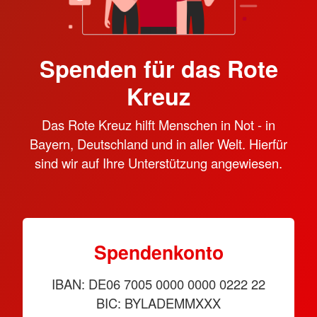
Spenden für das Rote
Kreuz
Das Rote Kreuz hilft Menschen in Not - in
Bayern, Deutschland und in aller Welt. Hierfür
sind wir auf Ihre Unterstützung angewiesen.
Spendenkonto
IBAN: DE06 7005 0000 0000 0222 22
BIC: BYLADEMMXXX