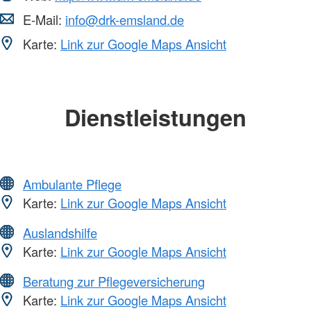
E-Mail:
info@drk-emsland.de
Karte:
Link zur Google Maps Ansicht
Dienstleistungen
Ambulante Pflege
Karte:
Link zur Google Maps Ansicht
Auslandshilfe
Karte:
Link zur Google Maps Ansicht
Beratung zur Pflegeversicherung
Karte:
Link zur Google Maps Ansicht