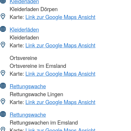
Kleiderläden
Kleiderladen Dörpen
Karte:
Link zur Google Maps Ansicht
Kleiderläden
Kleiderladen
Karte:
Link zur Google Maps Ansicht
Ortsvereine
Ortsvereine im Emsland
Karte:
Link zur Google Maps Ansicht
Rettungswache
Rettungswache Lingen
Karte:
Link zur Google Maps Ansicht
Rettungswache
Rettungswachen im Emsland
Karte:
Link zur Google Maps Ansicht