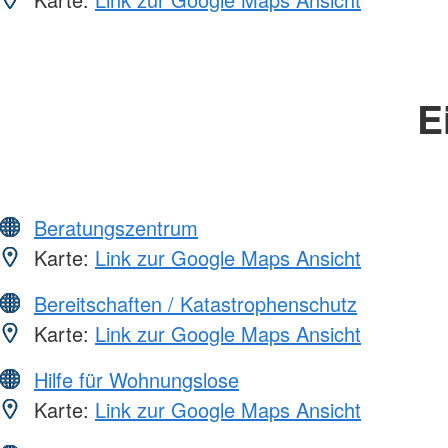
E
Beratungszentrum
Karte:
Link zur Google Maps Ansicht
Bereitschaften / Katastrophenschutz
Karte:
Link zur Google Maps Ansicht
Hilfe für Wohnungslose
Karte:
Link zur Google Maps Ansicht