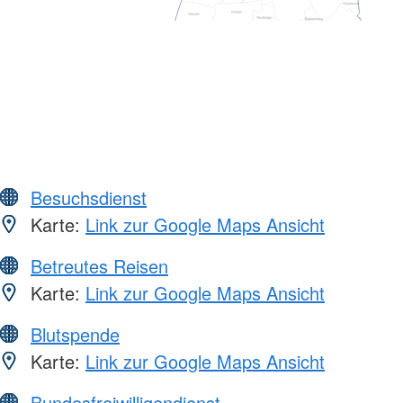
Besuchsdienst
Karte:
Link zur Google Maps Ansicht
Betreutes Reisen
Karte:
Link zur Google Maps Ansicht
Blutspende
Karte:
Link zur Google Maps Ansicht
Bundesfreiwilligendienst