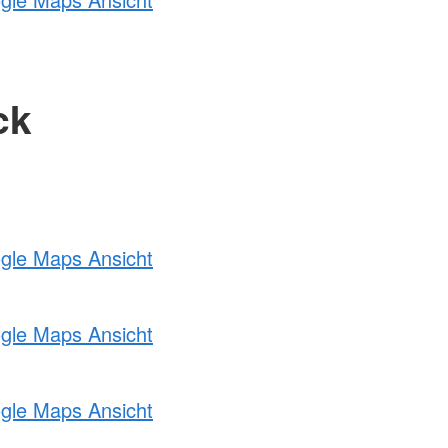
ck
ogle Maps Ansicht
ogle Maps Ansicht
ogle Maps Ansicht