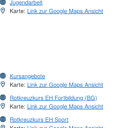
Jugendarbeit
Karte:
Link zur Google Maps Ansicht
Kursangebote
Karte:
Link zur Google Maps Ansicht
Rotkreuzkurs EH Fortbildung (BG)
Karte:
Link zur Google Maps Ansicht
Rotkreuzkurs EH Sport
Karte:
Link zur Google Maps Ansicht