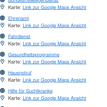
Karte:
Link zur Google Maps Ansicht
Ehrenamt
Karte:
Link zur Google Maps Ansicht
Fahrdienst
Karte:
Link zur Google Maps Ansicht
Gesundheitsprogramme
Karte:
Link zur Google Maps Ansicht
Hausnotruf
Karte:
Link zur Google Maps Ansicht
Hilfe für Suchtkranke
Karte:
Link zur Google Maps Ansicht