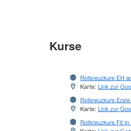
Kurse
Rotkreuzkurs EH a
Karte:
Link zur Go
Rotkreuzkurs Erste 
Karte:
Link zur Go
Rotkreuzkurs Fit in
Karte:
Link zur Go