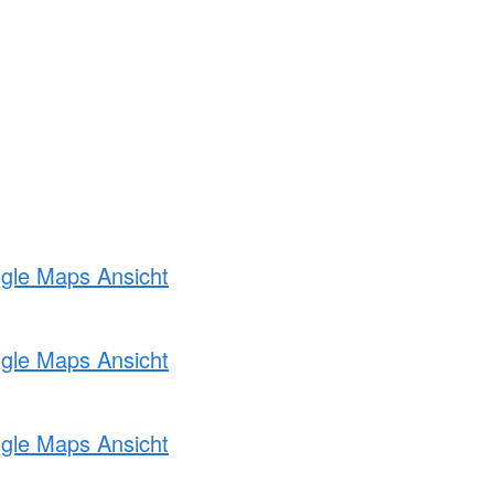
ogle Maps Ansicht
ogle Maps Ansicht
ogle Maps Ansicht