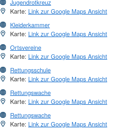
Jugendrotkreuz
Karte:
Link zur Google Maps Ansicht
Kleiderkammer
Karte:
Link zur Google Maps Ansicht
Ortsvereine
Karte:
Link zur Google Maps Ansicht
Rettungsschule
Karte:
Link zur Google Maps Ansicht
Rettungswache
Karte:
Link zur Google Maps Ansicht
Rettungswache
Karte:
Link zur Google Maps Ansicht