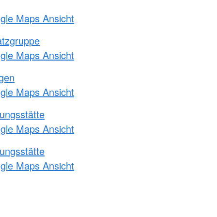
ogle Maps Ansicht
atzgruppe
ogle Maps Ansicht
ngen
ogle Maps Ansicht
ungsstätte
ogle Maps Ansicht
ungsstätte
ogle Maps Ansicht