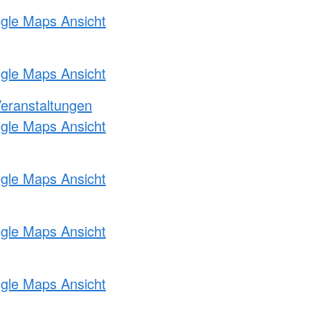
ogle Maps Ansicht
ogle Maps Ansicht
Veranstaltungen
ogle Maps Ansicht
ogle Maps Ansicht
ogle Maps Ansicht
ogle Maps Ansicht