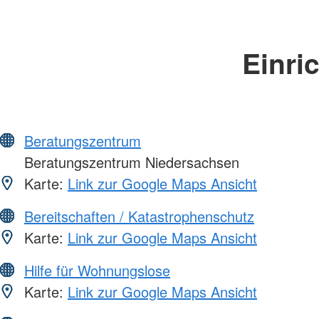
Einri
Beratungszentrum
Beratungszentrum Niedersachsen
Karte:
Link zur Google Maps Ansicht
Bereitschaften / Katastrophenschutz
Karte:
Link zur Google Maps Ansicht
Hilfe für Wohnungslose
Karte:
Link zur Google Maps Ansicht