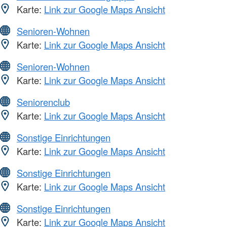
Karte:
Link zur Google Maps Ansicht
Senioren-Wohnen
Karte:
Link zur Google Maps Ansicht
Senioren-Wohnen
Karte:
Link zur Google Maps Ansicht
Seniorenclub
Karte:
Link zur Google Maps Ansicht
Sonstige Einrichtungen
Karte:
Link zur Google Maps Ansicht
Sonstige Einrichtungen
Karte:
Link zur Google Maps Ansicht
Sonstige Einrichtungen
Karte:
Link zur Google Maps Ansicht