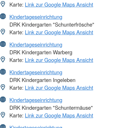
Karte:
Link zur Google Maps Ansicht
Kindertageseinrichtung
DRK Kindergarten "Schunterfrösche"
Karte:
Link zur Google Maps Ansicht
Kindertageseinrichtung
DRK Kindergarten Warberg
Karte:
Link zur Google Maps Ansicht
Kindertageseinrichtung
DRK Kindergarten Ingeleben
Karte:
Link zur Google Maps Ansicht
Kindertageseinrichtung
DRK Kindergarten "Schuntermäuse"
Karte:
Link zur Google Maps Ansicht
Kindertageseinrichtung