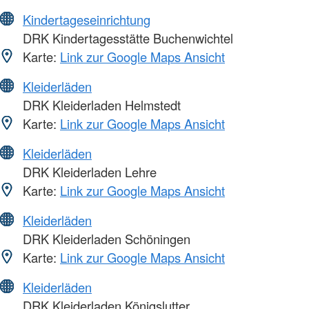
Kindertageseinrichtung
DRK Kindertagesstätte Buchenwichtel
Karte:
Link zur Google Maps Ansicht
Kleiderläden
DRK Kleiderladen Helmstedt
Karte:
Link zur Google Maps Ansicht
Kleiderläden
DRK Kleiderladen Lehre
Karte:
Link zur Google Maps Ansicht
Kleiderläden
DRK Kleiderladen Schöningen
Karte:
Link zur Google Maps Ansicht
Kleiderläden
DRK Kleiderladen Königslutter