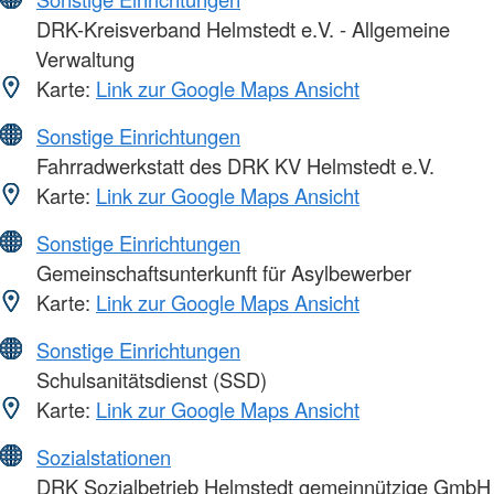
DRK-Kreisverband Helmstedt e.V. - Allgemeine
Verwaltung
Karte:
Link zur Google Maps Ansicht
Sonstige Einrichtungen
Fahrradwerkstatt des DRK KV Helmstedt e.V.
Karte:
Link zur Google Maps Ansicht
Sonstige Einrichtungen
Gemeinschaftsunterkunft für Asylbewerber
Karte:
Link zur Google Maps Ansicht
Sonstige Einrichtungen
Schulsanitätsdienst (SSD)
Karte:
Link zur Google Maps Ansicht
Sozialstationen
DRK Sozialbetrieb Helmstedt gemeinnützige GmbH