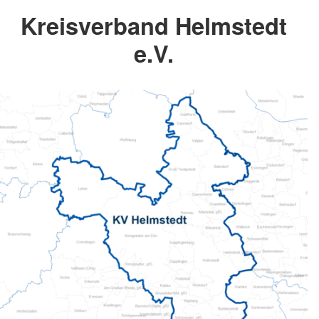
Kreisverband Helmstedt
e.V.