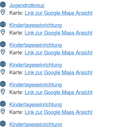
Jugendrotkreuz
Karte:
Link zur Google Maps Ansicht
Kindertageseinrichtung
Karte:
Link zur Google Maps Ansicht
Kindertageseinrichtung
Karte:
Link zur Google Maps Ansicht
Kindertageseinrichtung
Karte:
Link zur Google Maps Ansicht
Kindertageseinrichtung
Karte:
Link zur Google Maps Ansicht
Kindertageseinrichtung
Karte:
Link zur Google Maps Ansicht
Kindertageseinrichtung