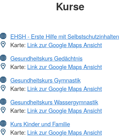
Kurse
EHSH - Erste Hilfe mit Selbstschutzinhalten
Karte:
Link zur Google Maps Ansicht
Gesundheitskurs Gedächtnis
Karte:
Link zur Google Maps Ansicht
Gesundheitskurs Gymnastik
Karte:
Link zur Google Maps Ansicht
Gesundheitskurs Wassergymnastik
Karte:
Link zur Google Maps Ansicht
Kurs Kinder und Familie
Karte:
Link zur Google Maps Ansicht