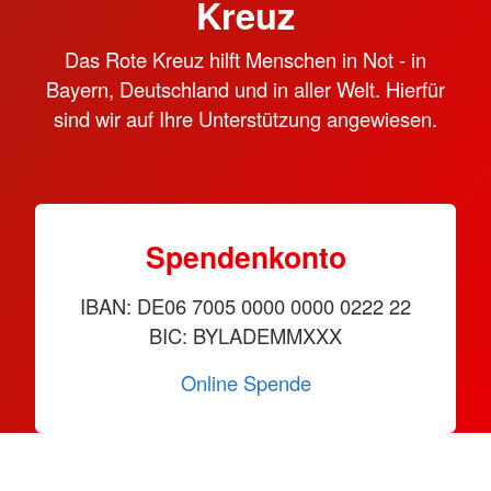
Kreuz
Das Rote Kreuz hilft Menschen in Not - in
Bayern, Deutschland und in aller Welt. Hierfür
sind wir auf Ihre Unterstützung angewiesen.
Spendenkonto
IBAN: DE06 7005 0000 0000 0222 22
BIC: BYLADEMMXXX
Online Spende