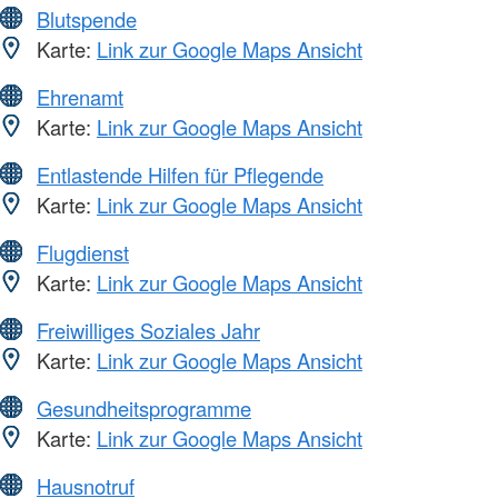
Blutspende
Karte:
Link zur Google Maps Ansicht
Ehrenamt
Karte:
Link zur Google Maps Ansicht
Entlastende Hilfen für Pflegende
Karte:
Link zur Google Maps Ansicht
Flugdienst
Karte:
Link zur Google Maps Ansicht
Freiwilliges Soziales Jahr
Karte:
Link zur Google Maps Ansicht
Gesundheitsprogramme
Karte:
Link zur Google Maps Ansicht
Hausnotruf