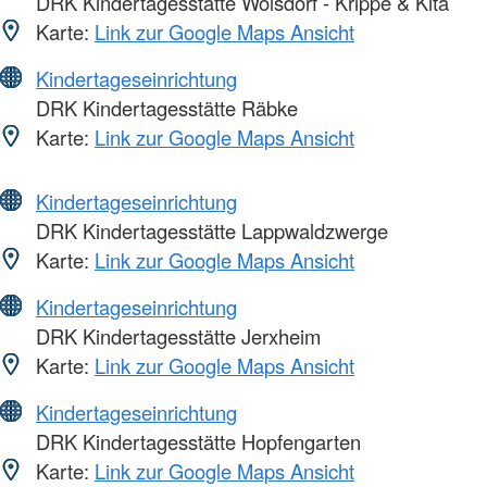
DRK Kindertagesstätte Wolsdorf - Krippe & Kita
Karte:
Link zur Google Maps Ansicht
Kindertageseinrichtung
DRK Kindertagesstätte Räbke
Karte:
Link zur Google Maps Ansicht
Kindertageseinrichtung
DRK Kindertagesstätte Lappwaldzwerge
Karte:
Link zur Google Maps Ansicht
Kindertageseinrichtung
DRK Kindertagesstätte Jerxheim
Karte:
Link zur Google Maps Ansicht
Kindertageseinrichtung
DRK Kindertagesstätte Hopfengarten
Karte:
Link zur Google Maps Ansicht