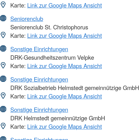
Karte:
Link zur Google Maps Ansicht
Seniorenclub
Seniorenclub St. Christophorus
Karte:
Link zur Google Maps Ansicht
Sonstige Einrichtungen
DRK-Gesundheitszentrum Velpke
Karte:
Link zur Google Maps Ansicht
Sonstige Einrichtungen
DRK Sozialbetrieb Helmstedt gemeinnützige GmbH
Karte:
Link zur Google Maps Ansicht
Sonstige Einrichtungen
DRK Helmstedt gemeinnützige GmbH
Karte:
Link zur Google Maps Ansicht
Sonstige Einrichtungen