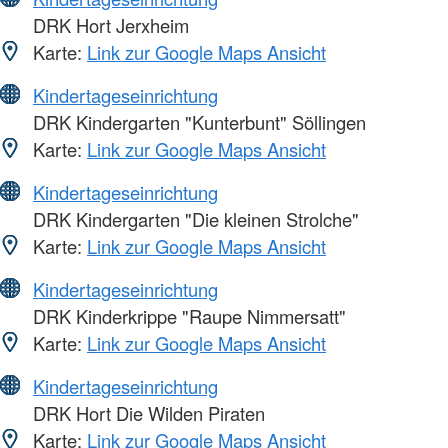
DRK Hort Jerxheim
Karte:
Link zur Google Maps Ansicht
Kindertageseinrichtung
DRK Kindergarten "Kunterbunt" Söllingen
Karte:
Link zur Google Maps Ansicht
Kindertageseinrichtung
DRK Kindergarten "Die kleinen Strolche"
Karte:
Link zur Google Maps Ansicht
Kindertageseinrichtung
DRK Kinderkrippe "Raupe Nimmersatt"
Karte:
Link zur Google Maps Ansicht
Kindertageseinrichtung
DRK Hort Die Wilden Piraten
Karte:
Link zur Google Maps Ansicht