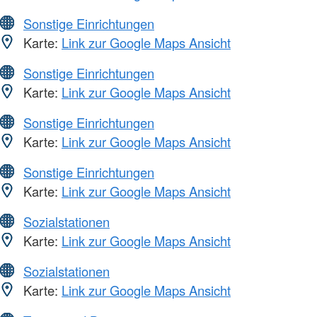
Sonstige Einrichtungen
Karte:
Link zur Google Maps Ansicht
Sonstige Einrichtungen
Karte:
Link zur Google Maps Ansicht
Sonstige Einrichtungen
Karte:
Link zur Google Maps Ansicht
Sonstige Einrichtungen
Karte:
Link zur Google Maps Ansicht
Sozialstationen
Karte:
Link zur Google Maps Ansicht
Sozialstationen
Karte:
Link zur Google Maps Ansicht