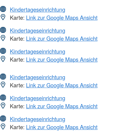
Kindertageseinrichtung
Karte:
Link zur Google Maps Ansicht
Kindertageseinrichtung
Karte:
Link zur Google Maps Ansicht
Kindertageseinrichtung
Karte:
Link zur Google Maps Ansicht
Kindertageseinrichtung
Karte:
Link zur Google Maps Ansicht
Kindertageseinrichtung
Karte:
Link zur Google Maps Ansicht
Kindertageseinrichtung
Karte:
Link zur Google Maps Ansicht