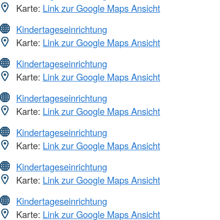
Karte:
Link zur Google Maps Ansicht
Kindertageseinrichtung
Karte:
Link zur Google Maps Ansicht
Kindertageseinrichtung
Karte:
Link zur Google Maps Ansicht
Kindertageseinrichtung
Karte:
Link zur Google Maps Ansicht
Kindertageseinrichtung
Karte:
Link zur Google Maps Ansicht
Kindertageseinrichtung
Karte:
Link zur Google Maps Ansicht
Kindertageseinrichtung
Karte:
Link zur Google Maps Ansicht