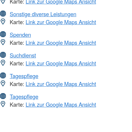
Karte:
Link zur Google Maps Ansicht
Sonstige diverse Leistungen
Karte:
Link zur Google Maps Ansicht
Spenden
Karte:
Link zur Google Maps Ansicht
Suchdienst
Karte:
Link zur Google Maps Ansicht
Tagespflege
Karte:
Link zur Google Maps Ansicht
Tagespflege
Karte:
Link zur Google Maps Ansicht