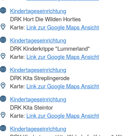
Kindertageseinrichtung
DRK Hort Die Wilden Horties
Karte:
Link zur Google Maps Ansicht
Kindertageseinrichtung
DRK Kinderkrippe "Lummerland"
Karte:
Link zur Google Maps Ansicht
Kindertageseinrichtung
DRK Kita Streplingerode
Karte:
Link zur Google Maps Ansicht
Kindertageseinrichtung
DRK Kita Steintor
Karte:
Link zur Google Maps Ansicht
Kindertageseinrichtung