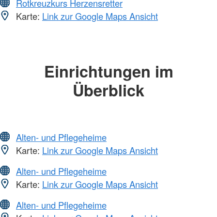
Rotkreuzkurs Herzensretter
Karte:
Link zur Google Maps Ansicht
Einrichtungen im
Überblick
Alten- und Pflegeheime
Karte:
Link zur Google Maps Ansicht
Alten- und Pflegeheime
Karte:
Link zur Google Maps Ansicht
Alten- und Pflegeheime