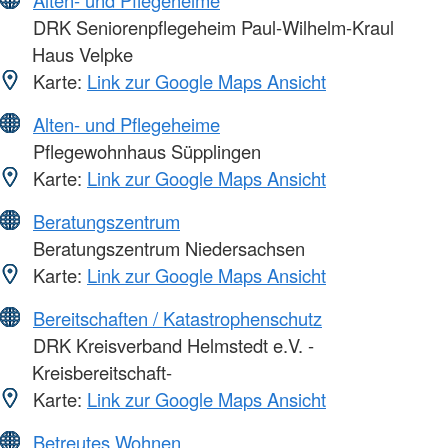
Alten- und Pflegeheime
DRK Seniorenpflegeheim Paul-Wilhelm-Kraul
Haus Velpke
Karte:
Link zur Google Maps Ansicht
Alten- und Pflegeheime
Pflegewohnhaus Süpplingen
Karte:
Link zur Google Maps Ansicht
Beratungszentrum
Beratungszentrum Niedersachsen
Karte:
Link zur Google Maps Ansicht
Bereitschaften / Katastrophenschutz
DRK Kreisverband Helmstedt e.V. -
Kreisbereitschaft-
Karte:
Link zur Google Maps Ansicht
Betreutes Wohnen