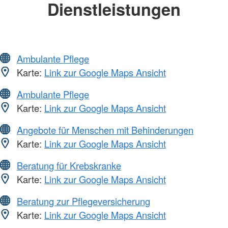
Dienstleistungen
Ambulante Pflege
Karte:
Link zur Google Maps Ansicht
Ambulante Pflege
Karte:
Link zur Google Maps Ansicht
Angebote für Menschen mit Behinderungen
Karte:
Link zur Google Maps Ansicht
Beratung für Krebskranke
Karte:
Link zur Google Maps Ansicht
Beratung zur Pflegeversicherung
Karte:
Link zur Google Maps Ansicht