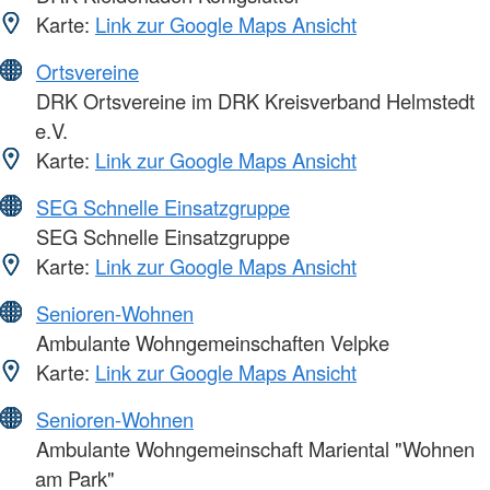
Karte:
Link zur Google Maps Ansicht
Ortsvereine
DRK Ortsvereine im DRK Kreisverband Helmstedt
e.V.
Karte:
Link zur Google Maps Ansicht
SEG Schnelle Einsatzgruppe
SEG Schnelle Einsatzgruppe
Karte:
Link zur Google Maps Ansicht
Senioren-Wohnen
Ambulante Wohngemeinschaften Velpke
Karte:
Link zur Google Maps Ansicht
Senioren-Wohnen
Ambulante Wohngemeinschaft Mariental "Wohnen
am Park"