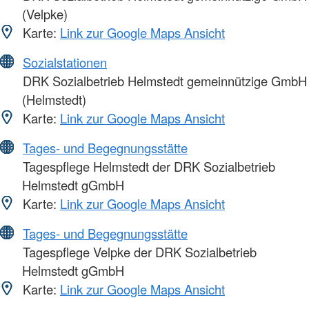
(Velpke)
Karte:
Link zur Google Maps Ansicht
Sozialstationen
DRK Sozialbetrieb Helmstedt gemeinnützige GmbH
(Helmstedt)
Karte:
Link zur Google Maps Ansicht
Tages- und Begegnungsstätte
Tagespflege Helmstedt der DRK Sozialbetrieb
Helmstedt gGmbH
Karte:
Link zur Google Maps Ansicht
Tages- und Begegnungsstätte
Tagespflege Velpke der DRK Sozialbetrieb
Helmstedt gGmbH
Karte:
Link zur Google Maps Ansicht