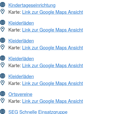
Kindertageseinrichtung
Karte:
Link zur Google Maps Ansicht
Kleiderläden
Karte:
Link zur Google Maps Ansicht
Kleiderläden
Karte:
Link zur Google Maps Ansicht
Kleiderläden
Karte:
Link zur Google Maps Ansicht
Kleiderläden
Karte:
Link zur Google Maps Ansicht
Ortsvereine
Karte:
Link zur Google Maps Ansicht
SEG Schnelle Einsatzgruppe