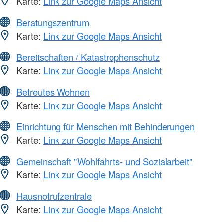
Karte:
Link zur Google Maps Ansicht
Beratungszentrum
Karte:
Link zur Google Maps Ansicht
Bereitschaften / Katastrophenschutz
Karte:
Link zur Google Maps Ansicht
Betreutes Wohnen
Karte:
Link zur Google Maps Ansicht
Einrichtung für Menschen mit Behinderungen
Karte:
Link zur Google Maps Ansicht
Gemeinschaft "Wohlfahrts- und Sozialarbeit"
Karte:
Link zur Google Maps Ansicht
Hausnotrufzentrale
Karte:
Link zur Google Maps Ansicht