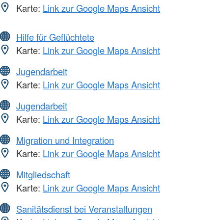
Karte:
Link zur Google Maps Ansicht
Hilfe für Geflüchtete
Karte:
Link zur Google Maps Ansicht
Jugendarbeit
Karte:
Link zur Google Maps Ansicht
Jugendarbeit
Karte:
Link zur Google Maps Ansicht
Migration und Integration
Karte:
Link zur Google Maps Ansicht
Mitgliedschaft
Karte:
Link zur Google Maps Ansicht
Sanitätsdienst bei Veranstaltungen