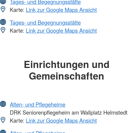
Tages- und Begegnungsstätte
Karte:
Link zur Google Maps Ansicht
Tages- und Begegnungsstätte
Karte:
Link zur Google Maps Ansicht
Einrichtungen und
Gemeinschaften
Alten- und Pflegeheime
DRK Seniorenpflegeheim am Wallplatz Helmstedt
Karte:
Link zur Google Maps Ansicht