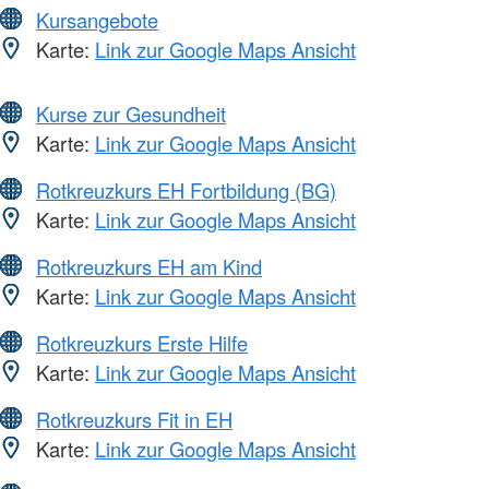
Kursangebote
Karte:
Link zur Google Maps Ansicht
Kurse zur Gesundheit
Karte:
Link zur Google Maps Ansicht
Rotkreuzkurs EH Fortbildung (BG)
Karte:
Link zur Google Maps Ansicht
Rotkreuzkurs EH am Kind
Karte:
Link zur Google Maps Ansicht
Rotkreuzkurs Erste Hilfe
Karte:
Link zur Google Maps Ansicht
Rotkreuzkurs Fit in EH
Karte:
Link zur Google Maps Ansicht