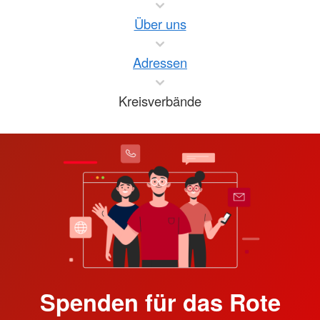
Über uns
Adressen
Kreisverbände
Spenden für das Rote