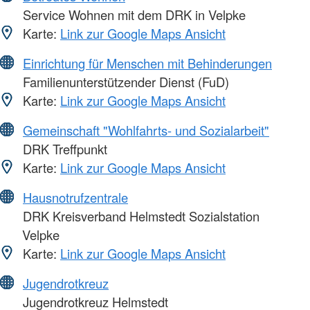
Service Wohnen mit dem DRK in Velpke
Karte:
Link zur Google Maps Ansicht
Einrichtung für Menschen mit Behinderungen
Familienunterstützender Dienst (FuD)
Karte:
Link zur Google Maps Ansicht
Gemeinschaft "Wohlfahrts- und Sozialarbeit"
DRK Treffpunkt
Karte:
Link zur Google Maps Ansicht
Hausnotrufzentrale
DRK Kreisverband Helmstedt Sozialstation
Velpke
Karte:
Link zur Google Maps Ansicht
Jugendrotkreuz
Jugendrotkreuz Helmstedt