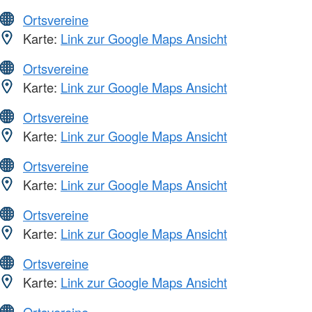
Ortsvereine
Karte:
Link zur Google Maps Ansicht
Ortsvereine
Karte:
Link zur Google Maps Ansicht
Ortsvereine
Karte:
Link zur Google Maps Ansicht
Ortsvereine
Karte:
Link zur Google Maps Ansicht
Ortsvereine
Karte:
Link zur Google Maps Ansicht
Ortsvereine
Karte:
Link zur Google Maps Ansicht
Ortsvereine