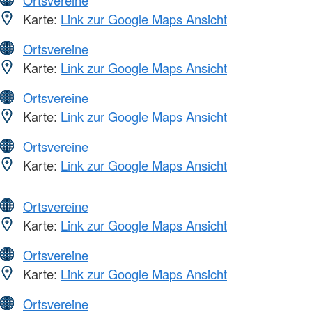
Karte:
Link zur Google Maps Ansicht
Ortsvereine
Karte:
Link zur Google Maps Ansicht
Ortsvereine
Karte:
Link zur Google Maps Ansicht
Ortsvereine
Karte:
Link zur Google Maps Ansicht
Ortsvereine
Karte:
Link zur Google Maps Ansicht
Ortsvereine
Karte:
Link zur Google Maps Ansicht
Ortsvereine