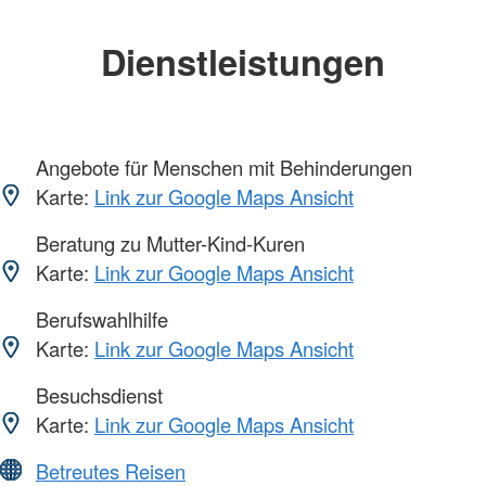
Dienstleistungen
Angebote für Menschen mit Behinderungen
Karte:
Link zur Google Maps Ansicht
Beratung zu Mutter-Kind-Kuren
Karte:
Link zur Google Maps Ansicht
Berufswahlhilfe
Karte:
Link zur Google Maps Ansicht
Besuchsdienst
Karte:
Link zur Google Maps Ansicht
Betreutes Reisen