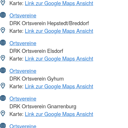
Karte:
Link zur Google Maps Ansicht
Ortsvereine
DRK Ortsverein Hepstedt/Breddorf
Karte:
Link zur Google Maps Ansicht
Ortsvereine
DRK Ortsverein Elsdorf
Karte:
Link zur Google Maps Ansicht
Ortsvereine
DRK Ortsverein Gyhum
Karte:
Link zur Google Maps Ansicht
Ortsvereine
DRK Ortsverein Gnarrenburg
Karte:
Link zur Google Maps Ansicht
Ortsvereine