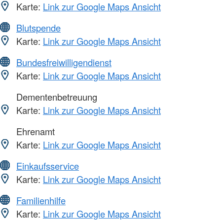
Karte:
Link zur Google Maps Ansicht
Blutspende
Karte:
Link zur Google Maps Ansicht
Bundesfreiwilligendienst
Karte:
Link zur Google Maps Ansicht
Dementenbetreuung
Karte:
Link zur Google Maps Ansicht
Ehrenamt
Karte:
Link zur Google Maps Ansicht
Einkaufsservice
Karte:
Link zur Google Maps Ansicht
Familienhilfe
Karte:
Link zur Google Maps Ansicht