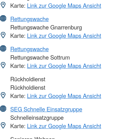
Karte:
Link zur Google Maps Ansicht
Rettungswache
Rettungswache Gnarrenburg
Karte:
Link zur Google Maps Ansicht
Rettungswache
Rettungswache Sottrum
Karte:
Link zur Google Maps Ansicht
Rückholdienst
Rückholdienst
Karte:
Link zur Google Maps Ansicht
SEG Schnelle Einsatzgruppe
Schnelleinsatzgruppe
Karte:
Link zur Google Maps Ansicht