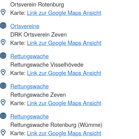
Ortsverein Rotenburg
Karte:
Link zur Google Maps Ansicht
Ortsvereine
DRK Ortsverein Zeven
Karte:
Link zur Google Maps Ansicht
Rettungswache
Rettungswache Visselhövede
Karte:
Link zur Google Maps Ansicht
Rettungswache
Rettungswache Zeven
Karte:
Link zur Google Maps Ansicht
Rettungswache
Rettungswache Rotenburg (Wümme)
Karte:
Link zur Google Maps Ansicht