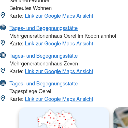
Senioren-Wohnen
Betreutes Wohnen
Karte:
Link zur Google Maps Ansicht
Tages- und Begegnungsstätte
Mehrgenerationenhaus Oerel im Koopmannhof
Karte:
Link zur Google Maps Ansicht
Tages- und Begegnungsstätte
Mehrgenerationenhaus Zeven
Karte:
Link zur Google Maps Ansicht
Tages- und Begegnungsstätte
Tagespflege Oerel
Karte:
Link zur Google Maps Ansicht