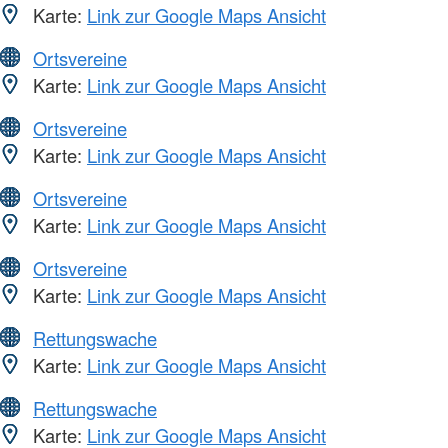
Karte:
Link zur Google Maps Ansicht
Ortsvereine
Karte:
Link zur Google Maps Ansicht
Ortsvereine
Karte:
Link zur Google Maps Ansicht
Ortsvereine
Karte:
Link zur Google Maps Ansicht
Ortsvereine
Karte:
Link zur Google Maps Ansicht
Rettungswache
Karte:
Link zur Google Maps Ansicht
Rettungswache
Karte:
Link zur Google Maps Ansicht