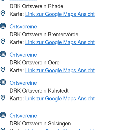
DRK Ortsverein Rhade
Karte:
Link zur Google Maps Ansicht
Ortsvereine
DRK Ortsverein Bremervörde
Karte:
Link zur Google Maps Ansicht
Ortsvereine
DRK Ortsverein Oerel
Karte:
Link zur Google Maps Ansicht
Ortsvereine
DRK Ortsverein Kuhstedt
Karte:
Link zur Google Maps Ansicht
Ortsvereine
DRK Ortsverein Selsingen