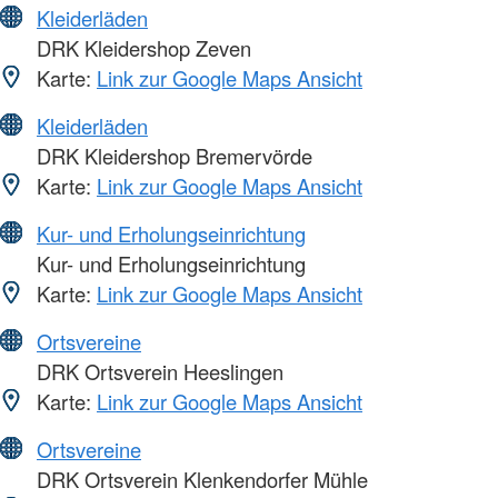
Kleiderläden
DRK Kleidershop Zeven
Karte:
Link zur Google Maps Ansicht
Kleiderläden
DRK Kleidershop Bremervörde
Karte:
Link zur Google Maps Ansicht
Kur- und Erholungseinrichtung
Kur- und Erholungseinrichtung
Karte:
Link zur Google Maps Ansicht
Ortsvereine
DRK Ortsverein Heeslingen
Karte:
Link zur Google Maps Ansicht
Ortsvereine
DRK Ortsverein Klenkendorfer Mühle