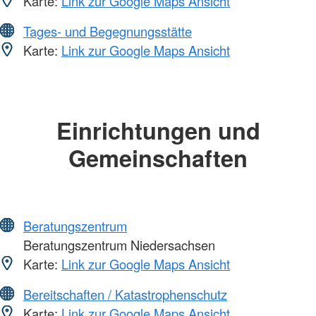
Karte:
Link zur Google Maps Ansicht
Tages- und Begegnungsstätte
Karte:
Link zur Google Maps Ansicht
Einrichtungen und
Gemeinschaften
Beratungszentrum
Beratungszentrum Niedersachsen
Karte:
Link zur Google Maps Ansicht
Bereitschaften / Katastrophenschutz
Karte:
Link zur Google Maps Ansicht