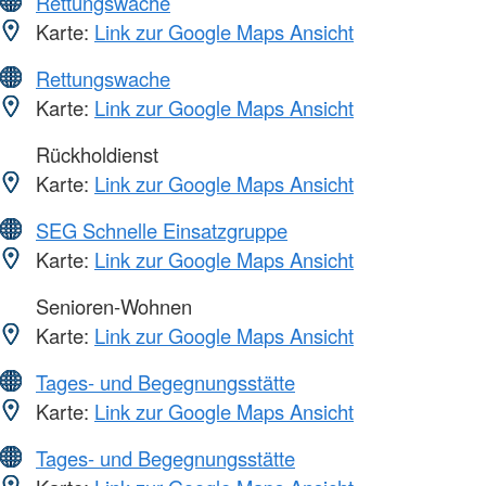
Rettungswache
Karte:
Link zur Google Maps Ansicht
Rettungswache
Karte:
Link zur Google Maps Ansicht
Rückholdienst
Karte:
Link zur Google Maps Ansicht
SEG Schnelle Einsatzgruppe
Karte:
Link zur Google Maps Ansicht
Senioren-Wohnen
Karte:
Link zur Google Maps Ansicht
Tages- und Begegnungsstätte
Karte:
Link zur Google Maps Ansicht
Tages- und Begegnungsstätte