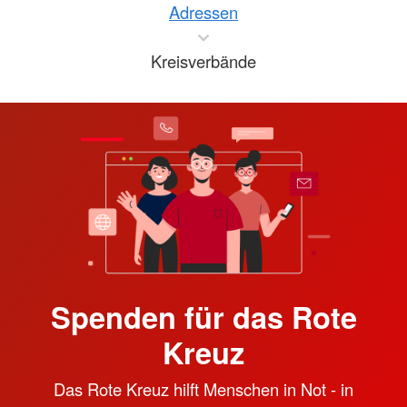
Adressen
Kreisverbände
Spenden für das Rote
Kreuz
Das Rote Kreuz hilft Menschen in Not - in