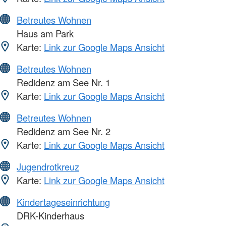
Betreutes Wohnen
Haus am Park
Karte:
Link zur Google Maps Ansicht
Betreutes Wohnen
Redidenz am See Nr. 1
Karte:
Link zur Google Maps Ansicht
Betreutes Wohnen
Redidenz am See Nr. 2
Karte:
Link zur Google Maps Ansicht
Jugendrotkreuz
Karte:
Link zur Google Maps Ansicht
Kindertageseinrichtung
DRK-Kinderhaus