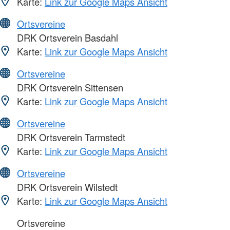
Karte:
Link zur Google Maps Ansicht
Ortsvereine
DRK Ortsverein Basdahl
Karte:
Link zur Google Maps Ansicht
Ortsvereine
DRK Ortsverein Sittensen
Karte:
Link zur Google Maps Ansicht
Ortsvereine
DRK Ortsverein Tarmstedt
Karte:
Link zur Google Maps Ansicht
Ortsvereine
DRK Ortsverein Wilstedt
Karte:
Link zur Google Maps Ansicht
Ortsvereine