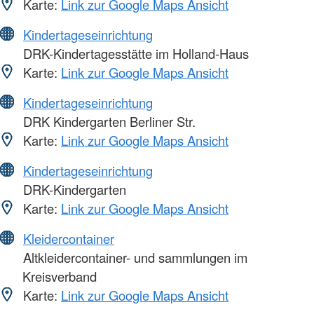
Karte:
Link zur Google Maps Ansicht
Kindertageseinrichtung
DRK-Kindertagesstätte im Holland-Haus
Karte:
Link zur Google Maps Ansicht
Kindertageseinrichtung
DRK Kindergarten Berliner Str.
Karte:
Link zur Google Maps Ansicht
Kindertageseinrichtung
DRK-Kindergarten
Karte:
Link zur Google Maps Ansicht
Kleidercontainer
Altkleidercontainer- und sammlungen im
Kreisverband
Karte:
Link zur Google Maps Ansicht