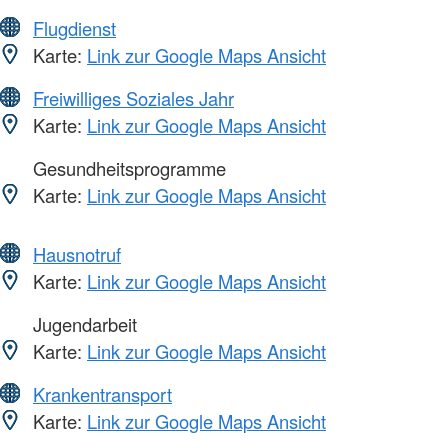
Flugdienst
Karte:
Link zur Google Maps Ansicht
Freiwilliges Soziales Jahr
Karte:
Link zur Google Maps Ansicht
Gesundheitsprogramme
Karte:
Link zur Google Maps Ansicht
Hausnotruf
Karte:
Link zur Google Maps Ansicht
Jugendarbeit
Karte:
Link zur Google Maps Ansicht
Krankentransport
Karte:
Link zur Google Maps Ansicht