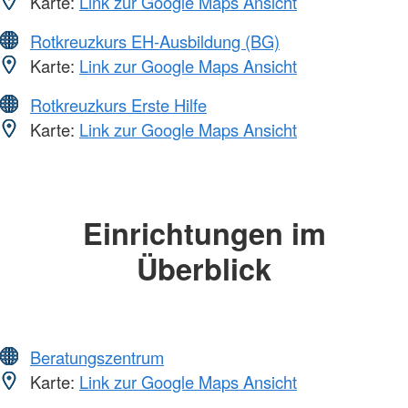
Karte:
Link zur Google Maps Ansicht
Rotkreuzkurs EH-Ausbildung (BG)
Karte:
Link zur Google Maps Ansicht
Rotkreuzkurs Erste Hilfe
Karte:
Link zur Google Maps Ansicht
Einrichtungen im
Überblick
Beratungszentrum
Karte:
Link zur Google Maps Ansicht