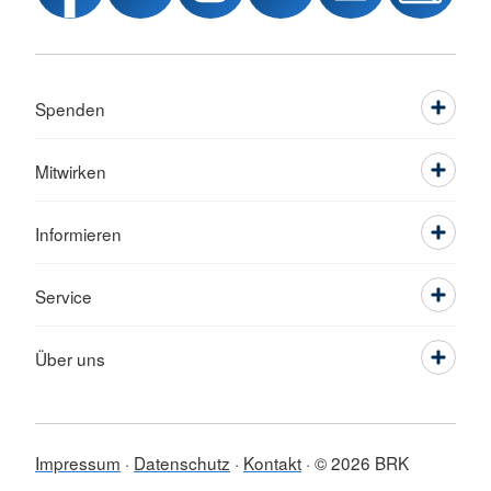
Spenden
Mitwirken
Informieren
Service
Über uns
Impressum
Datenschutz
Kontakt
© 2026 BRK