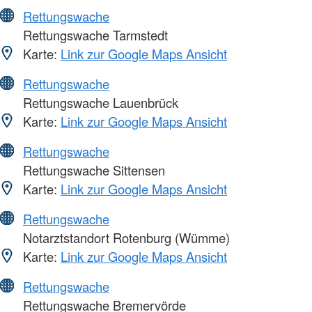
Rettungswache
Rettungswache Tarmstedt
Karte:
Link zur Google Maps Ansicht
Rettungswache
Rettungswache Lauenbrück
Karte:
Link zur Google Maps Ansicht
Rettungswache
Rettungswache Sittensen
Karte:
Link zur Google Maps Ansicht
Rettungswache
Notarztstandort Rotenburg (Wümme)
Karte:
Link zur Google Maps Ansicht
Rettungswache
Rettungswache Bremervörde