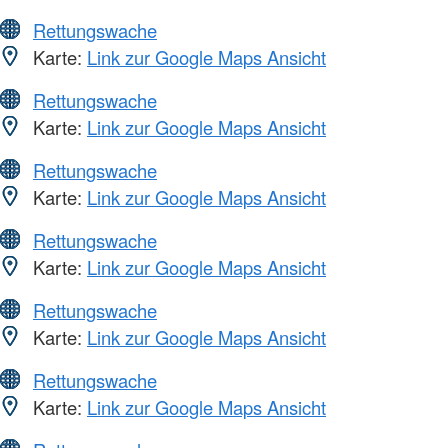
Rettungswache
Karte:
Link zur Google Maps Ansicht
Rettungswache
Karte:
Link zur Google Maps Ansicht
Rettungswache
Karte:
Link zur Google Maps Ansicht
Rettungswache
Karte:
Link zur Google Maps Ansicht
Rettungswache
Karte:
Link zur Google Maps Ansicht
Rettungswache
Karte:
Link zur Google Maps Ansicht