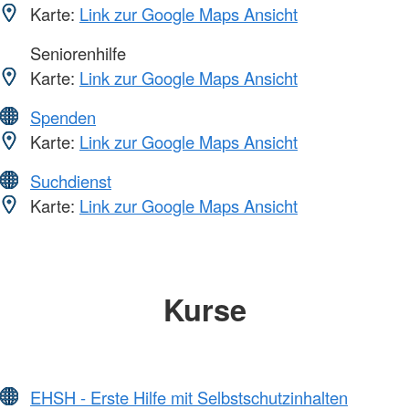
Karte:
Link zur Google Maps Ansicht
Seniorenhilfe
Karte:
Link zur Google Maps Ansicht
Spenden
Karte:
Link zur Google Maps Ansicht
Suchdienst
Karte:
Link zur Google Maps Ansicht
Kurse
EHSH - Erste Hilfe mit Selbstschutzinhalten