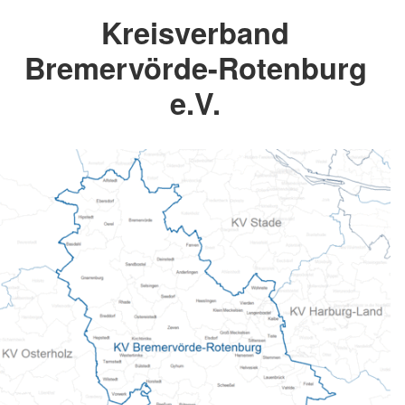
Kreisverband
Bremervörde-Rotenburg
e.V.