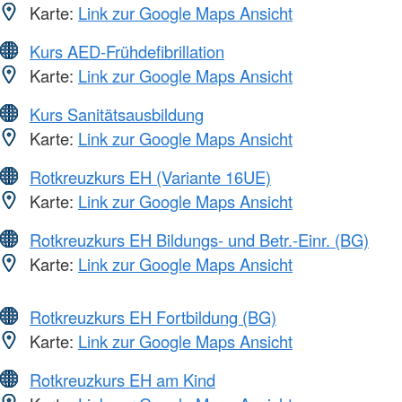
Karte:
Link zur Google Maps Ansicht
Kurs AED-Frühdefibrillation
Karte:
Link zur Google Maps Ansicht
Kurs Sanitätsausbildung
Karte:
Link zur Google Maps Ansicht
Rotkreuzkurs EH (Variante 16UE)
Karte:
Link zur Google Maps Ansicht
Rotkreuzkurs EH Bildungs- und Betr.-Einr. (BG)
Karte:
Link zur Google Maps Ansicht
Rotkreuzkurs EH Fortbildung (BG)
Karte:
Link zur Google Maps Ansicht
Rotkreuzkurs EH am Kind