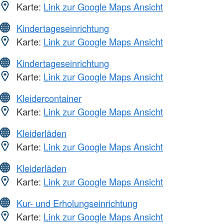
Karte:
Link zur Google Maps Ansicht
Kindertageseinrichtung
Karte:
Link zur Google Maps Ansicht
Kindertageseinrichtung
Karte:
Link zur Google Maps Ansicht
Kleidercontainer
Karte:
Link zur Google Maps Ansicht
Kleiderläden
Karte:
Link zur Google Maps Ansicht
Kleiderläden
Karte:
Link zur Google Maps Ansicht
Kur- und Erholungseinrichtung
Karte:
Link zur Google Maps Ansicht