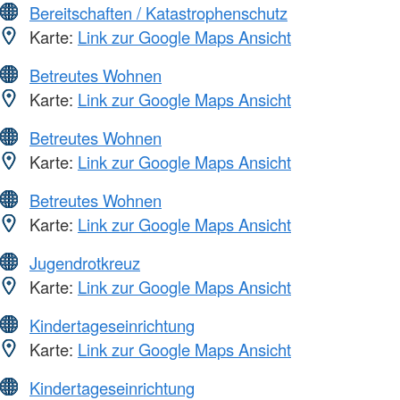
Bereitschaften / Katastrophenschutz
Karte:
Link zur Google Maps Ansicht
Betreutes Wohnen
Karte:
Link zur Google Maps Ansicht
Betreutes Wohnen
Karte:
Link zur Google Maps Ansicht
Betreutes Wohnen
Karte:
Link zur Google Maps Ansicht
Jugendrotkreuz
Karte:
Link zur Google Maps Ansicht
Kindertageseinrichtung
Karte:
Link zur Google Maps Ansicht
Kindertageseinrichtung