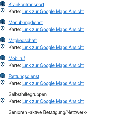
Krankentransport
Karte:
Link zur Google Maps Ansicht
Menübringdienst
Karte:
Link zur Google Maps Ansicht
Mitgliedschaft
Karte:
Link zur Google Maps Ansicht
Mobilruf
Karte:
Link zur Google Maps Ansicht
Rettungsdienst
Karte:
Link zur Google Maps Ansicht
Selbsthilfegruppen
Karte:
Link zur Google Maps Ansicht
Senioren -aktive Betätigung/Netzwerk-