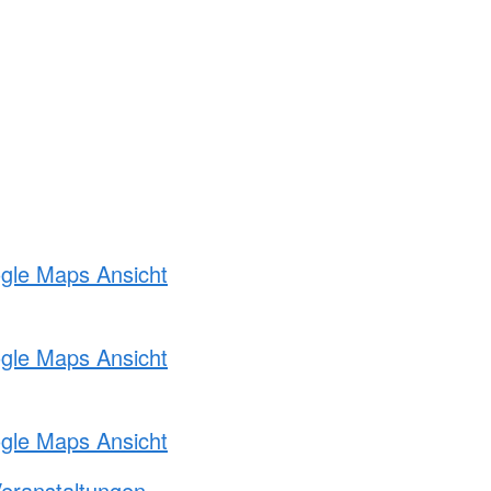
ogle Maps Ansicht
ogle Maps Ansicht
ogle Maps Ansicht
Veranstaltungen