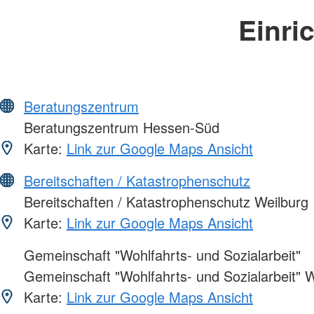
Einri
Beratungszentrum
Beratungszentrum Hessen-Süd
Karte:
Link zur Google Maps Ansicht
Bereitschaften / Katastrophenschutz
Bereitschaften / Katastrophenschutz Weilburg
Karte:
Link zur Google Maps Ansicht
Gemeinschaft "Wohlfahrts- und Sozialarbeit"
Gemeinschaft "Wohlfahrts- und Sozialarbeit" W
Karte:
Link zur Google Maps Ansicht