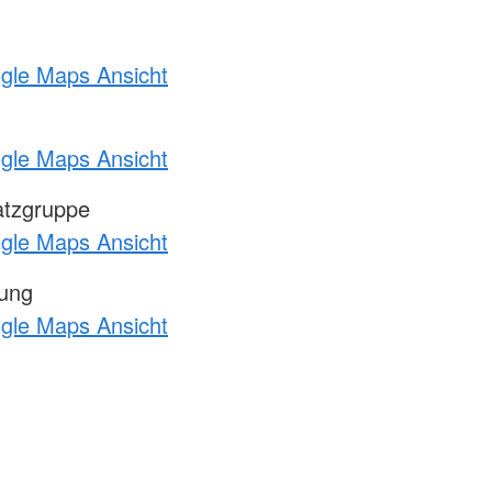
ogle Maps Ansicht
ogle Maps Ansicht
atzgruppe
ogle Maps Ansicht
tung
ogle Maps Ansicht