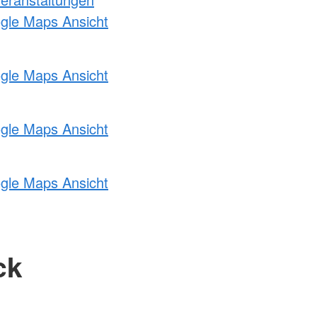
ogle Maps Ansicht
ogle Maps Ansicht
ogle Maps Ansicht
ogle Maps Ansicht
ck