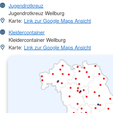
Jugendrotkreuz
Jugendrotkreuz Weilburg
Karte:
Link zur Google Maps Ansicht
Kleidercontainer
Kleidercontainer Weilburg
Karte:
Link zur Google Maps Ansicht