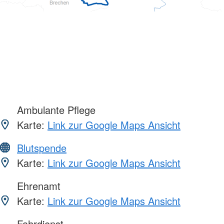
Ambulante Pflege
Karte:
Link zur Google Maps Ansicht
Blutspende
Karte:
Link zur Google Maps Ansicht
Ehrenamt
Karte:
Link zur Google Maps Ansicht
Fahrdienst