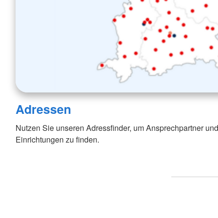
Adressen
Nutzen Sie unseren Adressfinder, um Ansprechpartner und
Einrichtungen zu finden.