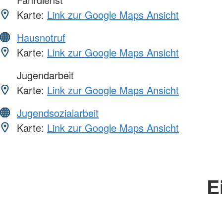
Karte:
Link zur Google Maps Ansicht
Hausnotruf
Karte:
Link zur Google Maps Ansicht
Jugendarbeit
Karte:
Link zur Google Maps Ansicht
Jugendsozialarbeit
Karte:
Link zur Google Maps Ansicht
E