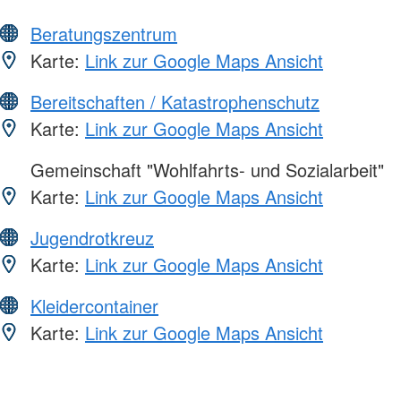
Beratungszentrum
Karte:
Link zur Google Maps Ansicht
Bereitschaften / Katastrophenschutz
Karte:
Link zur Google Maps Ansicht
Gemeinschaft "Wohlfahrts- und Sozialarbeit"
Karte:
Link zur Google Maps Ansicht
Jugendrotkreuz
Karte:
Link zur Google Maps Ansicht
Kleidercontainer
Karte:
Link zur Google Maps Ansicht