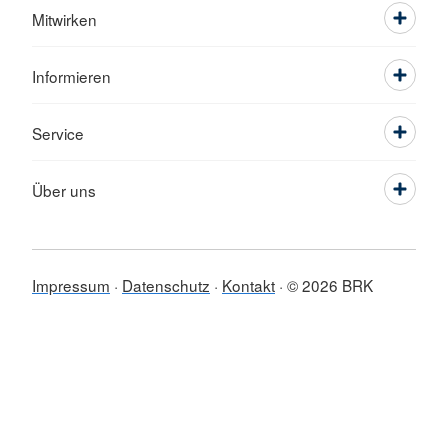
Mitwirken
Informieren
Service
Über uns
Impressum
Datenschutz
Kontakt
© 2026 BRK