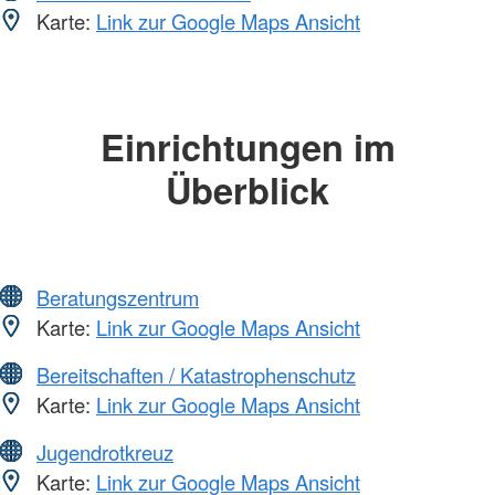
Karte:
Link zur Google Maps Ansicht
Einrichtungen im
Überblick
Beratungszentrum
Karte:
Link zur Google Maps Ansicht
Bereitschaften / Katastrophenschutz
Karte:
Link zur Google Maps Ansicht
Jugendrotkreuz
Karte:
Link zur Google Maps Ansicht