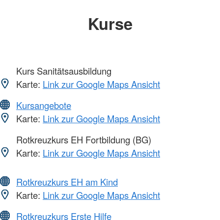
Kurse
Kurs Sanitätsausbildung
Karte:
Link zur Google Maps Ansicht
Kursangebote
Karte:
Link zur Google Maps Ansicht
Rotkreuzkurs EH Fortbildung (BG)
Karte:
Link zur Google Maps Ansicht
Rotkreuzkurs EH am Kind
Karte:
Link zur Google Maps Ansicht
Rotkreuzkurs Erste Hilfe