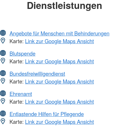
Dienstleistungen
Angebote für Menschen mit Behinderungen
Karte:
Link zur Google Maps Ansicht
Blutspende
Karte:
Link zur Google Maps Ansicht
Bundesfreiwilligendienst
Karte:
Link zur Google Maps Ansicht
Ehrenamt
Karte:
Link zur Google Maps Ansicht
Entlastende Hilfen für Pflegende
Karte:
Link zur Google Maps Ansicht