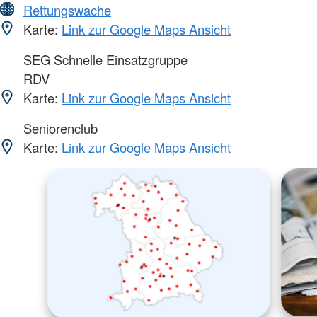
Rettungswache
Karte:
Link zur Google Maps Ansicht
SEG Schnelle Einsatzgruppe
RDV
Karte:
Link zur Google Maps Ansicht
Seniorenclub
Karte:
Link zur Google Maps Ansicht