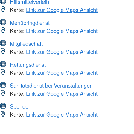
Hilfsmittelverleih
Karte:
Link zur Google Maps Ansicht
Menübringdienst
Karte:
Link zur Google Maps Ansicht
Mitgliedschaft
Karte:
Link zur Google Maps Ansicht
Rettungsdienst
Karte:
Link zur Google Maps Ansicht
Sanitätsdienst bei Veranstaltungen
Karte:
Link zur Google Maps Ansicht
Spenden
Karte:
Link zur Google Maps Ansicht