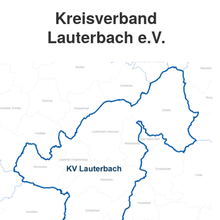
Kreisverband
Lauterbach e.V.