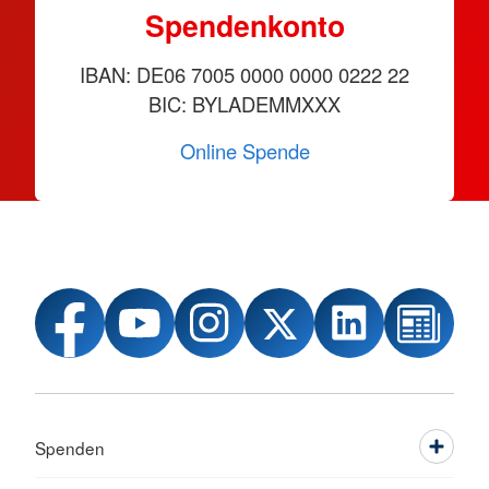
Spendenkonto
IBAN: DE06 7005 0000 0000 0222 22
BIC: BYLADEMMXXX
Online Spende
Spenden