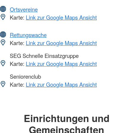
Ortsvereine
Karte:
Link zur Google Maps Ansicht
Rettungswache
Karte:
Link zur Google Maps Ansicht
SEG Schnelle Einsatzgruppe
Karte:
Link zur Google Maps Ansicht
Seniorenclub
Karte:
Link zur Google Maps Ansicht
Einrichtungen und
Gemeinschaften