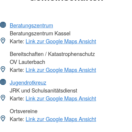
Beratungszentrum
Beratungszentrum Kassel
Karte:
Link zur Google Maps Ansicht
Bereitschaften / Katastrophenschutz
OV Lauterbach
Karte:
Link zur Google Maps Ansicht
Jugendrotkreuz
JRK und Schulsanitätsdienst
Karte:
Link zur Google Maps Ansicht
Ortsvereine
Karte:
Link zur Google Maps Ansicht