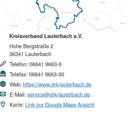
Kreisverband Lauterbach e.V.
Hohe Bergstraße 2
36341
Lauterbach
Telefon:
06641 9663-0
Telefax:
06641 9663-30
Web:
https://www.drk-lauterbach.de
E-Mail:
service@drk-lauterbach.de
Karte:
Link zur Google Maps Ansicht