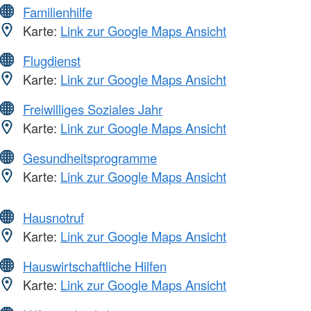
Familienhilfe
Karte:
Link zur Google Maps Ansicht
Flugdienst
Karte:
Link zur Google Maps Ansicht
Freiwilliges Soziales Jahr
Karte:
Link zur Google Maps Ansicht
Gesundheitsprogramme
Karte:
Link zur Google Maps Ansicht
Hausnotruf
Karte:
Link zur Google Maps Ansicht
Hauswirtschaftliche Hilfen
Karte:
Link zur Google Maps Ansicht