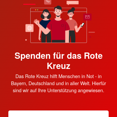
Spenden für das Rote
Kreuz
Das Rote Kreuz hilft Menschen in Not - in
Bayern, Deutschland und in aller Welt. Hierfür
sind wir auf Ihre Unterstützung angewiesen.