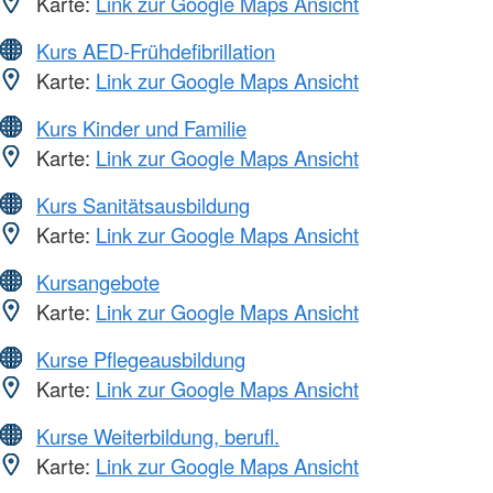
Karte:
Link zur Google Maps Ansicht
Kurs AED-Frühdefibrillation
Karte:
Link zur Google Maps Ansicht
Kurs Kinder und Familie
Karte:
Link zur Google Maps Ansicht
Kurs Sanitätsausbildung
Karte:
Link zur Google Maps Ansicht
Kursangebote
Karte:
Link zur Google Maps Ansicht
Kurse Pflegeausbildung
Karte:
Link zur Google Maps Ansicht
Kurse Weiterbildung, berufl.
Karte:
Link zur Google Maps Ansicht