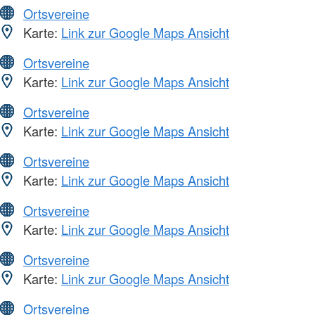
Ortsvereine
Karte:
Link zur Google Maps Ansicht
Ortsvereine
Karte:
Link zur Google Maps Ansicht
Ortsvereine
Karte:
Link zur Google Maps Ansicht
Ortsvereine
Karte:
Link zur Google Maps Ansicht
Ortsvereine
Karte:
Link zur Google Maps Ansicht
Ortsvereine
Karte:
Link zur Google Maps Ansicht
Ortsvereine