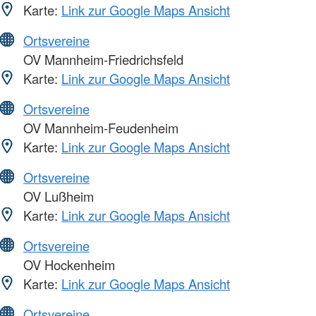
Karte:
Link zur Google Maps Ansicht
Ortsvereine
OV Mannheim-Friedrichsfeld
Karte:
Link zur Google Maps Ansicht
Ortsvereine
OV Mannheim-Feudenheim
Karte:
Link zur Google Maps Ansicht
Ortsvereine
OV Lußheim
Karte:
Link zur Google Maps Ansicht
Ortsvereine
OV Hockenheim
Karte:
Link zur Google Maps Ansicht
Ortsvereine