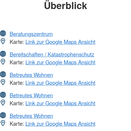
Überblick
Beratungszentrum
Karte:
Link zur Google Maps Ansicht
Bereitschaften / Katastrophenschutz
Karte:
Link zur Google Maps Ansicht
Betreutes Wohnen
Karte:
Link zur Google Maps Ansicht
Betreutes Wohnen
Karte:
Link zur Google Maps Ansicht
Betreutes Wohnen
Karte:
Link zur Google Maps Ansicht