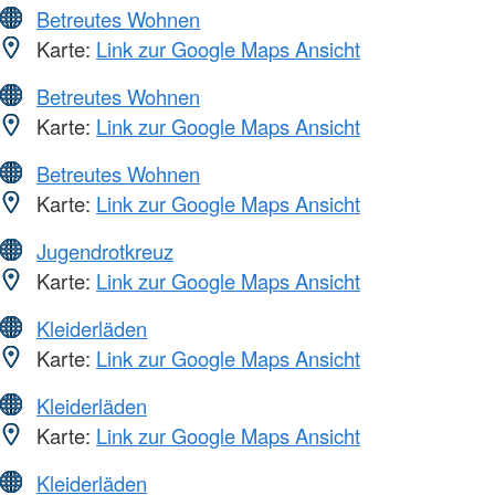
Betreutes Wohnen
Karte:
Link zur Google Maps Ansicht
Betreutes Wohnen
Karte:
Link zur Google Maps Ansicht
Betreutes Wohnen
Karte:
Link zur Google Maps Ansicht
Jugendrotkreuz
Karte:
Link zur Google Maps Ansicht
Kleiderläden
Karte:
Link zur Google Maps Ansicht
Kleiderläden
Karte:
Link zur Google Maps Ansicht
Kleiderläden