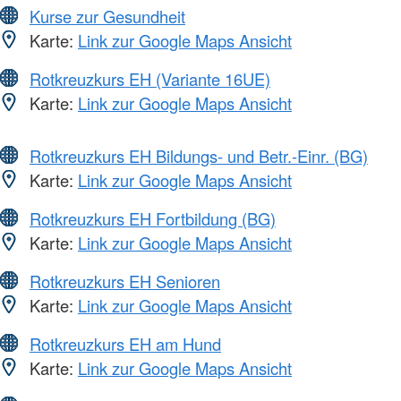
Kurse zur Gesundheit
Karte:
Link zur Google Maps Ansicht
Rotkreuzkurs EH (Variante 16UE)
Karte:
Link zur Google Maps Ansicht
Rotkreuzkurs EH Bildungs- und Betr.-Einr. (BG)
Karte:
Link zur Google Maps Ansicht
Rotkreuzkurs EH Fortbildung (BG)
Karte:
Link zur Google Maps Ansicht
Rotkreuzkurs EH Senioren
Karte:
Link zur Google Maps Ansicht
Rotkreuzkurs EH am Hund
Karte:
Link zur Google Maps Ansicht