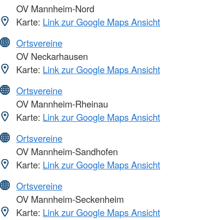
OV Mannheim-Nord
Karte:
Link zur Google Maps Ansicht
Ortsvereine
OV Neckarhausen
Karte:
Link zur Google Maps Ansicht
Ortsvereine
OV Mannheim-Rheinau
Karte:
Link zur Google Maps Ansicht
Ortsvereine
OV Mannheim-Sandhofen
Karte:
Link zur Google Maps Ansicht
Ortsvereine
OV Mannheim-Seckenheim
Karte:
Link zur Google Maps Ansicht