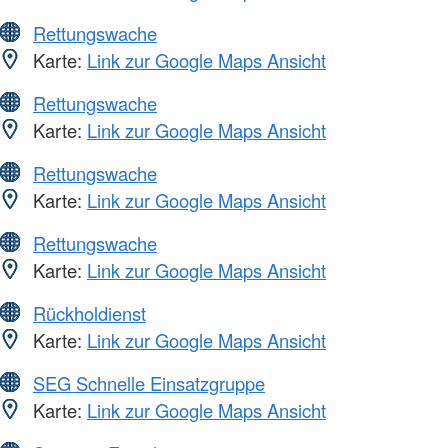
Rettungswache
Karte:
Link zur Google Maps Ansicht
Rettungswache
Karte:
Link zur Google Maps Ansicht
Rettungswache
Karte:
Link zur Google Maps Ansicht
Rettungswache
Karte:
Link zur Google Maps Ansicht
Rückholdienst
Karte:
Link zur Google Maps Ansicht
SEG Schnelle Einsatzgruppe
Karte:
Link zur Google Maps Ansicht