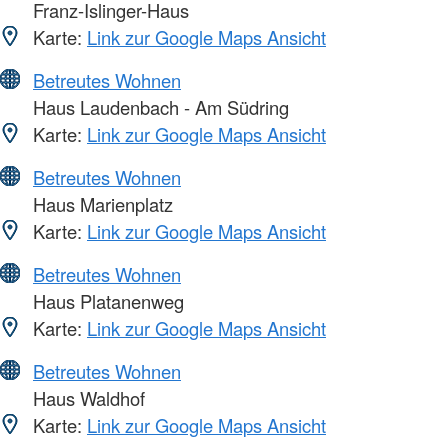
Franz-Islinger-Haus
Karte:
Link zur Google Maps Ansicht
Betreutes Wohnen
Haus Laudenbach - Am Südring
Karte:
Link zur Google Maps Ansicht
Betreutes Wohnen
Haus Marienplatz
Karte:
Link zur Google Maps Ansicht
Betreutes Wohnen
Haus Platanenweg
Karte:
Link zur Google Maps Ansicht
Betreutes Wohnen
Haus Waldhof
Karte:
Link zur Google Maps Ansicht