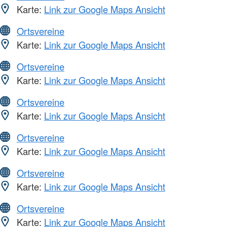
Karte:
Link zur Google Maps Ansicht
Ortsvereine
Karte:
Link zur Google Maps Ansicht
Ortsvereine
Karte:
Link zur Google Maps Ansicht
Ortsvereine
Karte:
Link zur Google Maps Ansicht
Ortsvereine
Karte:
Link zur Google Maps Ansicht
Ortsvereine
Karte:
Link zur Google Maps Ansicht
Ortsvereine
Karte:
Link zur Google Maps Ansicht