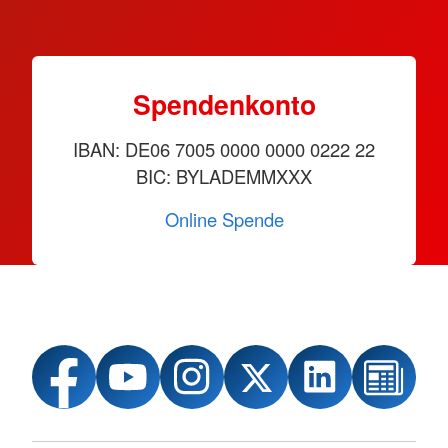
Spendenkonto
IBAN: DE06 7005 0000 0000 0222 22
BIC: BYLADEMMXXX
Online Spende