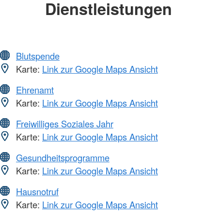
Dienstleistungen
Blutspende
Karte:
Link zur Google Maps Ansicht
Ehrenamt
Karte:
Link zur Google Maps Ansicht
Freiwilliges Soziales Jahr
Karte:
Link zur Google Maps Ansicht
Gesundheitsprogramme
Karte:
Link zur Google Maps Ansicht
Hausnotruf
Karte:
Link zur Google Maps Ansicht