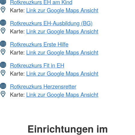
Rotkreuzkurs EH am Kind
Karte:
Link zur Google Maps Ansicht
Rotkreuzkurs EH-Ausbildung (BG)
Karte:
Link zur Google Maps Ansicht
Rotkreuzkurs Erste Hilfe
Karte:
Link zur Google Maps Ansicht
Rotkreuzkurs Fit in EH
Karte:
Link zur Google Maps Ansicht
Rotkreuzkurs Herzensretter
Karte:
Link zur Google Maps Ansicht
Einrichtungen im