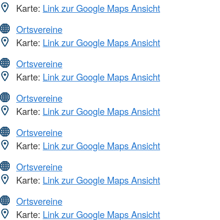
Karte:
Link zur Google Maps Ansicht
Ortsvereine
Karte:
Link zur Google Maps Ansicht
Ortsvereine
Karte:
Link zur Google Maps Ansicht
Ortsvereine
Karte:
Link zur Google Maps Ansicht
Ortsvereine
Karte:
Link zur Google Maps Ansicht
Ortsvereine
Karte:
Link zur Google Maps Ansicht
Ortsvereine
Karte:
Link zur Google Maps Ansicht