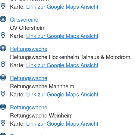
Karte:
Link zur Google Maps Ansicht
Ortsvereine
OV Oftersheim
Karte:
Link zur Google Maps Ansicht
Rettungswache
Rettungswache Hockenheim Talhaus & Motodrom
Karte:
Link zur Google Maps Ansicht
Rettungswache
Rettungswache Mannheim
Karte:
Link zur Google Maps Ansicht
Rettungswache
Rettungswache Weinheim
Karte:
Link zur Google Maps Ansicht