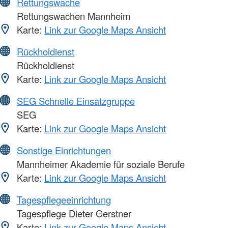
Rettungswache
Rettungswachen Mannheim
Karte:
Link zur Google Maps Ansicht
Rückholdienst
Rückholdienst
Karte:
Link zur Google Maps Ansicht
SEG Schnelle Einsatzgruppe
SEG
Karte:
Link zur Google Maps Ansicht
Sonstige Einrichtungen
Mannheimer Akademie für soziale Berufe
Karte:
Link zur Google Maps Ansicht
Tagespflegeeinrichtung
Tagespflege Dieter Gerstner
Karte:
Link zur Google Maps Ansicht