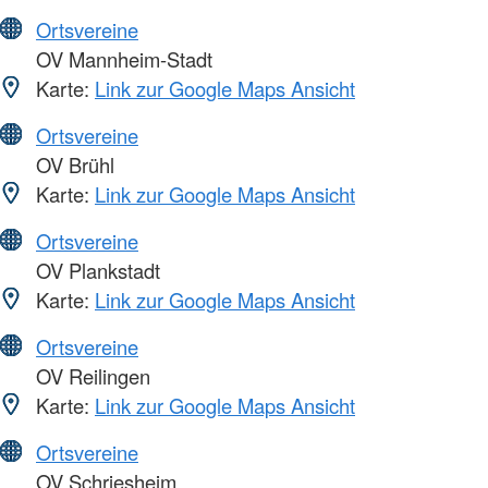
Ortsvereine
OV Mannheim-Stadt
Karte:
Link zur Google Maps Ansicht
Ortsvereine
OV Brühl
Karte:
Link zur Google Maps Ansicht
Ortsvereine
OV Plankstadt
Karte:
Link zur Google Maps Ansicht
Ortsvereine
OV Reilingen
Karte:
Link zur Google Maps Ansicht
Ortsvereine
OV Schriesheim