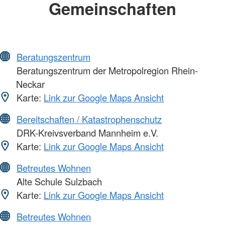
Gemeinschaften
Beratungszentrum
Beratungszentrum der Metropolregion Rhein-
Neckar
Karte:
Link zur Google Maps Ansicht
Bereitschaften / Katastrophenschutz
DRK-Kreivsverband Mannheim e.V.
Karte:
Link zur Google Maps Ansicht
Betreutes Wohnen
Alte Schule Sulzbach
Karte:
Link zur Google Maps Ansicht
Betreutes Wohnen