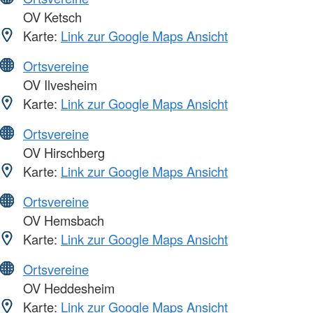
OV Ketsch
Karte:
Link zur Google Maps Ansicht
Ortsvereine
OV Ilvesheim
Karte:
Link zur Google Maps Ansicht
Ortsvereine
OV Hirschberg
Karte:
Link zur Google Maps Ansicht
Ortsvereine
OV Hemsbach
Karte:
Link zur Google Maps Ansicht
Ortsvereine
OV Heddesheim
Karte:
Link zur Google Maps Ansicht