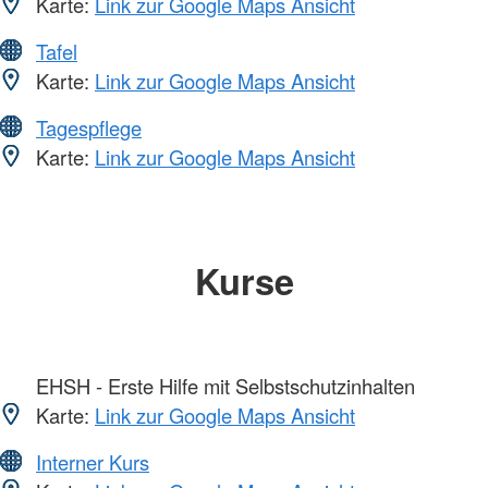
Karte:
Link zur Google Maps Ansicht
Tafel
Karte:
Link zur Google Maps Ansicht
Tagespflege
Karte:
Link zur Google Maps Ansicht
Kurse
EHSH - Erste Hilfe mit Selbstschutzinhalten
Karte:
Link zur Google Maps Ansicht
Interner Kurs