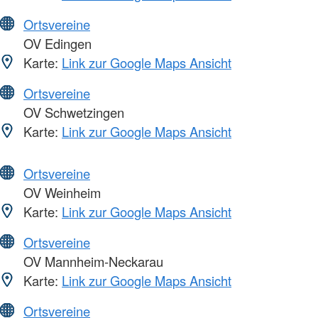
Ortsvereine
OV Edingen
Karte:
Link zur Google Maps Ansicht
Ortsvereine
OV Schwetzingen
Karte:
Link zur Google Maps Ansicht
Ortsvereine
OV Weinheim
Karte:
Link zur Google Maps Ansicht
Ortsvereine
OV Mannheim-Neckarau
Karte:
Link zur Google Maps Ansicht
Ortsvereine