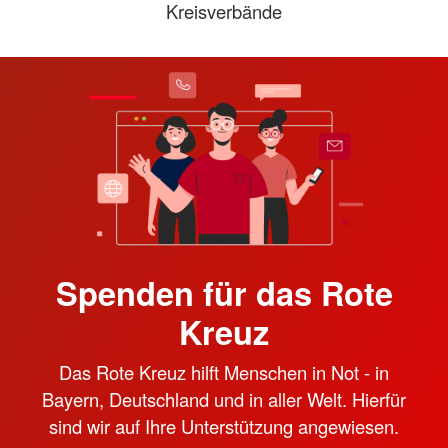
Kreisverbände
Spenden für das Rote
Kreuz
Das Rote Kreuz hilft Menschen in Not - in
Bayern, Deutschland und in aller Welt. Hierfür
sind wir auf Ihre Unterstützung angewiesen.