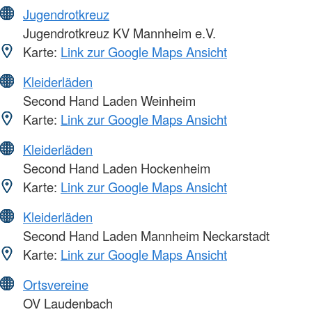
Jugendrotkreuz
Jugendrotkreuz KV Mannheim e.V.
Karte:
Link zur Google Maps Ansicht
Kleiderläden
Second Hand Laden Weinheim
Karte:
Link zur Google Maps Ansicht
Kleiderläden
Second Hand Laden Hockenheim
Karte:
Link zur Google Maps Ansicht
Kleiderläden
Second Hand Laden Mannheim Neckarstadt
Karte:
Link zur Google Maps Ansicht
Ortsvereine
OV Laudenbach