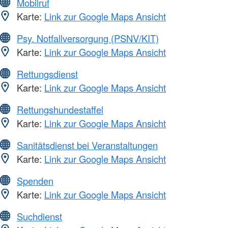
Mobilruf
Karte:
Link zur Google Maps Ansicht
Psy. Notfallversorgung (PSNV/KIT)
Karte:
Link zur Google Maps Ansicht
Rettungsdienst
Karte:
Link zur Google Maps Ansicht
Rettungshundestaffel
Karte:
Link zur Google Maps Ansicht
Sanitätsdienst bei Veranstaltungen
Karte:
Link zur Google Maps Ansicht
Spenden
Karte:
Link zur Google Maps Ansicht
Suchdienst