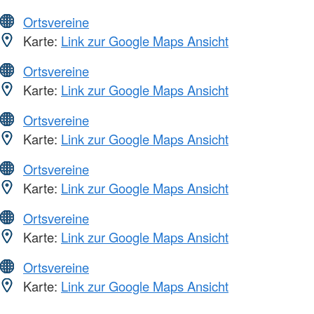
Ortsvereine
Karte:
Link zur Google Maps Ansicht
Ortsvereine
Karte:
Link zur Google Maps Ansicht
Ortsvereine
Karte:
Link zur Google Maps Ansicht
Ortsvereine
Karte:
Link zur Google Maps Ansicht
Ortsvereine
Karte:
Link zur Google Maps Ansicht
Ortsvereine
Karte:
Link zur Google Maps Ansicht