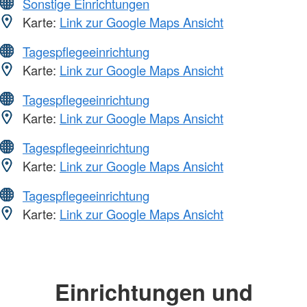
Sonstige Einrichtungen
Karte:
Link zur Google Maps Ansicht
Tagespflegeeinrichtung
Karte:
Link zur Google Maps Ansicht
Tagespflegeeinrichtung
Karte:
Link zur Google Maps Ansicht
Tagespflegeeinrichtung
Karte:
Link zur Google Maps Ansicht
Tagespflegeeinrichtung
Karte:
Link zur Google Maps Ansicht
Einrichtungen und