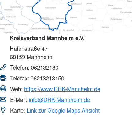
Kreisverband Mannheim e.V.
Hafenstraße 47
68159
Mannheim
Telefon:
062132180
Telefax:
06213218150
Web:
https://www.DRK-Mannheim.de
E-Mail:
info@DRK-Mannheim.de
Karte:
Link zur Google Maps Ansicht