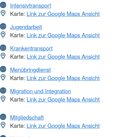
Intensivtransport
Karte:
Link zur Google Maps Ansicht
Jugendarbeit
Karte:
Link zur Google Maps Ansicht
Krankentransport
Karte:
Link zur Google Maps Ansicht
Menübringdienst
Karte:
Link zur Google Maps Ansicht
Migration und Integration
Karte:
Link zur Google Maps Ansicht
Mitgliedschaft
Karte:
Link zur Google Maps Ansicht