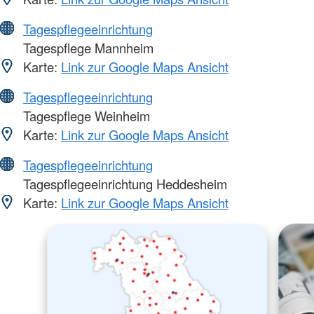
Tagespflegeeinrichtung
Tagespflege Mannheim
Karte:
Link zur Google Maps Ansicht
Tagespflegeeinrichtung
Tagespflege Weinheim
Karte:
Link zur Google Maps Ansicht
Tagespflegeeinrichtung
Tagespflegeeinrichtung Heddesheim
Karte:
Link zur Google Maps Ansicht