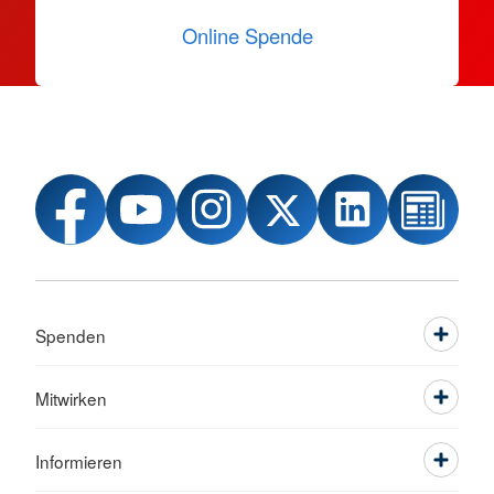
Online Spende
Spenden
Mitwirken
Informieren