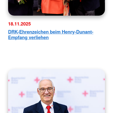
18.11.2025
DRK-Ehrenzeichen beim Henry-Dunant-
Empfang verliehen