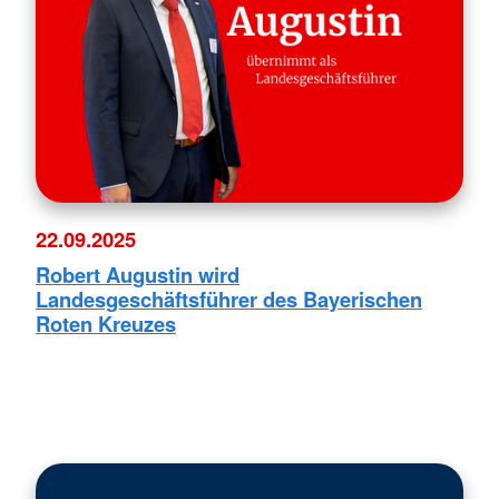
22.09.2025
Robert Augustin wird
Landesgeschäftsführer des Bayerischen
Roten Kreuzes