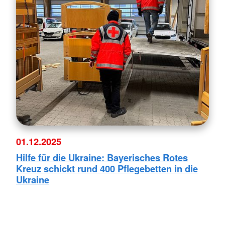
01.12.2025
Hilfe für die Ukraine: Bayerisches Rotes
Kreuz schickt rund 400 Pflegebetten in die
Ukraine