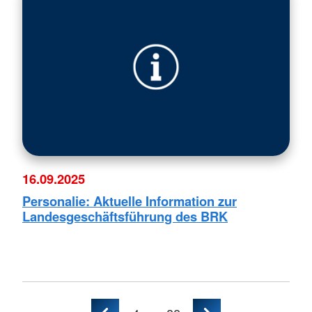
16.09.2025
Personalie: Aktuelle Information zur
Landesgeschäftsführung des BRK