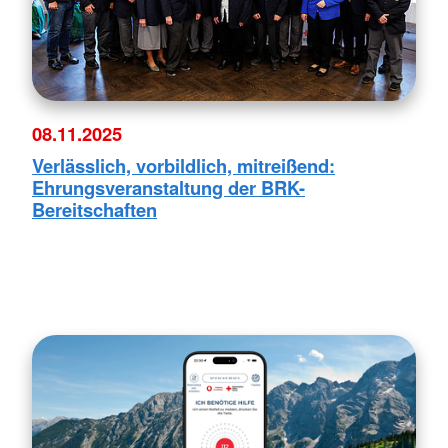
08.11.2025
Verlässlich, vorbildlich, mitreißend:
Ehrungsveranstaltung der BRK-
Bereitschaften