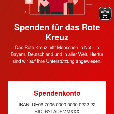
Spenden für das Rote
Kreuz
Das Rote Kreuz hilft Menschen in Not - in
Bayern, Deutschland und in aller Welt. Hierfür
sind wir auf Ihre Unterstützung angewiesen.
Spendenkonto
IBAN: DE06 7005 0000 0000 0222 22
BIC: BYLADEMMXXX