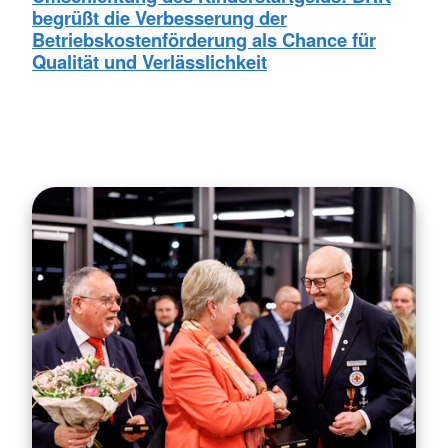
begrüßt die Verbesserung der
Betriebskostenförderung als Chance für
Qualität und Verlässlichkeit